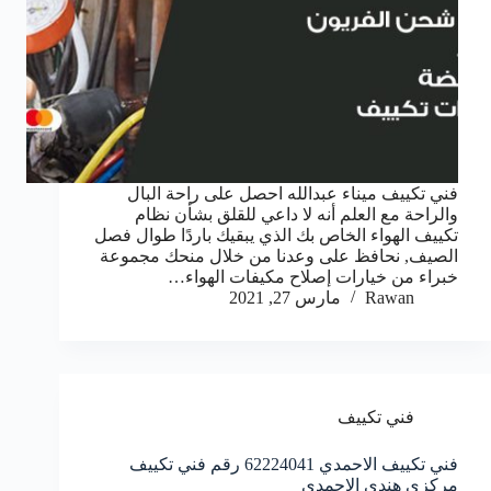
فني تكييف ميناء عبدالله احصل على راحة البال
والراحة مع العلم أنه لا داعي للقلق بشأن نظام
تكييف الهواء الخاص بك الذي يبقيك باردًا طوال فصل
الصيف, نحافظ على وعدنا من خلال منحك مجموعة
خبراء من خيارات إصلاح مكيفات الهواء…
Rawan
مارس 27, 2021
فني تكييف
فني تكييف الاحمدي 62224041 رقم فني تكييف
مركزي هندي الاحمدي