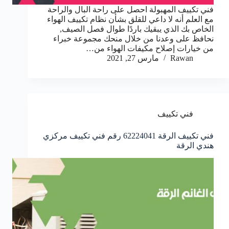
فني تكييف المهبولة احصل على راحة البال والراحة
مع العلم أنه لا داعي للقلق بشأن نظام تكييف الهواء
الخاص بك الذي يبقيك باردًا طوال فصل الصيف,
نحافظ على وعدنا من خلال منحك مجموعة خبراء
من خيارات إصلاح مكيفات الهواء من…
Rawan
مارس 27, 2021
فني تكييف
فني تكييف الرقة 62224041 رقم فني تكييف مركزي
هندي الرقة