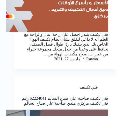
فني تكييف بنيدر احصل على راحة البال والراحة مع
العلم أنه لا داعي للقلق بشأن نظام تكييف الهواء
الخاص بك الذي يبقيك باردًا طوال فصل الصيف,
نحافظ على وعدنا من خلال منحك مجموعة خبراء
من خيارات إصلاح مكيفات الهواء من…
Rawan
مارس 27, 2021
فني تكييف
فني تكييف ضاحية علي صباح السالم 62224041 رقم
فني تكييف مركزي هندي ضاحية علي صباح السالم