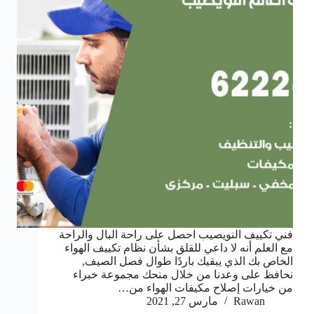
فني تكييف النويصيب احصل على راحة البال والراحة
مع العلم أنه لا داعي للقلق بشأن نظام تكييف الهواء
الخاص بك الذي يبقيك باردًا طوال فصل الصيف,
نحافظ على وعدنا من خلال منحك مجموعة خبراء
من خيارات إصلاح مكيفات الهواء من…
Rawan
مارس 27, 2021