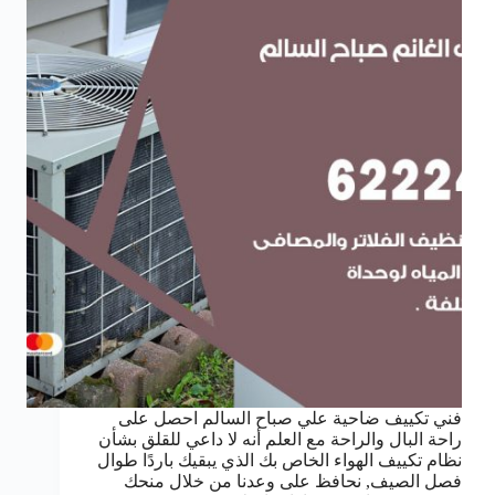
فني تكييف ضاحية علي صباح السالم احصل على
راحة البال والراحة مع العلم أنه لا داعي للقلق بشأن
نظام تكييف الهواء الخاص بك الذي يبقيك باردًا طوال
فصل الصيف, نحافظ على وعدنا من خلال منحك