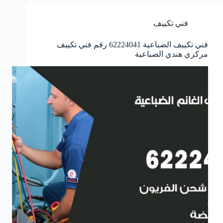
فني تكييف
فني تكييف الضباعية 62224041 رقم فني تكييف
مركزي هندي الضباعية