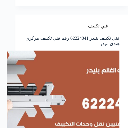
فني تكييف
فني تكييف بنيدر 62224041 رقم فني تكييف مركزي
هندي بنيدر