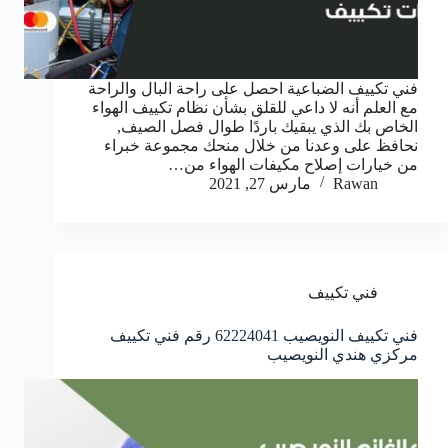
فني تكييف الضباعية احصل على راحة البال والراحة
مع العلم أنه لا داعي للقلق بشأن نظام تكييف الهواء
الخاص بك الذي يبقيك باردًا طوال فصل الصيف,
نحافظ على وعدنا من خلال منحك مجموعة خبراء
من خيارات إصلاح مكيفات الهواء من…
Rawan
مارس 27, 2021
فني تكييف
فني تكييف النويصيب 62224041 رقم فني تكييف
مركزي هندي النويصيب