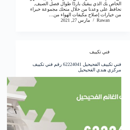
الخاص بك الذي يبقيك باردًا طوال فصل الصيف,
نحافظ على وعدنا من خلال منحك مجموعة خبراء
من خيارات إصلاح مكيفات الهواء من…
Rawan
مارس 27, 2021
فني تكييف
فني تكييف الفحيحيل 62224041 رقم فني تكييف
مركزي هندي الفحيحيل