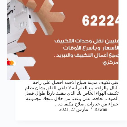
فني تكييف مدينة صباح الاحمد احصل على راحة
البال والراحة مع العلم أنه لا داعي للقلق بشأن نظام
تكييف الهواء الخاص بك الذي يبقيك باردًا طوال فصل
الصيف, نحافظ على وعدنا من خلال منحك مجموعة
خبراء من خيارات إصلاح مكيفات…
Rawan
مارس 27, 2021