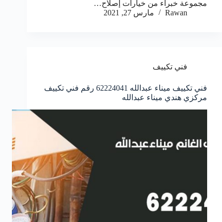
مجموعة خبراء من خيارات إصلاح…
Rawan
مارس 27, 2021
فني تكييف
فني تكييف ميناء عبدالله 62224041 رقم فني تكييف
مركزي هندي ميناء عبدالله