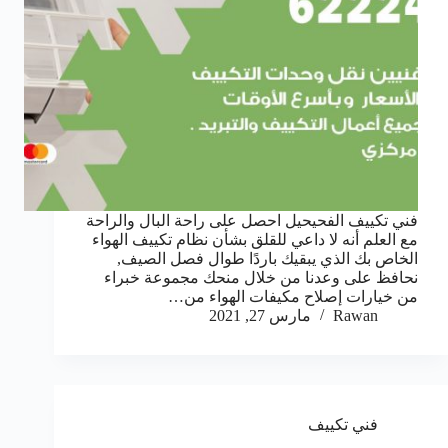
فني تكييف الفحيحيل احصل على راحة البال والراحة
مع العلم أنه لا داعي للقلق بشأن نظام تكييف الهواء
الخاص بك الذي يبقيك باردًا طوال فصل الصيف,
نحافظ على وعدنا من خلال منحك مجموعة خبراء
من خيارات إصلاح مكيفات الهواء من…
Rawan
مارس 27, 2021
فني تكييف