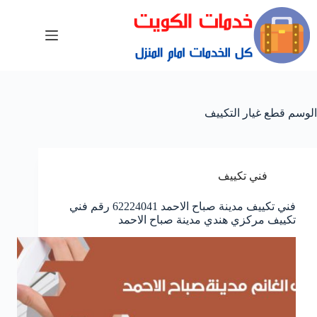
الوسم
قطع غيار التكييف
فني تكييف
فني تكييف مدينة صباح الاحمد 62224041 رقم فني
تكييف مركزي هندي مدينة صباح الاحمد