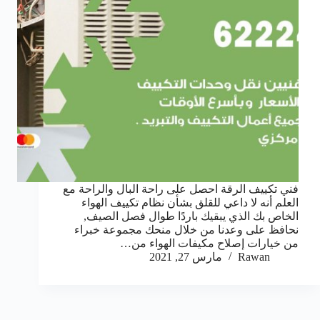
فني تكييف الرقة احصل على راحة البال والراحة مع
العلم أنه لا داعي للقلق بشأن نظام تكييف الهواء
الخاص بك الذي يبقيك باردًا طوال فصل الصيف,
نحافظ على وعدنا من خلال منحك مجموعة خبراء
من خيارات إصلاح مكيفات الهواء من…
Rawan
مارس 27, 2021