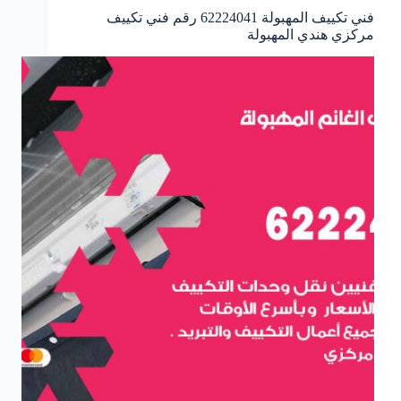
فني تكييف المهبولة 62224041 رقم فني تكييف
مركزي هندي المهبولة