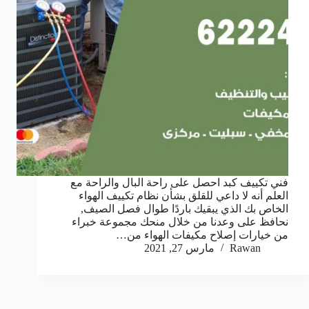
فني تكييف كبد احصل على راحة البال والراحة مع
العلم أنه لا داعي للقلق بشأن نظام تكييف الهواء
الخاص بك الذي يبقيك باردًا طوال فصل الصيف,
نحافظ على وعدنا من خلال منحك مجموعة خبراء
من خيارات إصلاح مكيفات الهواء من…
Rawan
مارس 27, 2021