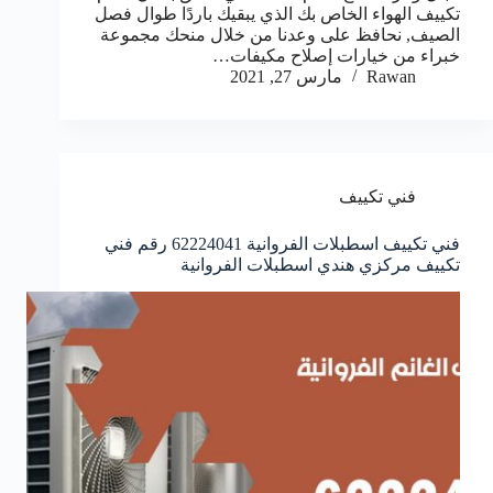
تكييف الهواء الخاص بك الذي يبقيك باردًا طوال فصل
الصيف, نحافظ على وعدنا من خلال منحك مجموعة
خبراء من خيارات إصلاح مكيفات…
Rawan
مارس 27, 2021
فني تكييف
فني تكييف اسطبلات الفروانية 62224041 رقم فني
تكييف مركزي هندي اسطبلات الفروانية