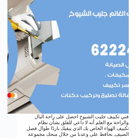
فني تكييف جليب الشيوخ احصل على راحة البال
والراحة مع العلم أنه لا داعي للقلق بشأن نظام
تكييف الهواء الخاص بك الذي يبقيك باردًا طوال فصل
الصيف, نحافظ على وعدنا من خلال منحك مجموعة