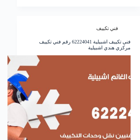
فني تكييف
فني تكييف اشبيلية 62224041 رقم فني تكييف
مركزي هندي اشبيلية