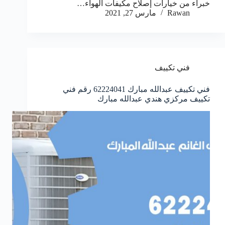
خبراء من خيارات إصلاح مكيفات الهواء…
Rawan
مارس 27, 2021
فني تكييف
فني تكييف عبدالله مبارك 62224041 رقم فني
تكييف مركزي هندي عبدالله مبارك