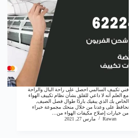
فني تكييف السالمي احصل على راحة البال والراحة
مع العلم أنه لا داعي للقلق بشأن نظام تكييف الهواء
الخاص بك الذي يبقيك باردًا طوال فصل الصيف,
نحافظ على وعدنا من خلال منحك مجموعة خبراء
من خيارات إصلاح مكيفات الهواء من…
Rawan
مارس 27, 2021