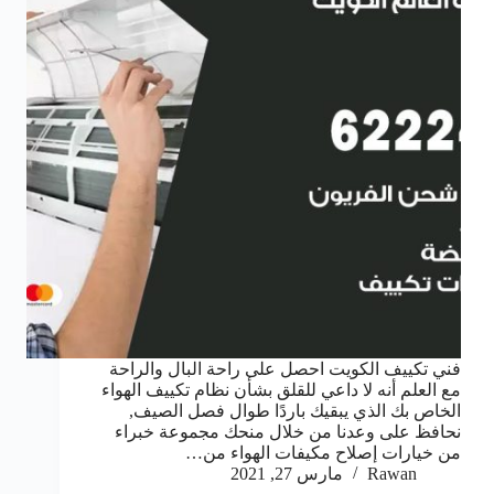
فني تكييف الكويت احصل على راحة البال والراحة
مع العلم أنه لا داعي للقلق بشأن نظام تكييف الهواء
الخاص بك الذي يبقيك باردًا طوال فصل الصيف,
نحافظ على وعدنا من خلال منحك مجموعة خبراء
من خيارات إصلاح مكيفات الهواء من…
Rawan
مارس 27, 2021