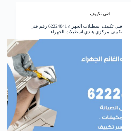
فني تكييف
فني تكييف اسطبلات الجهراء 62224041 رقم فني
تكييف مركزي هندي اسطبلات الجهراء