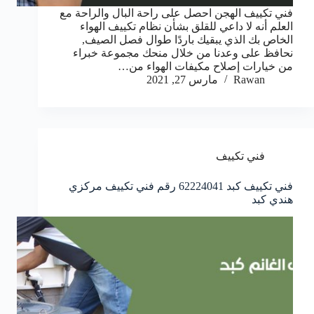
فني تكييف الهجن احصل على راحة البال والراحة مع
العلم أنه لا داعي للقلق بشأن نظام تكييف الهواء
الخاص بك الذي يبقيك باردًا طوال فصل الصيف,
نحافظ على وعدنا من خلال منحك مجموعة خبراء
من خيارات إصلاح مكيفات الهواء من…
Rawan
مارس 27, 2021
فني تكييف
فني تكييف كبد 62224041 رقم فني تكييف مركزي
هندي كبد