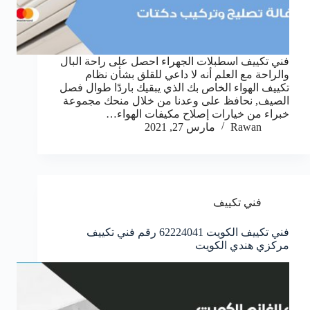
فني تكييف اسطبلات الجهراء احصل على راحة البال
والراحة مع العلم أنه لا داعي للقلق بشأن نظام
تكييف الهواء الخاص بك الذي يبقيك باردًا طوال فصل
الصيف, نحافظ على وعدنا من خلال منحك مجموعة
خبراء من خيارات إصلاح مكيفات الهواء…
Rawan
مارس 27, 2021
فني تكييف
فني تكييف الكويت 62224041 رقم فني تكييف
مركزي هندي الكويت