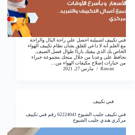
فني تكييف اشبيلية احصل على راحة البال والراحة
مع العلم أنه لا داعي للقلق بشأن نظام تكييف الهواء
الخاص بك الذي يبقيك باردًا طوال فصل الصيف,
نحافظ على وعدنا من خلال منحك مجموعة خبراء
من خيارات إصلاح مكيفات الهواء من…
Rawan
مارس 27, 2021
فني تكييف
فني تكييف جليب الشيوخ 62224041 رقم فني تكييف
مركزي هندي جليب الشيوخ