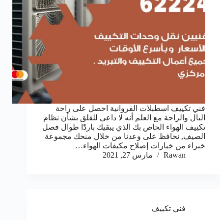
فني تكييف اسطبلات الفروانية احصل على راحة
البال والراحة مع العلم أنه لا داعي للقلق بشأن نظام
تكييف الهواء الخاص بك الذي يبقيك باردًا طوال فصل
الصيف, نحافظ على وعدنا من خلال منحك مجموعة
خبراء من خيارات إصلاح مكيفات الهواء…
Rawan
مارس 27, 2021
فني تكييف