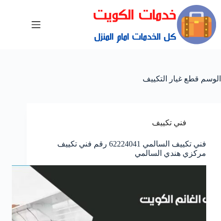
الوسم
قطع غيار التكييف
فني تكييف
فني تكييف السالمي 62224041 رقم فني تكييف
مركزي هندي السالمي