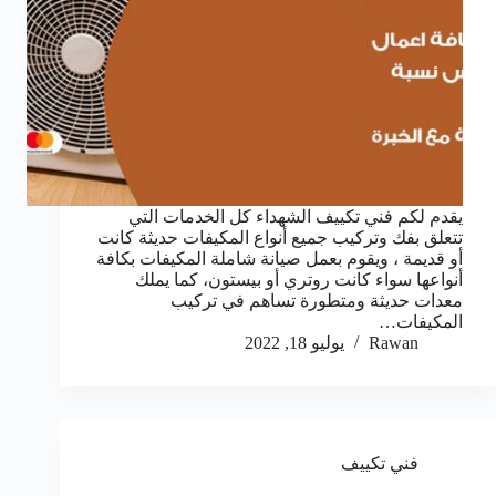
يقدم لكم فني تكييف الشهداء كل الخدمات التي
تتعلق بفك وتركيب جميع أنواع المكيفات حديثة كانت
أو قديمة ، ويقوم بعمل صيانة شاملة المكيفات بكافة
أنواعها سواء كانت روتري أو بيستون، كما يملك
معدات حديثة ومتطورة تساهم في تركيب
المكيفات…
Rawan
يوليو 18, 2022
فني تكييف