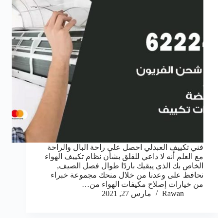
فني تكييف العبدلي احصل على راحة البال والراحة
مع العلم أنه لا داعي للقلق بشأن نظام تكييف الهواء
الخاص بك الذي يبقيك باردًا طوال فصل الصيف,
نحافظ على وعدنا من خلال منحك مجموعة خبراء
من خيارات إصلاح مكيفات الهواء من…
Rawan
مارس 27, 2021