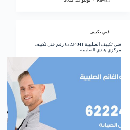
Rawan
يوليو 23, 2022
فني تكييف
فني تكييف الصليبية 62224041 رقم فني تكييف
مركزي هندي الصليبية