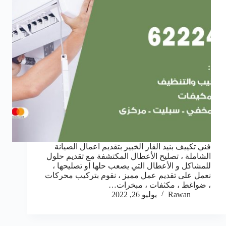
فني تكييف بنيد القار الخبير بتقديم اعمال الصيانة
الشاملة ، تصليح الأعطال المكتشفة مع تقديم حلول
للمشاكل و الأعطال التي يصعب حلها او تصليحها ،
نعمل على تقديم عمل مميز ، نقوم بتركيب محركات
، ضواغط ، مكثفات ، مبخرات…
Rawan
يوليو 26, 2022