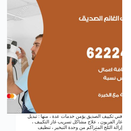
فني تكييف الصديق يؤمن خدمات عدة ، منها : تبديل
غاز الفريون ، علاج مشاكل تسريب غاز التكييف ،
إزالة الثلج المتراكم من وحدة التبخير ، تنظيف