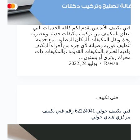
فني تكييف الأندلس يقدم لكم كافة الخدمات التي
تتعلق بالتكييف من تركيب مكيفات حديثة وعصرية
وفك ونقل المكيفات للمكان المطلوب مع خدمة
تنظيف فورية وصيانة لأي جزء من أجزاء المكيف
ولديه الخبرة بالمكيفات القديمة ،والمكيفات ذات
محرك روتري أو بستون…
Rawan
يوليو 24, 2022
فني تكييف
فني تكييف حولي 62224041 رقم فني تكييف
مركزي هندي حولي