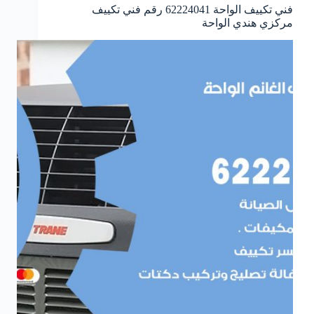
فني تكييف الواحة 62224041 رقم فني تكييف
مركزي هندي الواحة