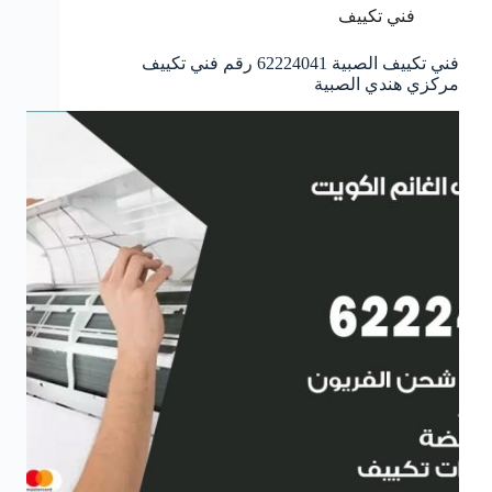
فني تكييف
فني تكييف الصبية 62224041 رقم فني تكييف
مركزي هندي الصبية