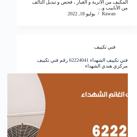
المكيف من الأتربة و الغبار ، فحص و تبديل التالف
من الأنابيب و…
Rawan
يوليو 18, 2022
فني تكييف
فني تكييف الشهداء 62224041 رقم فني تكييف
مركزي هندي الشهداء