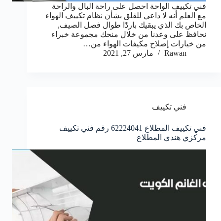
فني تكييف الواحة احصل على راحة البال والراحة
مع العلم أنه لا داعي للقلق بشأن نظام تكييف الهواء
الخاص بك الذي يبقيك باردًا طوال فصل الصيف,
نحافظ على وعدنا من خلال منحك مجموعة خبراء
من خيارات إصلاح مكيفات الهواء من…
Rawan
مارس 27, 2021
فني تكييف
فني تكييف المطلاع 62224041 رقم فني تكييف
مركزي هندي المطلاع