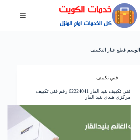
الوسم
قطع غيار التكييف
فني تكييف
فني تكييف بنيد القار 62224041 رقم فني تكييف
مركزي هندي بنيد القار