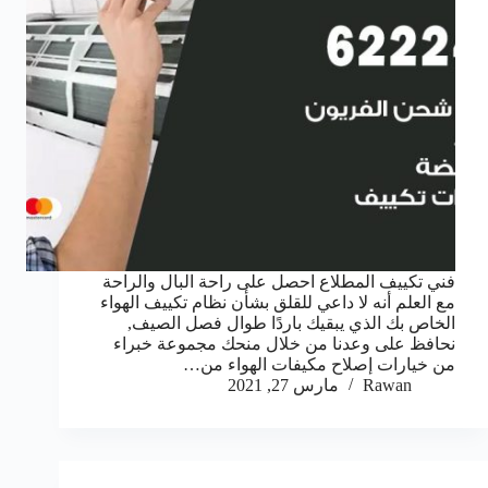
فني تكييف المطلاع احصل على راحة البال والراحة
مع العلم أنه لا داعي للقلق بشأن نظام تكييف الهواء
الخاص بك الذي يبقيك باردًا طوال فصل الصيف,
نحافظ على وعدنا من خلال منحك مجموعة خبراء
من خيارات إصلاح مكيفات الهواء من…
Rawan
مارس 27, 2021