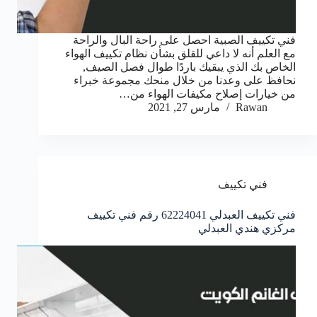
فني تكييف الصبية احصل على راحة البال والراحة
مع العلم أنه لا داعي للقلق بشأن نظام تكييف الهواء
الخاص بك الذي يبقيك باردًا طوال فصل الصيف,
نحافظ على وعدنا من خلال منحك مجموعة خبراء
من خيارات إصلاح مكيفات الهواء من…
Rawan
مارس 27, 2021
فني تكييف
فني تكييف العبدلي 62224041 رقم فني تكييف
مركزي هندي العبدلي