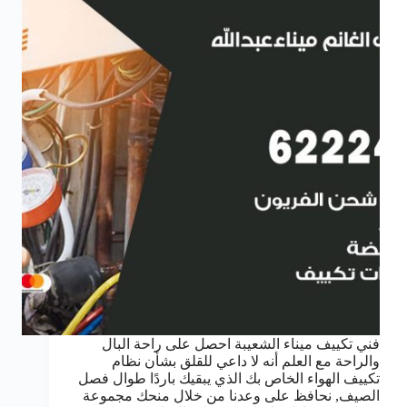
فني تكييف ميناء الشعيبة احصل على راحة البال
والراحة مع العلم أنه لا داعي للقلق بشأن نظام
تكييف الهواء الخاص بك الذي يبقيك باردًا طوال فصل
الصيف, نحافظ على وعدنا من خلال منحك مجموعة