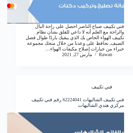
فني تكييف صباح الناصر احصل على راحة البال
والراحة مع العلم أنه لا داعي للقلق بشأن نظام
تكييف الهواء الخاص بك الذي يبقيك باردًا طوال فصل
الصيف, نحافظ على وعدنا من خلال منحك مجموعة
خبراء من خيارات إصلاح مكيفات الهواء…
Rawan
مارس 27, 2021
فني تكييف
فني تكييف الشاليهات 62224041 رقم فني تكييف
مركزي هندي الشاليهات