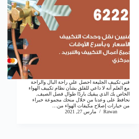
فني تكييف الجليعة احصل على راحة البال والراحة
مع العلم أنه لا داعي للقلق بشأن نظام تكييف الهواء
الخاص بك الذي يبقيك باردًا طوال فصل الصيف,
نحافظ على وعدنا من خلال منحك مجموعة خبراء
من خيارات إصلاح مكيفات الهواء من…
Rawan
مارس 27, 2021