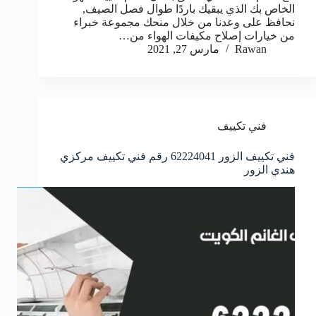
الخاص بك الذي يبقيك باردًا طوال فصل الصيف,
نحافظ على وعدنا من خلال منحك مجموعة خبراء
من خيارات إصلاح مكيفات الهواء من…
Rawan
مارس 27, 2021
فني تكييف
فني تكييف الزور 62224041 رقم فني تكييف مركزي
هندي الزور