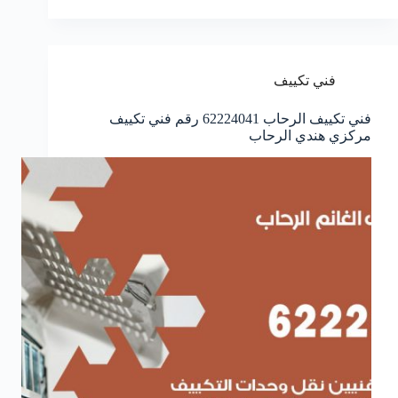
فني تكييف
فني تكييف الرحاب 62224041 رقم فني تكييف
مركزي هندي الرحاب