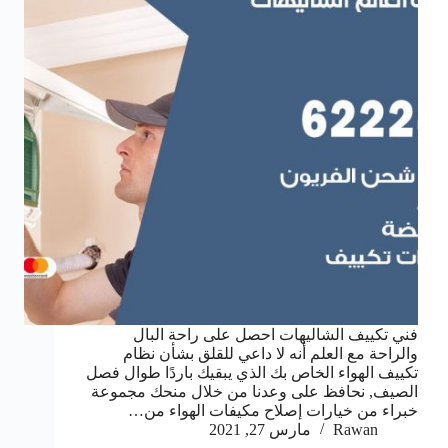
فني تكييف الشاليهات احصل على راحة البال
والراحة مع العلم أنه لا داعي للقلق بشأن نظام
تكييف الهواء الخاص بك الذي يبقيك باردًا طوال فصل
الصيف, نحافظ على وعدنا من خلال منحك مجموعة
خبراء من خيارات إصلاح مكيفات الهواء من…
Rawan
مارس 27, 2021