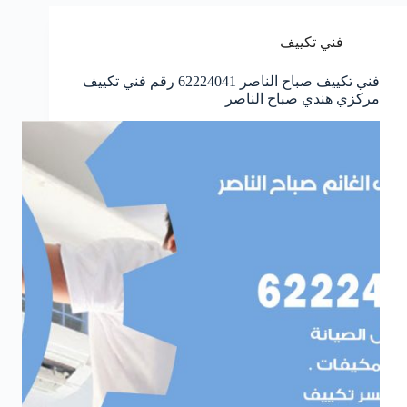
فني تكييف
فني تكييف صباح الناصر 62224041 رقم فني تكييف
مركزي هندي صباح الناصر