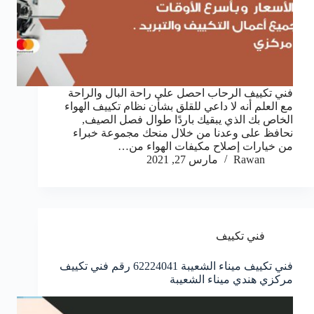
فني تكييف الرحاب احصل على راحة البال والراحة
مع العلم أنه لا داعي للقلق بشأن نظام تكييف الهواء
الخاص بك الذي يبقيك باردًا طوال فصل الصيف,
نحافظ على وعدنا من خلال منحك مجموعة خبراء
من خيارات إصلاح مكيفات الهواء من…
Rawan
مارس 27, 2021
فني تكييف
فني تكييف ميناء الشعيبة 62224041 رقم فني تكييف
مركزي هندي ميناء الشعيبة