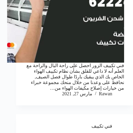
فني تكييف الزور احصل على راحة البال والراحة مع
العلم أنه لا داعي للقلق بشأن نظام تكييف الهواء
الخاص بك الذي يبقيك باردًا طوال فصل الصيف,
نحافظ على وعدنا من خلال منحك مجموعة خبراء
من خيارات إصلاح مكيفات الهواء من…
Rawan
مارس 27, 2021
فني تكييف