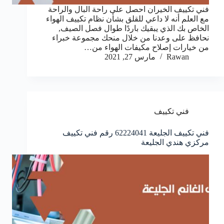
فني تكييف الخيران احصل على راحة البال والراحة
مع العلم أنه لا داعي للقلق بشأن نظام تكييف الهواء
الخاص بك الذي يبقيك باردًا طوال فصل الصيف,
نحافظ على وعدنا من خلال منحك مجموعة خبراء
من خيارات إصلاح مكيفات الهواء من…
Rawan
مارس 27, 2021
فني تكييف
فني تكييف الجليعة 62224041 رقم فني تكييف
مركزي هندي الجليعة