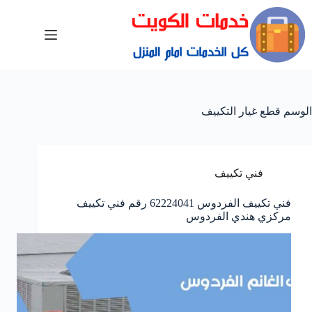
الوسم
قطع غيار التكييف
فني تكييف
فني تكييف الفردوس 62224041 رقم فني تكييف
مركزي هندي الفردوس