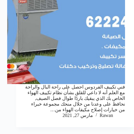
فني تكييف الفردوس احصل على راحة البال والراحة
مع العلم أنه لا داعي للقلق بشأن نظام تكييف الهواء
الخاص بك الذي يبقيك باردًا طوال فصل الصيف,
نحافظ على وعدنا من خلال منحك مجموعة خبراء
من خيارات إصلاح مكيفات الهواء من…
Rawan
مارس 27, 2021