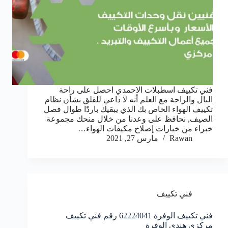
فني تكييف اسطبلات الاحمدي احصل على راحة
البال والراحة مع العلم أنه لا داعي للقلق بشأن نظام
تكييف الهواء الخاص بك الذي يبقيك باردًا طوال فصل
الصيف, نحافظ على وعدنا من خلال منحك مجموعة
خبراء من خيارات إصلاح مكيفات الهواء…
Rawan
مارس 27, 2021
فني تكييف
فني تكييف الوفرة 62224041 رقم فني تكييف
مركزي هندي الوفرة