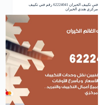
فني تكييف الخيران 62224041 رقم فني تكييف
مركزي هندي الخيران