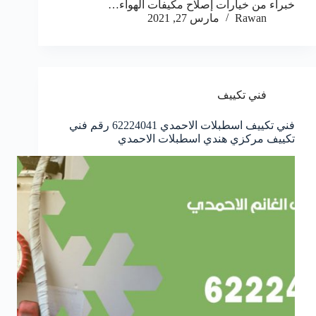
خبراء من خيارات إصلاح مكيفات الهواء…
Rawan
مارس 27, 2021
فني تكييف
فني تكييف اسطبلات الاحمدي 62224041 رقم فني
تكييف مركزي هندي اسطبلات الاحمدي