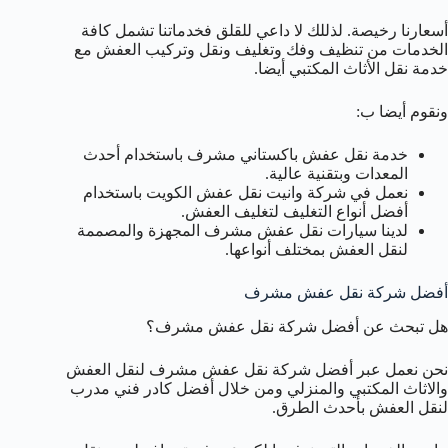
أسعارنا رخيصة. لذللك لا داعي للقلق فخدماتنا تشمل كافة
الخدمات من تنظيف وفك وتغليف ونقل وتركيب العفش مع
خدمة نقل الأثاث المكتبي أيضا.
ونقوم أيضا ب:
خدمة نقل عفش باكستاني مشرف باستخدام أحدث
المعدات وبتقنية عالية.
نعمل في شركة وانيت نقل عفش الكويت باستخدام
أفضل أنواع التغليف لتغليف العفش.
لدينا سيارات نقل عفش مشرف المجهزة والمصممة
لنقل العفش بمختلف أنواعها.
أفضل شركة نقل عفش مشرف
هل تبحث عن أفضل شركة نقل عفش مشرف؟
نحن نعمل عبر أفضل شركة نقل عفش مشرف لنقل العفش
والاثاث المكتبي والمنزلي ومن خلال أفضل كادر فني مدرب
لنقل العفش بأحدث الطرق.