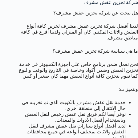
شركة تخزين عفش مشرف
هل تبحث عن شركة تخزين عفش مشرف؟
لدينا أفضل شركة تخزين عفش مشرف لخزين كافة أنواع
العفش والاثاث المكتبي كان أو المنزلي ولدينا أفرع في كافة
مناطق مشرف.
ما هي سياسة شركة تخزين عفش مشرف؟
نحن نعمل ضمن برنامج خاص على أجهزة الكمبيوتر في خدمة
تخزين العفش وضمن أكواد وخاصة في التاريخ والوقت والنوع
كما نقوم بتخزين كافة أنواع العفش مهما كان صغير أو كبير.
ونتميز ب:
خدمة نقل عفش مشرف بالكويت الذي تم تخزينه في
حال الانتقال إلى منطقة أخرى.
نوفر أيضا لكم فريق نقل عفش رخيص لنقل العفش
وباستخدام أفضل الأدوات والمعدات.
لدينا أفضل أنواع سيارات نقل عفش مشرف لنقل
العفش والاثاث بمختلف أنواعه في جميع محافظات
الكويت