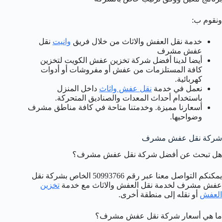
ونقوم ب:
خدمة نقل العفش والاثاث من خلال فريق
وانيت
نقل
عفش مشرف
أيضا لدينا أفضل شركة تخزين عفش الكويت لتخزين
كافة المستلزمات من عفش أو مفروشات أو أدوات
كهربائية.
نعمل في خدمة
نقل عفش واثاث
داخل المنزل
باستخدام أحداث المعدات والصناديق المتحركة.
أسعارنا مميزة. وخدمتنا متاحة في كافة مناطق مشرف
وضواحيها.
شركة نقل عفش مشرف
هل تبحث عن أفضل شركة نقل عفش مشرف؟
يمكنكم التواصل معنا عبر رقم 50993766 الخاص بشركة نقل
عفش مشرف لخدمة نقل العفش والاثاث مع خدمة
تخزين
العفش
أو نقله إلى منطقة أخرى.
ما هي أسعار شركة نقل عفش مشرف؟