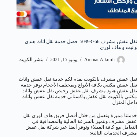
نقل عفش مشرف 50993766 افضل خدمة نقل اثاث هندي
وانيت و هاف لوري
Ammar Alkurdi
يونيو 15, 2021
بنشر الكويت
نقل عفش مشرف بالكويت نقدم لكم خدمة نقل عفش واثاث
نقل عفش مكتبي بكافة الأنواع وبمختلف الأحجام نوفر خدمة
نقل عفش هنود مشرف نقل عفش رخيص نقل عفش واثاث
مكتبي بالكويت نقل عفش باكستاني خدمة نقل عفش واثاث
داخل المنزل
خدمتنا مميزة ونعمل من خلال أفضل فريق هاف لوري نقل
عفش مشرف ونتميز بالسرعة العالية والمصداقية في
التعامل مع كافة العملاء ونوفر أيضا عبر شركة نقل عفش
مشرف الخدمات التالية: