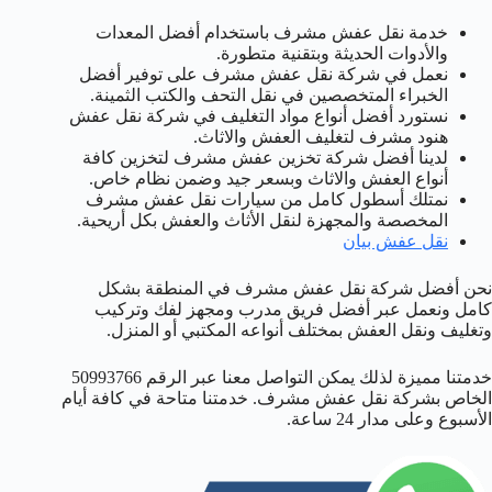
خدمة نقل عفش مشرف باستخدام أفضل المعدات
والأدوات الحديثة وبتقنية متطورة.
نعمل في شركة نقل عفش مشرف على توفير أفضل
الخبراء المتخصصين في نقل التحف والكتب الثمينة.
نستورد أفضل أنواع مواد التغليف في شركة نقل عفش
هنود مشرف لتغليف العفش والاثاث.
لدينا أفضل شركة تخزين عفش مشرف لتخزين كافة
أنواع العفش والاثاث وبسعر جيد وضمن نظام خاص.
نمتلك أسطول كامل من سيارات نقل عفش مشرف
المخصصة والمجهزة لنقل الأثاث والعفش بكل أريحية.
نقل عفش بيان
نحن أفضل شركة نقل عفش مشرف في المنطقة بشكل
كامل ونعمل عبر أفضل فريق مدرب ومجهز لفك وتركيب
وتغليف ونقل العفش بمختلف أنواعه المكتبي أو المنزل.
خدمتنا مميزة لذلك يمكن التواصل معنا عبر الرقم 50993766
الخاص بشركة نقل عفش مشرف. خدمتنا متاحة في كافة أيام
الأسبوع وعلى مدار 24 ساعة.