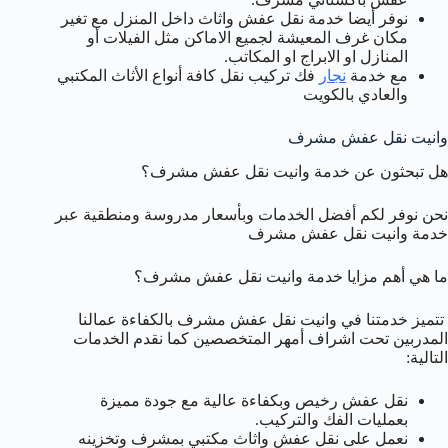
نوفر أيضا خدمة نقل عفش واثاث داخل المنزل مع تغير
مكان غرف المعيشة لجميع الاماكن مثل الفيلات أو
المنازل او الابراج او المكاتب.
مع خدمة
نجار
فك تركيب نقل كافة أنواع الأثاث المكتبي
والعادي بالكويت
وانيت نقل عفش مشرف
هل تبحثون عن خدمة وانيت نقل عفش مشرف؟
نحن نوفر لكم أفضل الخدمات وبأسعار مدروسة ومنطقية عبر
خدمة وانيت نقل عفش مشرف
ما هي أهم مزايا خدمة وانيت نقل عفش مشرف؟
تتميز خدمتنا في وانيت نقل عفش مشرف بالكفاءة عمالنا
المدربين تحت اشراف أمهر المتخصصين كما نقدم الخدمات
التالية:
نقل عفش رخيص وبكفاءة عالية مع جودة مميزة
بعمليات الفك والتركيب.
نعمل على نقل عفش واثاث مكتبي بمشرف وتخزينه