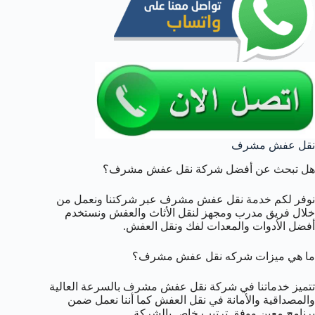
نقل عفش مشرف
هل تبحث عن أفضل شركة نقل عفش مشرف؟
نوفر لكم خدمة نقل عفش مشرف عبر شركتنا ونعمل من
خلال فريق مدرب ومجهز لنقل الأثاث والعفش ونستخدم
أفضل الأدوات والمعدات لفك ونقل العفش.
ما هي ميزات شركه نقل عفش مشرف؟
تتميز خدماتنا في شركة نقل عفش مشرف بالسرعة العالية
والمصداقية والأمانة في نقل العفش كما أننا نعمل ضمن
برنامج معين ووفق ترتيب خاص بالشركة