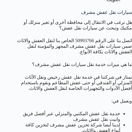
سيارات نقل عفش مشرف
هل ترغب في الانتقال إلى محافظة أخرى أو تغير منزلك أو
مكتبك وتبحث عن سيارات نقل عفش؟
اتصل بنا على الرقم 50993766 الخاص بنا لنقل العفش والاثاث
ضمن سيارات نقل عفش مشرف المجهز والمؤمنة لنقل
العفش والاثاث بكافة الأنواع.
ما هي ميزات خدمة نقل سيارات نقل عفش مشرف؟
نمتاز في شركتنا في خدمة نقل عفش رخيص ونقل الأثاث
المنزلي أو الفندقي أو حتى عفش المطاعم ونقوم باستخدام
أفضل الأدوات والتجهيزات الخاصة لنقل العفش والاثاث.
ونعمل في:
خدمة نقل عفش المكتبي والمنزلي عبر أفضل فريق
وانيت نقل عفش مشرف
لدينا أيضا شركة تخزين عفش مشرف لتخزين كافة
أنواع العفش والاثاث.