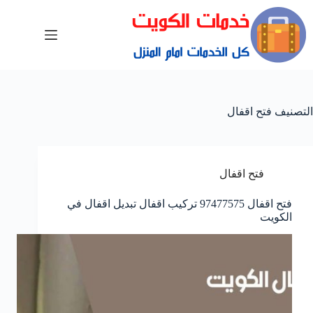
التصنيف
فتح اقفال
فتح اقفال
فتح اقفال 97477575 تركيب اقفال تبديل اقفال في
الكويت