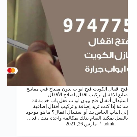
فتح اقفال الكويت فتح ابواب بدون مفتاح فني مفاتيح
صانع الاقفال تركيب اقفال اصلاح الأقفال
استبدال أقفال فتح بيبان ابواب قفل باب خدمة 24
ساعة إذا كنت تريد إضافة و تركيب أقفال إضافية
إلى الباب الخاص بك أو استبدال اقفال؟ ما هو موجود
بالفعل يمكننا القيام بذلك بمكالمة واحدة منك ، قد…
admin
مارس 26, 2021