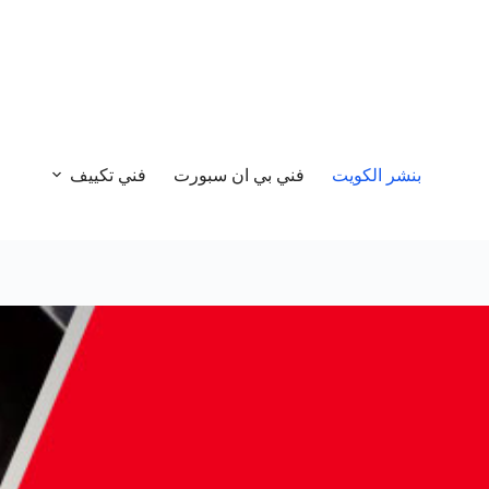
بنشر الكويت
فني بي ان سبورت
فني تكييف