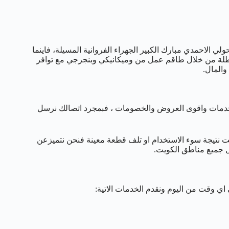
العاصمة حولي الاحمدي مبارك الكبير الجهراء الفروانية المسيلة، فاينما
عطلة من خلال طاقم عمل من وميكانيكي وبنجرجي مع توافر
والمال.
مات واقوى العروض والخصومات ، فبمجرد اتصالك نرسل
ت نتيجة سوء الاستخدام او تلف قطعة معينة فنحن نتميزعن
ل جميع مناطق الكويت.
اي وقت من اليوم ونقدم الخدمات الاتية: