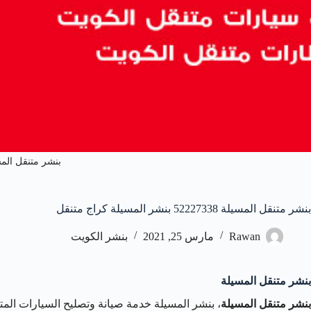
بنشر متنقل الم
بنشر متنقل المسيلة 52227338 بنشر المسيلة كراج متنقل
Rawan
مارس 25, 2021
بنشر الكويت
بنشر متنقل المسيلة
بنشر متنقل المسيلة
، بنشر المسيلة خدمة صيانة وتصليح السيارات المتن