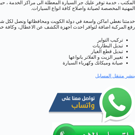
المكتب ، خدمة توفر عليك جر السيارة المعطلة الى مراكز الخدمة ، ح
المهنية المخصصة لصيانة واصلاح كافة انواع السيارات.
خدمتنا نغطي اماكن واسعة في دولة الكويت ومحافظاتها ونصل لكل شا
رفع المركبة اضافة لتوافر احدث اجهزة الكشف عن الاعطال، وكافة خد
تركيب التواير
تبديل البطاريات
تبديل قطع الغيار
تغيير الزيت و الفلاتر بانواعها
صيانة وميكانك وكهرباء السيارة
بنشر متنقل المسايل