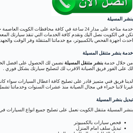
بنشر المسيلة
خدمة متاحة على مدار 24 ساعة في كافة محافظات الكويت 
تكن في الكويت نصل اليك ونقدم كافة الخدمات التي تنقذ سيارتك الم
احدث اجهزة الفحص بالكمبيوتر، مع خدماتنا المتنقلة وفر الوقت والجهد 
خدمة بنشر متنقل المسيلة
من خلال خدمة
بنشر متنقل المسيلة
نضمن لك الحصول على افضل الخد
لك على الفور فريق الصيانة الاقرب لك لتصليح سيارتك بشكل فوري .
لدينا فريق فني متميز قادر على تصليح كافة اعطال السيارات سواء كان
غيرنا لاننا خبراء في مجال الصيانة منذ عشرات السنوات وخدماتنا تشم
تبديل بنشر المسيلة
بنشر المسيلة متنقل الكويت نعمل على تصليح جميع انواع السيارات في 
فحص سيارات بالكمبيوتر
تبديل سلف امام المنزل