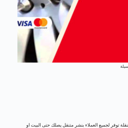
سيلة
قلة توفر لجميع العملاء بنشر متنقل يصلك حتى البيت او