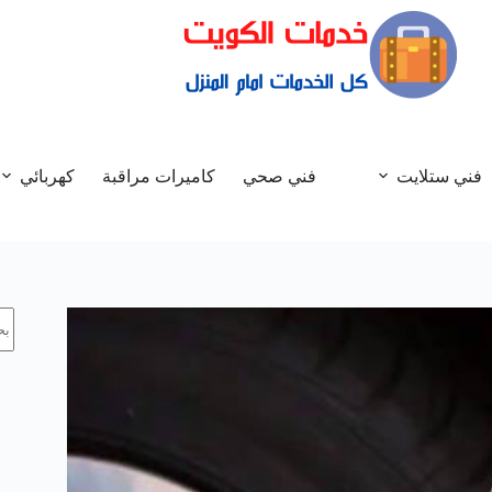
فني ستلايت
فني صحي
كاميرات مراقبة
كهربائي