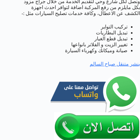
ونصل لكل شارع وحي لتقديم الخدمة من خلال جراج مزود
بكل مايلزم من رفع المركبة اضافة لتوافر احدث اجهزة
الكشف عن الاعطال، وكافة خدمات تصليح السيارات مثل :-
تركيب التواير
تبديل البطاريات
تبديل قطع الغيار
تغيير الزيت و الفلاتر بانواعها
صيانة وميكانك وكهرباء السيارة
بنشر متنقل صباح السالم