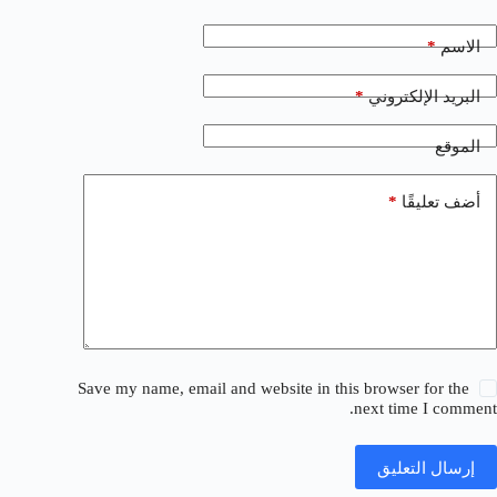
*
الاسم
*
البريد الإلكتروني
الموقع
*
أضف تعليقًا
Save my name, email and website in this browser for the
next time I comment.
إرسال التعليق