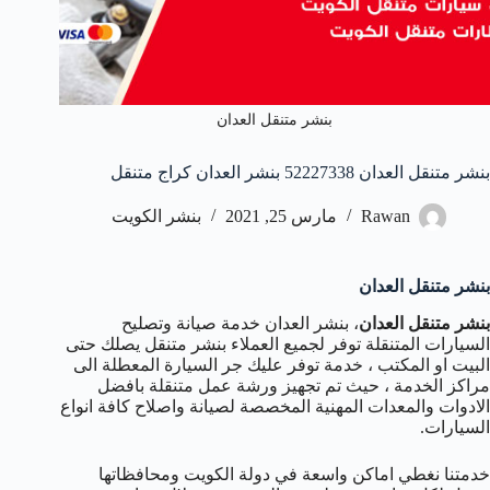
بنشر متنقل العدان
بنشر متنقل العدان 52227338 بنشر العدان كراج متنقل
Rawan
مارس 25, 2021
بنشر الكويت
بنشر متنقل العدان
بنشر متنقل العدان
، بنشر العدان خدمة صيانة وتصليح
السيارات المتنقلة توفر لجميع العملاء بنشر متنقل يصلك حتى
البيت او المكتب ، خدمة توفر عليك جر السيارة المعطلة الى
مراكز الخدمة ، حيث تم تجهيز ورشة عمل متنقلة بافضل
الادوات والمعدات المهنية المخصصة لصيانة واصلاح كافة انواع
السيارات.
خدمتنا نغطي اماكن واسعة في دولة الكويت ومحافظاتها