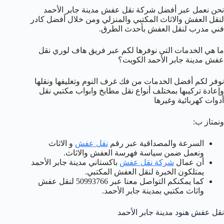
نحن نعمل عبر أفضل شركة نقل عفش مدينة جابر الأحمد
لنقل العفش والاثاث المكتبي والمنزلي ومن خلال أفضل كادر
فني مدرب لنقل العفش بأحدث الطرق.
ما هي الخدمات التي نوفرها لكم عبر فريق هاف لوري نقل
عفش مدينة جابر الأحمد الكويت؟
نوفر لكم أفضل الخدمات من فك غرف النوم وتغليفها ونقلها
وإعادة تركيبها بمختلف أنواع نقل مطابخ وابواب مكتبي نقل
أدوات كهربائية وغيرها
ونمتاز ب:
السرعة والمصداقية عبر رقم
نقل عفش
و الاثاث
ونعمل ضمن سياسة فهرسة العفش والاثاث.
أن عمال
شركة نقل عفش
باكستاني مدينة جابر الأحمد
يمتلكون الخبرة لنقل العفش المكتبي.
كما يمكنكم التواصل معنا عبر 50993766 لنقل عفش
واثاث مكتبي بمدينة جابر الأحمد.
نقل عفش هنود مدينة جابر الأحمد