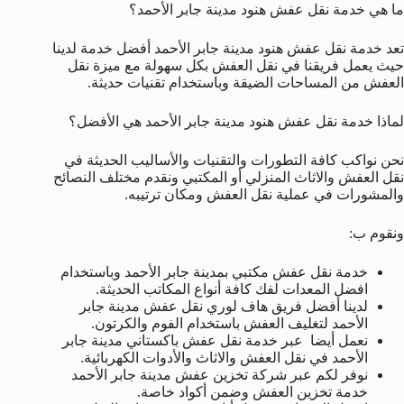
ما هي خدمة نقل عفش هنود مدينة جابر الأحمد؟
تعد خدمة نقل عفش هنود مدينة جابر الأحمد أفضل خدمة لدينا
حيث يعمل فريقنا في نقل العفش بكل سهولة مع ميزة نقل
العفش من المساحات الضيقة وباستخدام تقنيات حديثة.
لماذا خدمة نقل عفش هنود مدينة جابر الأحمد هي الأفضل؟
نحن نواكب كافة التطورات والتقنيات والأساليب الحديثة في
نقل العفش والاثاث المنزلي أو المكتبي ونقدم مختلف النصائح
والمشورات في عملية نقل العفش ومكان ترتيبه.
ونقوم ب:
خدمة نقل عفش مكتبي بمدينة جابر الأحمد وباستخدام
افضل المعدات لفك كافة أنواع المكاتب الحديثة.
لدينا أفضل فريق هاف لوري نقل عفش مدينة جابر
الأحمد لتغليف العفش باستخدام الفوم والكرتون.
نعمل أيضا عبر خدمة نقل عفش باكستاني مدينة جابر
الأحمد في نقل العفش والاثاث والأدوات الكهربائية.
نوفر لكم عبر شركة تخزين عفش مدينة جابر الأحمد
خدمة تخزين العفش وضمن أكواد خاصة.