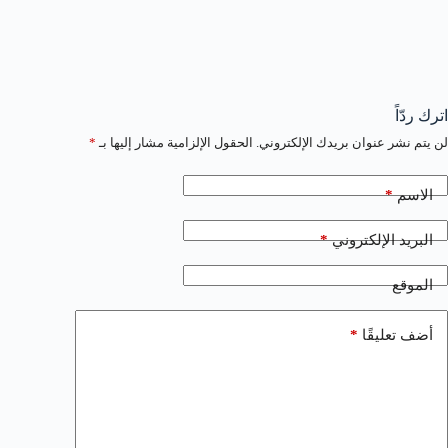
اترك ردّاً
لن يتم نشر عنوان بريدك الإلكتروني.
الحقول الإلزامية مشار إليها بـ
*
*
الاسم
*
البريد الإلكتروني
الموقع
*
أضف تعليقًا