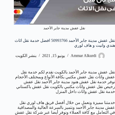
نقل عفش مدينة جابر الأحمد
نقل عفش مدينة جابر الأحمد 50993766 افضل خدمة نقل اثاث
هندي وانيت و هاف لوري
Ammar Alkurdi
يونيو 15, 2021
بنشر الكويت
نقل عفش مدينة جابر الأحمد بالكويت نقدم لكم خدمة نقل
عفش واثاث نقل عفش مكتبي بكافة الأنواع وبمختلف الأحجام
نوفر خدمة نقل عفش هنود مدينة جابر الأحمد نقل عفش
رخيص نقل عفش واثاث مكتبي بالكويت نقل عفش باكستاني
خدمة نقل عفش واثاث داخل المنزل
خدمتنا مميزة ونعمل من خلال أفضل فريق هاف لوري نقل
عفش مدينة جابر الأحمد ونتميز بالسرعة العالية والمصداقية
في التعامل مع كافة العملاء ونوفر أيضا عبر شركة نقل عفش