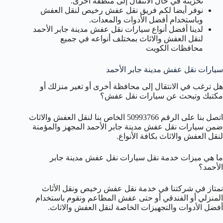
تخزينه في حال الانتقال إلى منطقة أخرى.
نوفر أيضا لكم فريق نقل عفش رخيص لنقل العفش
وباستخدام أفضل الأدوات والمعدات.
لدينا أفضل أنواع سيارات نقل عفش مدينة جابر الأحمد
لنقل العفش والاثاث بمختلف أنواعه في جميع
محافظات الكويت
سيارات نقل عفش مدينة جابر الأحمد
هل ترغب في الانتقال إلى محافظة أخرى أو تغير منزلك أو
مكتبك وتبحث عن سيارات نقل عفش؟
اتصل بنا على الرقم 50993766 الخاص بنا لنقل العفش والاثاث
ضمن سيارات نقل عفش مدينة جابر الأحمد المجهز والمؤمنة
لنقل العفش والاثاث بكافة الأنواع.
ما هي ميزات خدمة نقل سيارات نقل عفش مدينة جابر
الأحمد؟
نمتاز في شركتنا في خدمة نقل عفش رخيص ونقل الأثاث
المنزلي أو الفندقي أو حتى عفش المطاعم ونقوم باستخدام
أفضل الأدوات والتجهيزات الخاصة لنقل العفش والاثاث.