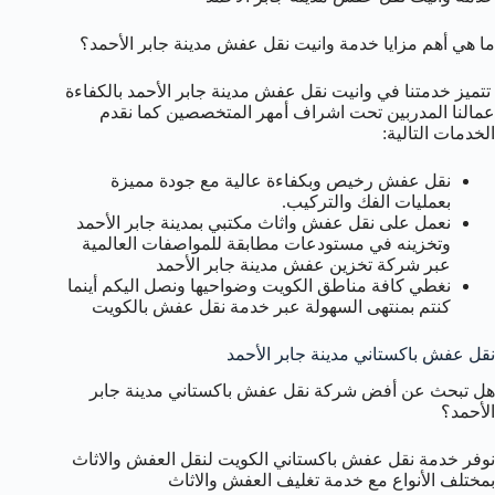
ما هي أهم مزايا خدمة وانيت نقل عفش مدينة جابر الأحمد؟
تتميز خدمتنا في وانيت نقل عفش مدينة جابر الأحمد بالكفاءة
عمالنا المدربين تحت اشراف أمهر المتخصصين كما نقدم
الخدمات التالية:
نقل عفش رخيص وبكفاءة عالية مع جودة مميزة
بعمليات الفك والتركيب.
نعمل على نقل عفش واثاث مكتبي بمدينة جابر الأحمد
وتخزينه في مستودعات مطابقة للمواصفات العالمية
عبر شركة تخزين عفش مدينة جابر الأحمد
نغطي كافة مناطق الكويت وضواحيها ونصل اليكم أينما
كنتم بمنتهى السهولة عبر خدمة نقل عفش بالكويت
نقل عفش باكستاني مدينة جابر الأحمد
هل تبحث عن أفض شركة نقل عفش باكستاني مدينة جابر
الأحمد؟
نوفر خدمة نقل عفش باكستاني الكويت لنقل العفش والاثاث
بمختلف الأنواع مع خدمة تغليف العفش والاثاث