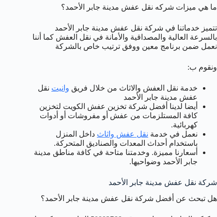
ما هي ميزات شركه نقل عفش مدينة جابر الأحمد؟
تتميز خدماتنا في شركة نقل عفش مدينة جابر الأحمد
بالسرعة العالية والمصداقية والأمانة في نقل العفش كما أننا
نعمل ضمن برنامج معين ووفق ترتيب خاص بالشركة
ونقوم ب:
خدمة نقل العفش والاثاث من خلال فريق
وانيت
نقل
عفش مدينة جابر الأحمد
أيضا لدينا أفضل شركة تخزين عفش الكويت لتخزين
كافة المستلزمات من عفش أو مفروشات أو أدوات
كهربائية.
نعمل في خدمة
نقل عفش واثاث
داخل المنزل
باستخدام أحداث المعدات والصناديق المتحركة.
أسعارنا مميزة. وخدمتنا متاحة في كافة مناطق مدينة
جابر الأحمد وضواحيها.
شركة نقل عفش مدينة جابر الأحمد
هل تبحث عن أفضل شركة نقل عفش مدينة جابر الأحمد؟