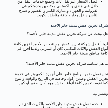
افضل الاسعار عبر نقل أثاث وجميع خدمات النقل من
خلال فني هندي و باكستاني مختصين بخدمتكم في
الفروانية و الجهراء و مبارك الكبير و القصور و صباح
الناصر داخل وخارج كافة مناطق الكويت
شركة تخزين عفش مدينة جابر الأحمد
هل تبحث عن شركة تخزين عفش مدينة جابر الأحمد؟
لدينا أفضل شركة تخزين عفش مدينة جابر الأحمد لخزين كافة
أنواع العفش والاثاث المكتبي كان أو المنزلي ولدينا أفرع في
كافة مناطق مدينة جابر الأحمد.
ما هي سياسة شركة تخزين عفش مدينة جابر الأحمد؟
نحن نعمل ضمن برنامج خاص على أجهزة الكمبيوتر في خدمة
تخزين العفش وضمن أكواد وخاصة في التاريخ والوقت والنوع
كما نقوم بتخزين كافة أنواع العفش مهما كان صغير أو كبير.
ونتميز ب:
خدمة نقل عفش مدينة جابر الأحمد بالكويت الذي تم