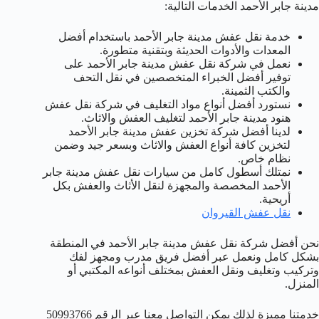
مدينة جابر الأحمد الخدمات التالية:
خدمة نقل عفش مدينة جابر الأحمد باستخدام أفضل
المعدات والأدوات الحديثة وبتقنية متطورة.
نعمل في شركة نقل عفش مدينة جابر الأحمد على
توفير أفضل الخبراء المتخصصين في نقل التحف
والكتب الثمينة.
نستورد أفضل أنواع مواد التغليف في شركة نقل عفش
هنود مدينة جابر الأحمد لتغليف العفش والاثاث.
لدينا أفضل شركة تخزين عفش مدينة جابر الأحمد
لتخزين كافة أنواع العفش والاثاث وبسعر جيد وضمن
نظام خاص.
نمتلك أسطول كامل من سيارات نقل عفش مدينة جابر
الأحمد المخصصة والمجهزة لنقل الأثاث والعفش بكل
أريحية.
نقل عفش القيروان
نحن أفضل شركة نقل عفش مدينة جابر الأحمد في المنطقة
بشكل كامل ونعمل عبر أفضل فريق مدرب ومجهز لفك
وتركيب وتغليف ونقل العفش بمختلف أنواعه المكتبي أو
المنزل.
خدمتنا مميزة لذلك يمكن التواصل معنا عبر الرقم 50993766