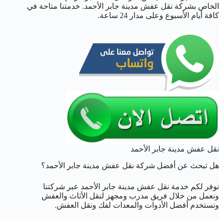
الخاص بشركة نقل عفش مدينة جابر الأحمد. خدمتنا متاحة في
كافة أيام الأسبوع وعلى مدار 24 ساعة.
نقل عفش مدينة جابر الأحمد
هل تبحث عن أفضل شركة نقل عفش مدينة جابر الأحمد؟
نوفر لكم خدمة نقل عفش مدينة جابر الأحمد عبر شركتنا
ونعمل من خلال فريق مدرب ومجهز لنقل الأثاث والعفش
ونستخدم أفضل الأدوات والمعدات لفك ونقل العفش.