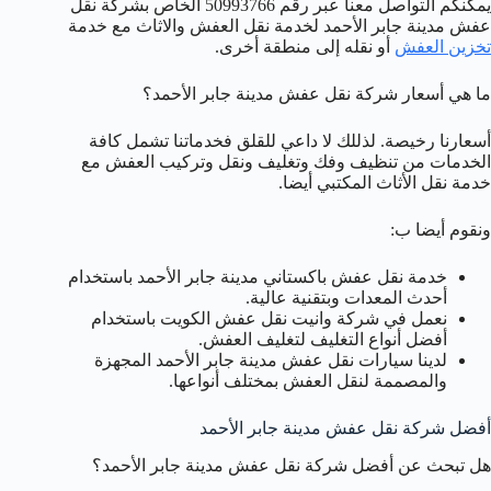
يمكنكم التواصل معنا عبر رقم 50993766 الخاص بشركة نقل
عفش مدينة جابر الأحمد لخدمة نقل العفش والاثاث مع خدمة
تخزين العفش
أو نقله إلى منطقة أخرى.
ما هي أسعار شركة نقل عفش مدينة جابر الأحمد؟
أسعارنا رخيصة. لذللك لا داعي للقلق فخدماتنا تشمل كافة
الخدمات من تنظيف وفك وتغليف ونقل وتركيب العفش مع
خدمة نقل الأثاث المكتبي أيضا.
ونقوم أيضا ب:
خدمة نقل عفش باكستاني مدينة جابر الأحمد باستخدام
أحدث المعدات وبتقنية عالية.
نعمل في شركة وانيت نقل عفش الكويت باستخدام
أفضل أنواع التغليف لتغليف العفش.
لدينا سيارات نقل عفش مدينة جابر الأحمد المجهزة
والمصممة لنقل العفش بمختلف أنواعها.
أفضل شركة نقل عفش مدينة جابر الأحمد
هل تبحث عن أفضل شركة نقل عفش مدينة جابر الأحمد؟