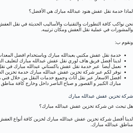
لماذا خدمة نقل عفش هنود عبدالله مبارك هي الأفضل؟
نحن نواكب كافة التطورات والتقنيات والأساليب الحديثة في نقل العفش 
والمشورات في عملية نقل العفش ومكان ترتيبه.
ونقوم ب:
خدمة نقل عفش مكتبي بعبدالله مبارك وباستخدام افضل المعدات ل
لدينا أفضل فريق هاف لوري نقل عفش عبدالله مبارك لتغليف الع
نعمل أيضا عبر خدمة نقل عفش باكستاني عبدالله مبارك في نقل ا
نوفر لكم عبر شركة تخزين عفش عبدالله مبارك خدمة تخزين ا
افضل الاسعار عبر نقل أثاث وجميع خدمات النقل من خلال فني هن
مبارك الكبير و القصور و صباح الناصر داخل وخارج كافة مناطق 
شركة تخزين عفش عبدالله مبارك
هل تبحث عن شركة تخزين عفش عبدالله مبارك؟
لدينا أفضل شركة تخزين عفش عبدالله مبارك لخزين كافة أنواع العفش وا
مناطق عبدالله مبارك.