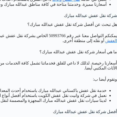
أسعارنا مميزة. وخدمتنا متاحة في كافة مناطق عبدالله مبارك وض
شركة نقل عفش عبدالله مبارك
هل تبحث عن أفضل شركة نقل عفش عبدالله مبارك؟
يمكنكم التواصل معنا عبر رقم 50993766 الخاص بشركة نقل عفش عبدالله مبارك لخدمة نقل العفش والاثاث مع خدمة
العفش
أو نقله إلى منطقة أخرى.
ما هي أسعار شركة نقل عفش عبدالله مبارك؟
أسعارنا رخيصة. لذللك لا داعي للقلق فخدماتنا تشمل كافة الخدمات 
الأثاث المكتبي أيضا.
ونقوم أيضا ب:
خدمة نقل عفش باكستاني عبدالله مبارك باستخدام أحدث المعدات 
نعمل في شركة وانيت نقل عفش الكويت باستخدام أفضل أنواع ال
لدينا سيارات نقل عفش عبدالله مبارك المجهزة والمصممة لنقل 
أفضل شركة نقل عفش عبدالله مبارك