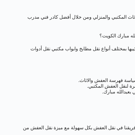
اث المكتبي والمنزلي ومن خلال أفضل كادر فني مدرب
له مبارك الكويت؟
بها بمختلف أنواع نقل مطابخ وابواب مكتبي نقل أدوات
ياسة فهرسة العفش والاثاث.
رة لنقل العفش المكتبي.
فريقنا في نقل العفش بكل سهولة مع ميزة نقل العفش من