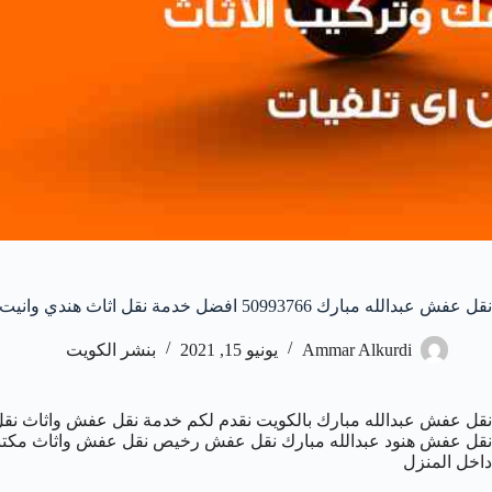
نقل عفش عبدالله مبارك 50993766 افضل خدمة نقل اثاث هندي وانيت و هاف لوري
Ammar Alkurdi
يونيو 15, 2021
بنشر الكويت
نقل عفش عبدالله مبارك بالكويت نقدم لكم خدمة نقل عفش واثاث نقل 
نقل عفش هنود عبدالله مبارك نقل عفش رخيص نقل عفش واثاث مكتب
داخل المنزل