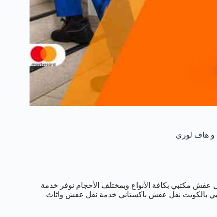
عفش مكتبي بكافة الأنواع وبمختلف الأحجام نوفر خدمة
ي بالكويت نقل عفش باكستاني خدمة نقل عفش واثاث