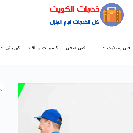
فني ستلايت
فني صحي
كاميرات مراقبة
كهربائي