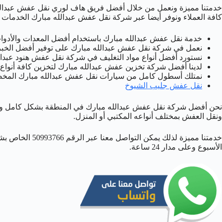
خدمتنا مميزة ونعمل من خلال أفضل فريق هاف لوري نقل عفش عبدالله 
كافة العملاء ونوفر أيضا عبر شركة نقل عفش عبدالله مبارك الخدمات ال
خدمة نقل عفش عبدالله مبارك باستخدام أفضل المعدات والأدوات 
نعمل في شركة نقل عفش عبدالله مبارك على توفير أفضل الخبرا
نستورد أفضل أنواع مواد التغليف في شركة نقل عفش هنود عبدالل
لدينا أفضل شركة تخزين عفش عبدالله مبارك لتخزين كافة أنوا
نمتلك أسطول كامل من سيارات نقل عفش عبدالله مبارك المخصص
نقل عفش جليب الشيوخ
نحن أفضل شركة نقل عفش عبدالله مبارك في المنطقة بشكل كامل و
ونقل العفش بمختلف أنواعه المكتبي أو المنزل.
خدمتنا مميزة لذلك 
الأسبوع وعلى مدار 24 ساعة.