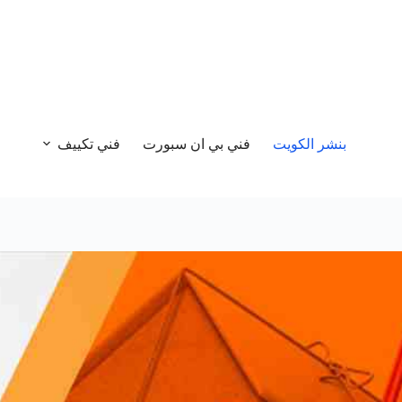
بنشر الكويت
فني بي ان سبورت
فني تكييف