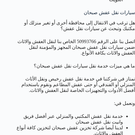
سيارات نقل عفش صبحان
هل ترغب في الانتقال إلى محافظة أخرى أو تغير منزلك أو
مكتبك وتبحث عن سيارات نقل عفش؟
اتصل بنا على الرقم 50993766 الخاص بنا لنقل العفش والاثاث
ضمن سيارات نقل عفش صبحان المجهز والمؤمنة لنقل
العفش والاثاث بكافة الأنواع.
ما هي ميزات خدمة نقل سيارات نقل عفش صبحان؟
نمتاز في شركتنا في خدمة نقل عفش رخيص ونقل الأثاث
المنزلي أو الفندقي أو حتى عفش المطاعم ونقوم باستخدام
أفضل الأدوات والتجهيزات الخاصة لنقل العفش والاثاث.
ونعمل في:
خدمة نقل عفش المكتبي والمنزلي عبر أفضل فريق
وانيت نقل عفش صبحان
لدينا أيضا شركة تخزين عفش صبحان لتخزين كافة أنواع
العفش والاثاث.