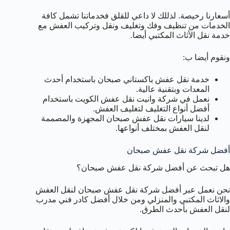
أسعارنا رخيصة. لذللك لا داعي للقلق فخدماتنا تشمل كافة
الخدمات من تنظيف وفك وتغليف ونقل وتركيب العفش مع
خدمة نقل الأثاث المكتبي أيضا.
ونقوم أيضا ب:
خدمة نقل عفش باكستاني صبحان باستخدام أحدث
المعدات وبتقنية عالية.
نعمل في شركة وانيت نقل عفش الكويت باستخدام
أفضل أنواع التغليف لتغليف العفش.
لدينا سيارات نقل عفش صبحان المجهزة والمصممة
لنقل العفش بمختلف أنواعها.
أفضل شركة نقل عفش صبحان
هل تبحث عن أفضل شركة نقل عفش صبحان؟
نحن نعمل عبر أفضل شركة نقل عفش صبحان لنقل العفش
والاثاث المكتبي والمنزلي ومن خلال أفضل كادر فني مدرب
لنقل العفش بأحدث الطرق.