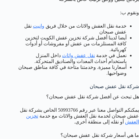
ونقوم ب:
خدمة نقل العفش والاثاث من خلال فريق
وانيت
نقل
عفش صبحان
أيضا لدينا أفضل شركة تخزين عفش الكويت لتخزين
كافة المستلزمات من عفش أو مفروشات أو أدوات
كهربائية.
نعمل في خدمة
نقل عفش واثاث
داخل المنزل
باستخدام أحداث المعدات والصناديق المتحركة.
أسعارنا مميزة. وخدمتنا متاحة في كافة مناطق صبحان
وضواحيها.
شركة نقل عفش صبحان
هل تبحث عن أفضل شركة نقل عفش صبحان؟
يمكنكم التواصل معنا عبر رقم 50993766 الخاص بشركة نقل
عفش صبحان لخدمة نقل العفش والاثاث مع خدمة
تخزين
العفش
أو نقله إلى منطقة أخرى.
ما هي أسعار شركة نقل عفش صبحان؟