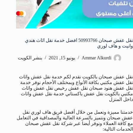
نقل عفش صبحان 50993766 افضل خدمة نقل اثاث هندي
وانيت و هاف لوري
Ammar Alkurdi
يونيو 15, 2021
بنشر الكويت
نقل عفش صبحان بالكويت نقدم لكم خدمة نقل عفش واثاث
نقل عفش مكتبي بكافة الأنواع وبمختلف الأحجام نوفر خدمة
نقل عفش هنود صبحان نقل عفش رخيص نقل عفش واثاث
مكتبي بالكويت نقل عفش باكستاني خدمة نقل عفش واثاث
داخل المنزل
خدمتنا مميزة ونعمل من خلال أفضل فريق هاف لوري نقل
عفش صبحان ونتميز بالسرعة العالية والمصداقية في التعامل
مع كافة العملاء ونوفر أيضا عبر شركة نقل عفش صبحان
الخدمات التالية: