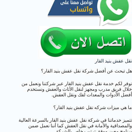
نقل عفش بنيد القار
هل تبحث عن أفضل شركة نقل عفش بنيد القار؟
نوفر لكم خدمة نقل عفش بنيد القار عبر شركتنا ونعمل من
خلال فريق مدرب ومجهز لنقل الأثاث والعفش ونستخدم
أفضل الأدوات والمعدات لفك ونقل العفش.
ما هي ميزات شركه نقل عفش بنيد القار؟
تتميز خدماتنا في شركة نقل عفش بنيد القار بالسرعة العالية
والمصداقية والأمانة في نقل العفش كما أننا نعمل ضمن
برنامج معين ووفق ترتيب خاص بالشركة