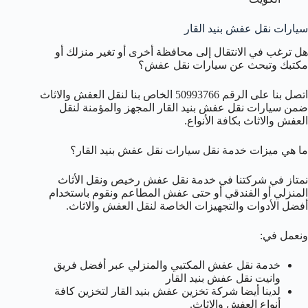
سيارات نقل عفش بنيد القار
هل ترغب في الانتقال إلى محافظة أخرى أو تغير منزلك أو
مكتبك وتبحث عن سيارات نقل عفش؟
اتصل بنا على الرقم 50993766 الخاص بنا لنقل العفش والاثاث
ضمن سيارات نقل عفش بنيد القار المجهز والمؤمنة لنقل
العفش والاثاث بكافة الأنواع.
ما هي ميزات خدمة نقل سيارات نقل عفش بنيد القار؟
نمتاز في شركتنا في خدمة نقل عفش رخيص ونقل الأثاث
المنزلي أو الفندقي أو حتى عفش المطاعم ونقوم باستخدام
أفضل الأدوات والتجهيزات الخاصة لنقل العفش والاثاث.
ونعمل في:
خدمة نقل عفش المكتبي والمنزلي عبر أفضل فريق
وانيت نقل عفش بنيد القار
لدينا أيضا شركة تخزين عفش بنيد القار لتخزين كافة
أنواع العفش والاثاث.