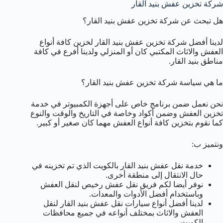
شركة تخزين عفش بنيد القار
هل تبحث عن شركة تخزين عفش بنيد القار؟
لدينا أفضل شركة تخزين عفش بنيد القار لخزين كافة أنواع
العفش والاثاث المكتبي كان أو المنزلي ولدينا أفرع في كافة
مناطق بنيد القار.
ما هي سياسة شركة تخزين عفش بنيد القار؟
نحن نعمل ضمن برنامج خاص على أجهزة الكمبيوتر في خدمة
تخزين العفش وضمن أكواد وخاصة في التاريخ والوقت والنوع
كما نقوم بتخزين كافة أنواع العفش مهما كان صغير أو كبير.
ونتميز ب:
خدمة نقل عفش بنيد القار بالكويت الذي تم تخزينه في
حال الانتقال إلى منطقة أخرى.
نوفر أيضا لكم فريق نقل عفش رخيص لنقل العفش
وباستخدام أفضل الأدوات والمعدات.
لدينا أفضل أنواع سيارات نقل عفش بنيد القار لنقل
العفش والاثاث بمختلف أنواعه في جميع محافظات
الكويت