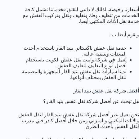
أسعارنا رخيصة. لذللك لا داعي للقلق فخدماتنا تشمل كافة
الخدمات من تنظيف وفك وتغليف ونقل وتركيب العفش مع
خدمة نقل الأثاث المكتبي أيضا.
ونقوم أيضا ب:
خدمة نقل عفش باكستاني بنيد القار باستخدام أحدث
المعدات وبتقنية عالية.
نعمل في شركة وانيت نقل عفش الكويت باستخدام
أفضل أنواع التغليف لتغليف العفش.
لدينا سيارات نقل عفش بنيد القار المجهزة والمصممة
لنقل العفش بمختلف أنواعها.
أفضل شركة نقل عفش بنيد القار
هل تبحث عن أفضل شركة نقل عفش بنيد القار؟
نحن نعمل عبر أفضل شركة نقل عفش بنيد القار لنقل العفش
والاثاث المكتبي والمنزلي ومن خلال أفضل كادر فني مدرب
لنقل العفش بأحدث الطرق.