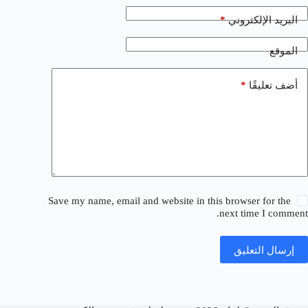
*
البريد الإلكتروني
الموقع
*
أضف تعليقًا
Save my name, email and website in this browser for the
next time I comment.
إرسال التعليق