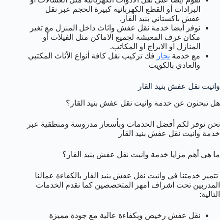
البرادات أو القطع الكهربائية كبيرة الحجم عبر نقل
عفش باكستاني بنيد القار.
نوفر أيضا خدمة نقل عفش واثاث داخل المنزل مع تغير
مكان غرف المعيشة لجميع الاماكن مثل الفيلات أو
المنازل او الابراج او المكاتب.
مع خدمة
نجار
فك تركيب نقل كافة أنواع الأثاث المكتبي
والعادي بالكويت
وانيت نقل عفش بنيد القار
هل تبحثون عن خدمة وانيت نقل عفش بنيد القار؟
نحن نوفر لكم أفضل الخدمات وبأسعار مدروسة ومنطقية عبر
خدمة وانيت نقل عفش بنيد القار
ما هي أهم مزايا خدمة وانيت نقل عفش بنيد القار؟
تتميز خدمتنا في وانيت نقل عفش بنيد القار بالكفاءة عمالنا
المدربين تحت اشراف أمهر المتخصصين كما نقدم الخدمات
التالية:
نقل عفش رخيص وبكفاءة عالية مع جودة مميزة