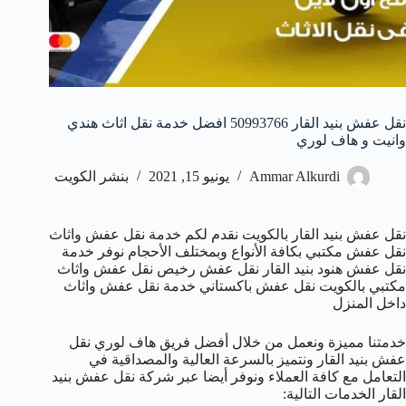
نقل عفش بنيد القار 50993766 افضل خدمة نقل اثاث هندي
وانيت و هاف لوري
Ammar Alkurdi
يونيو 15, 2021
بنشر الكويت
نقل عفش بنيد القار بالكويت نقدم لكم خدمة نقل عفش واثاث
نقل عفش مكتبي بكافة الأنواع وبمختلف الأحجام نوفر خدمة
نقل عفش هنود بنيد القار نقل عفش رخيص نقل عفش واثاث
مكتبي بالكويت نقل عفش باكستاني خدمة نقل عفش واثاث
داخل المنزل
خدمتنا مميزة ونعمل من خلال أفضل فريق هاف لوري نقل
عفش بنيد القار ونتميز بالسرعة العالية والمصداقية في
التعامل مع كافة العملاء ونوفر أيضا عبر شركة نقل عفش بنيد
القار الخدمات التالية: