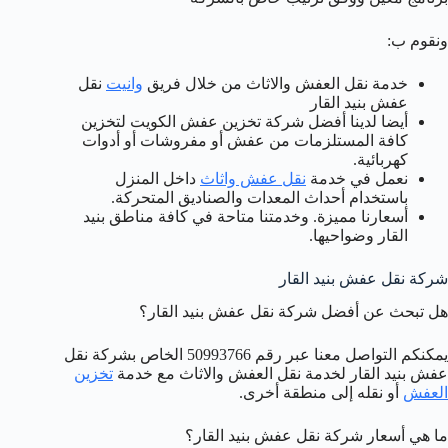
ونقوم ب:
خدمة نقل العفش والاثاث من خلال فريق
وانيت
نقل
عفش بنيد القار
أيضا لدينا أفضل شركة تخزين عفش الكويت لتخزين
كافة المستلزمات من عفش أو مفروشات أو أدوات
كهربائية.
نعمل في خدمة
نقل عفش واثاث
داخل المنزل
باستخدام أحداث المعدات والصناديق المتحركة.
أسعارنا مميزة. وخدمتنا متاحة في كافة مناطق بنيد
القار وضواحيها.
شركة نقل عفش بنيد القار
هل تبحث عن أفضل شركة نقل عفش بنيد القار؟
يمكنكم التواصل معنا عبر رقم 50993766 الخاص بشركة نقل
عفش بنيد القار لخدمة نقل العفش والاثاث مع خدمة
تخزين
العفش
أو نقله إلى منطقة أخرى.
ما هي أسعار شركة نقل عفش بنيد القار؟