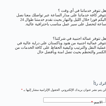
هل تتوفر خدماتنا في أي وقت ؟
تتوفر كافة خدماتنا على مدار الساعة عبر تواصلك معنا نصل
اليكم فورا خلال الليل والنهار بحيث نقدم خدمتنا طوال 24
ساعة لتحصل على سير عمل مناسب باحترافية عالية.
هل تتوفر عمالة اجنبية في شركتنا؟
تتوفر عمالية اجنبية من هنود وباكستان على دراية عالية في
عملية النقل والترتيب وكيفية الحفاظ على كافة الخدمات من
الكسر والتحطم بحيث تصل امنة وبأفضل حال
اترك ردّاً
لن يتم نشر عنوان بريدك الإلكتروني.
الحقول الإلزامية مشار إليها بـ
*
*
الاسم