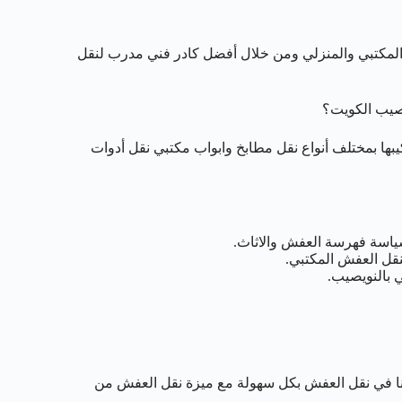
لمكتبي والمنزلي ومن خلال أفضل كادر فني مدرب لنقل
صيب الكويت؟
بها بمختلف أنواع نقل مطابخ وابواب مكتبي نقل أدوات
ياسة فهرسة العفش والاثاث.
نقل العفش المكتبي.
ا في نقل العفش بكل سهولة مع ميزة نقل العفش من