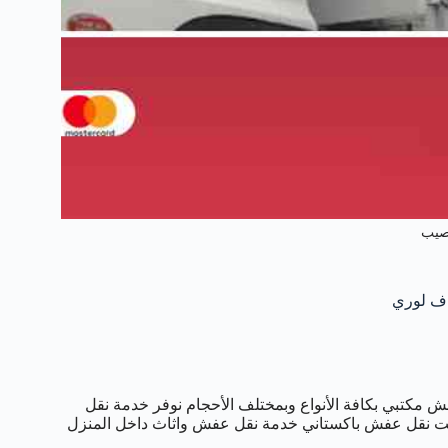
صيب
مكتبي بكافة الأنواع وبمختلف الأحجام نوفر خدمة نقل
 نقل عفش باكستاني خدمة نقل عفش واثاث داخل المنزل