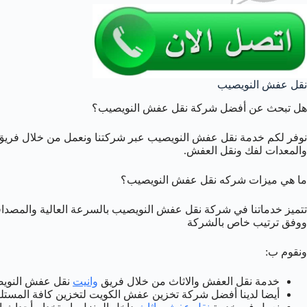
نقل عفش النويصيب
هل تبحث عن أفضل شركة نقل عفش النويصيب؟
نوفر لكم خدمة نقل عفش النويصيب عبر شركتنا ونعمل من خلال فريق
والمعدات لفك ونقل العفش.
ما هي ميزات شركه نقل عفش النويصيب؟
تتميز خدماتنا في شركة نقل عفش النويصيب بالسرعة العالية والمصداقي
ووفق ترتيب خاص بالشركة
ونقوم ب:
خدمة نقل العفش والاثاث من خلال فريق
وانيت
نقل عفش النوي
أيضا لدينا أفضل شركة تخزين عفش الكويت لتخزين كافة المستل