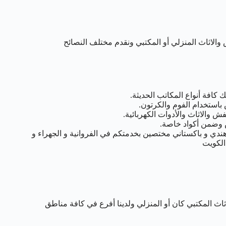
والاثاث المنزلي أو المكتبي ونقدم مختلف النصائح
افة أنواع المكاتب الحديثة.
استخدام الفوم والكرتون.
والاثاث والأدوات الكهربائية.
 وضمن أكواد خاصة.
دي و باكستاني مختصين بخدمتكم في الفروانية و الجهراء و
الكويت
ث المكتبي كان أو المنزلي ولدينا أفرع في كافة مناطق