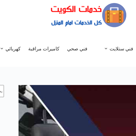
فني ستلايت
فني صحي
كاميرات مراقبة
كهربائي