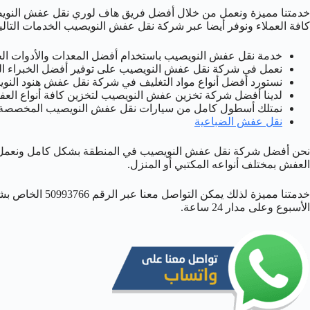
خدمتنا مميزة ونعمل من خلال أفضل فريق هاف لوري نقل عفش النويصيب
كافة العملاء ونوفر أيضا عبر شركة نقل عفش النويصيب الخدمات التالي
خدمة نقل عفش النويصيب باستخدام أفضل المعدات والأدوات الحد
نعمل في شركة نقل عفش النويصيب على توفير أفضل الخبراء ال
نستورد أفضل أنواع مواد التغليف في شركة نقل عفش هنود النوي
لدينا أفضل شركة تخزين عفش النويصيب لتخزين كافة أنواع ال
نمتلك أسطول كامل من سيارات نقل عفش النويصيب المخصصة وال
نقل عفش الضباعية
نحن أفضل شركة نقل عفش النويصيب في المنطقة بشكل كامل ونعمل 
العفش بمختلف أنواعه المكتبي أو المنزل.
خدمتنا مميزة لذلك 
الأسبوع وعلى مدار 24 ساعة.