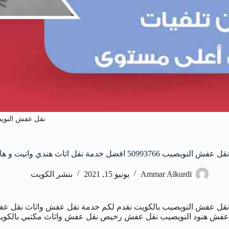
نقل عفش النوي
نقل عفش النويصيب 50993766 افضل خدمة نقل اثاث هندي وانيت و هاف لوري
Ammar Alkurdi
يونيو 15, 2021
بنشر الكويت
نقل عفش النويصيب بالكويت نقدم لكم خدمة نقل عفش واثاث نقل عفش 
عفش هنود النويصيب نقل عفش رخيص نقل عفش واثاث مكتبي بالكويت