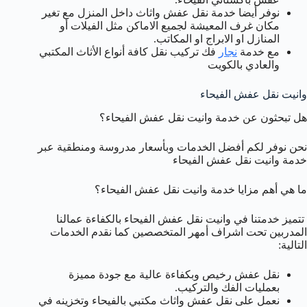
نوفر أيضا خدمة نقل عفش واثاث داخل المنزل مع تغير
مكان غرف المعيشة لجميع الاماكن مثل الفيلات أو
المنازل او الابراج او المكاتب.
مع خدمة
نجار
فك تركيب نقل كافة أنواع الأثاث المكتبي
والعادي بالكويت
وانيت نقل عفش الفيحاء
هل تبحثون عن خدمة وانيت نقل عفش الفيحاء؟
نحن نوفر لكم أفضل الخدمات وبأسعار مدروسة ومنطقية عبر
خدمة وانيت نقل عفش الفيحاء
ما هي أهم مزايا خدمة وانيت نقل عفش الفيحاء؟
تتميز خدمتنا في وانيت نقل عفش الفيحاء بالكفاءة عمالنا
المدربين تحت اشراف أمهر المتخصصين كما نقدم الخدمات
التالية:
نقل عفش رخيص وبكفاءة عالية مع جودة مميزة
بعمليات الفك والتركيب.
نعمل على نقل عفش واثاث مكتبي بالفيحاء وتخزينه في