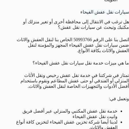
سيارات نقل عفش الفيحاء
هل ترغب في الانتقال إلى محافظة أخرى أو تغير منزلك أو
مكتبك وتبحث عن سيارات نقل عفش؟
اتصل بنا على الرقم 50993766 الخاص بنا لنقل العفش والاثاث
ضمن سيارات نقل عفش الفيحاء المجهز والمؤمنة لنقل
العفش والاثاث بكافة الأنواع.
ما هي ميزات خدمة نقل سيارات نقل عفش الفيحاء؟
نمتاز في شركتنا في خدمة نقل عفش رخيص ونقل الأثاث
المنزلي أو الفندقي أو حتى عفش المطاعم ونقوم باستخدام
أفضل الأدوات والتجهيزات الخاصة لنقل العفش والاثاث.
ونعمل في:
خدمة نقل عفش المكتبي والمنزلي عبر أفضل فريق
وانيت نقل عفش الفيحاء
لدينا أيضا شركة تخزين عفش الفيحاء لتخزين كافة أنواع
العفش والاثاث.