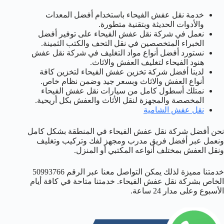
خدمة نقل عفش الفيحاء باستخدام أفضل المعدات
والأدوات الحديثة وبتقنية متطورة.
نعمل في شركة نقل عفش الفيحاء على توفير أفضل
الخبراء المتخصصين في نقل التحف والكتب الثمينة.
نستورد أفضل أنواع مواد التغليف في شركة نقل عفش
هنود الفيحاء لتغليف العفش والاثاث.
لدينا أفضل شركة تخزين عفش الفيحاء لتخزين كافة
أنواع العفش والاثاث وبسعر جيد وضمن نظام خاص.
نمتلك أسطول كامل من سيارات نقل عفش الفيحاء
المخصصة والمجهزة لنقل الأثاث والعفش بكل أريحية.
نقل عفش الشامية
نحن أفضل شركة نقل عفش الفيحاء في المنطقة بشكل كامل
ونعمل عبر أفضل فريق مدرب ومجهز لفك وتركيب وتغليف
ونقل العفش بمختلف أنواعه المكتبي أو المنزل.
خدمتنا مميزة لذلك يمكن التواصل معنا عبر الرقم 50993766
الخاص بشركة نقل عفش الفيحاء. خدمتنا متاحة في كافة أيام
الأسبوع وعلى مدار 24 ساعة.