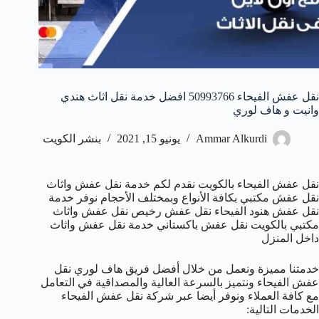
نقل عفش الفيحاء 50993766 افضل خدمة نقل اثاث هندي
وانيت و هاف لوري
Ammar Alkurdi
يونيو 15, 2021
بنشر الكويت
نقل عفش الفيحاء بالكويت نقدم لكم خدمة نقل عفش واثاث
نقل عفش مكتبي بكافة الأنواع وبمختلف الأحجام نوفر خدمة
نقل عفش هنود الفيحاء نقل عفش رخيص نقل عفش واثاث
مكتبي بالكويت نقل عفش باكستاني خدمة نقل عفش واثاث
داخل المنزل
خدمتنا مميزة ونعمل من خلال أفضل فريق هاف لوري نقل
عفش الفيحاء ونتميز بالسرعة العالية والمصداقية في التعامل
مع كافة العملاء ونوفر أيضا عبر شركة نقل عفش الفيحاء
الخدمات التالية: