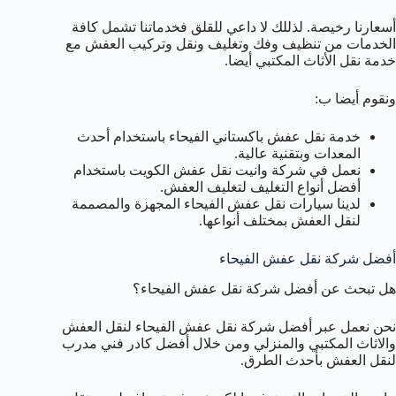
أسعارنا رخيصة. لذللك لا داعي للقلق فخدماتنا تشمل كافة
الخدمات من تنظيف وفك وتغليف ونقل وتركيب العفش مع
خدمة نقل الأثاث المكتبي أيضا.
ونقوم أيضا ب:
خدمة نقل عفش باكستاني الفيحاء باستخدام أحدث
المعدات وبتقنية عالية.
نعمل في شركة وانيت نقل عفش الكويت باستخدام
أفضل أنواع التغليف لتغليف العفش.
لدينا سيارات نقل عفش الفيحاء المجهزة والمصممة
لنقل العفش بمختلف أنواعها.
أفضل شركة نقل عفش الفيحاء
هل تبحث عن أفضل شركة نقل عفش الفيحاء؟
نحن نعمل عبر أفضل شركة نقل عفش الفيحاء لنقل العفش
والاثاث المكتبي والمنزلي ومن خلال أفضل كادر فني مدرب
لنقل العفش بأحدث الطرق.