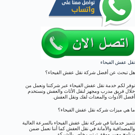
نقل عفش الفيحاء
هل تبحث عن أفضل شركة نقل عفش الفيحاء؟
نوفر لكم خدمة نقل عفش الفيحاء عبر شركتنا ونعمل من
خلال فريق مدرب ومجهز لنقل الأثاث والعفش ونستخدم
أفضل الأدوات والمعدات لفك ونقل العفش.
ما هي ميزات شركه نقل عفش الفيحاء؟
تتميز خدماتنا في شركة نقل عفش الفيحاء بالسرعة العالية
والمصداقية والأمانة في نقل العفش كما أننا نعمل ضمن
برنامج معين ووفق ترتيب خاص بالشركة