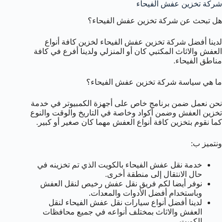
شركة تخزين عفش الفيحاء
هل تبحث عن شركة تخزين عفش الفيحاء؟
لدينا أفضل شركة تخزين عفش الفيحاء لخزين كافة أنواع
العفش والاثاث المكتبي كان أو المنزلي ولدينا أفرع في كافة
مناطق الفيحاء.
ما هي سياسة شركة تخزين عفش الفيحاء؟
نحن نعمل ضمن برنامج خاص على أجهزة الكمبيوتر في خدمة
تخزين العفش وضمن أكواد وخاصة في التاريخ والوقت والنوع
كما نقوم بتخزين كافة أنواع العفش مهما كان صغير أو كبير.
ونتميز ب:
خدمة نقل عفش الفيحاء بالكويت الذي تم تخزينه في
حال الانتقال إلى منطقة أخرى.
نوفر أيضا لكم فريق نقل عفش رخيص لنقل العفش
وباستخدام أفضل الأدوات والمعدات.
لدينا أفضل أنواع سيارات نقل عفش الفيحاء لنقل
العفش والاثاث بمختلف أنواعه في جميع محافظات
الكويت