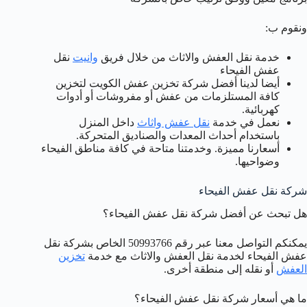
ونقوم ب:
خدمة نقل العفش والاثاث من خلال فريق
وانيت
نقل
عفش الفيحاء
أيضا لدينا أفضل شركة تخزين عفش الكويت لتخزين
كافة المستلزمات من عفش أو مفروشات أو أدوات
كهربائية.
نعمل في خدمة
نقل عفش واثاث
داخل المنزل
باستخدام أحداث المعدات والصناديق المتحركة.
أسعارنا مميزة. وخدمتنا متاحة في كافة مناطق الفيحاء
وضواحيها.
شركة نقل عفش الفيحاء
هل تبحث عن أفضل شركة نقل عفش الفيحاء؟
يمكنكم التواصل معنا عبر رقم 50993766 الخاص بشركة نقل
عفش الفيحاء لخدمة نقل العفش والاثاث مع خدمة
تخزين
العفش
أو نقله إلى منطقة أخرى.
ما هي أسعار شركة نقل عفش الفيحاء؟