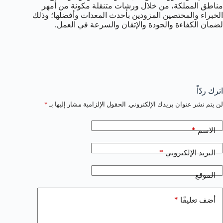
مناطق المملكة، من خلال ورشات متنقلة مكونة من أمهر
الخبراء والمختصين المزودين بأحدث المعدات وأفضلها؛ وذلك
لضمان الكفاءة والجودة والإتقان والسرعة في العمل.
اترك ردّاً
لن يتم نشر عنوان بريدك الإلكتروني.
الحقول الإلزامية مشار إليها بـ
*
*
الاسم
*
البريد الإلكتروني
الموقع
*
أضف تعليقًا