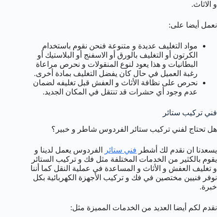
و الاثاث.
نعمل أيضا على:
مواد التغليف عديدة و متنوعة فنحن نقوم باستخدام
الكرتون أو التغليف بالورق أو الاسفنج أو البلاستيك أو
البطانيات و هذا يعود لنوع المنقولات و نحرص مراعاة
رغبة العميل في حال كان يفضل التغليف بمادة أخرى.
نحرص على نظافة الأثاث و العفش قبل تغليفه لضمان
عدم وجود أي حشرات قد تنتقل في المكان الجديد.
فني تركيب ستائر
هل تحتاج لفني تركيب ستائر الفردوس شاطر و خبير؟
يسعدنا ان نقدم لك أشطر
فني ستائر
الفردوس يعمل لدينا و
يقوم بالكثير من الخدمات المختلفة مثل فك و تركيب الستائر
و تغليف العفش و الأثاث و المساعدة في عملية النقل كما أننا
نوفر فنيين مختصين في فك و تركيب الأجهزة الكهربائية بكل
خبرة.
نقدم لكم أيضا العديد من الخدمات المميزة مثل: