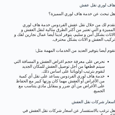
هاف لوري نقل عفش
هل تبحث عن خدمة هاف لوري المميزة؟
نقدم لك من خلال نقل عفش الفردوس خدمة هاف لوري
المميزة و التي تعتبر من أكثر الطرق مثالية لنقل العفش و
الاثاث بشكل آمن و سليم، يتوفر لدينا أيضا عمال نجارين لفك و
تركيب العفش و الاثاث بشكل محترف.
نقوم أيضا بتوفير العديد من الخدمات المهمة مثل:
نحرص على معرفة حجم اغراض العفش و المسافة التي
سيتم قطعها من أجل توصيل العفش للمكان الجديد
لنقوم بترتيب اولوياتنا على اساس ذلك.
خدمة هاف لوري الفردوس يساعد على نقل أي كمية
من الأغراض أو العفش مهما كان وزنها كبير مع الحفاظ
على الأغراض من أي ضرر و بمقابل مادي يتناسب مع
الجميع.
اسعار شركات نقل العفش
هل ترغب بالاستفسار عن اسعار شركات نقل العفش في