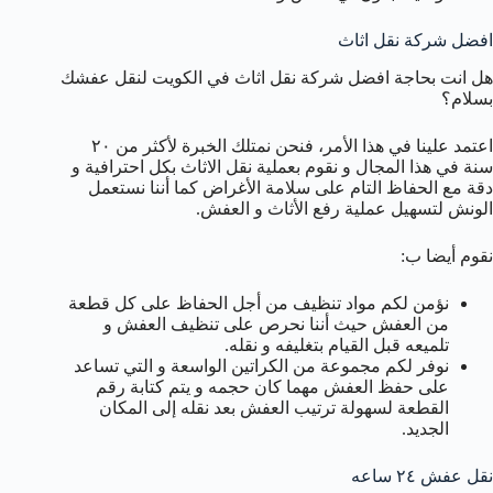
افضل شركة نقل اثاث
هل انت بحاجة افضل شركة نقل اثاث في الكويت لنقل عفشك
بسلام؟
اعتمد علينا في هذا الأمر، فنحن نمتلك الخبرة لأكثر من ٢٠
سنة في هذا المجال و نقوم بعملية نقل الاثاث بكل احترافية و
دقة مع الحفاظ التام على سلامة الأغراض كما أننا نستعمل
الونش لتسهيل عملية رفع الأثاث و العفش.
نقوم أيضا ب:
نؤمن لكم مواد تنظيف من أجل الحفاظ على كل قطعة
من العفش حيث أننا نحرص على تنظيف العفش و
تلميعه قبل القيام بتغليفه و نقله.
نوفر لكم مجموعة من الكراتين الواسعة و التي تساعد
على حفظ العفش مهما كان حجمه و يتم كتابة رقم
القطعة لسهولة ترتيب العفش بعد نقله إلى المكان
الجديد.
نقل عفش ٢٤ ساعه