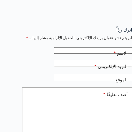
اترك ردّاً
لن يتم نشر عنوان بريدك الإلكتروني.
الحقول الإلزامية مشار إليها بـ
*
*
الاسم
*
البريد الإلكتروني
الموقع
*
أضف تعليقًا