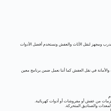
درب ومجهز لنقل الأثاث والعفش ونستخدم أفضل الأدوات
والأمانة في نقل العفش كما أننا نعمل ضمن برنامج معين
م
زمات من عفش أو مفروشات أو أدوات كهربائية.
لمعدات والصناديق المتحركة.