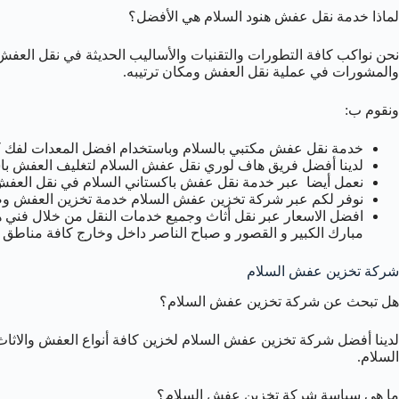
لماذا خدمة نقل عفش هنود السلام هي الأفضل؟
نحن نواكب كافة التطورات والتقنيات والأساليب الحديثة في نقل العفش 
والمشورات في عملية نقل العفش ومكان ترتيبه.
ونقوم ب:
خدمة نقل عفش مكتبي بالسلام وباستخدام افضل المعدات لفك كاف
لدينا أفضل فريق هاف لوري نقل عفش السلام لتغليف العفش باس
نعمل أيضا عبر خدمة نقل عفش باكستاني السلام في نقل العفش وا
نوفر لكم عبر شركة تخزين عفش السلام خدمة تخزين العفش وض
افضل الاسعار عبر نقل أثاث وجميع خدمات النقل من خلال فني هن
مبارك الكبير و القصور و صباح الناصر داخل وخارج كافة مناطق 
شركة تخزين عفش السلام
هل تبحث عن شركة تخزين عفش السلام؟
لدينا أفضل شركة تخزين عفش السلام لخزين كافة أنواع العفش والاثاث 
السلام.
ما هي سياسة شركة تخزين عفش السلام؟