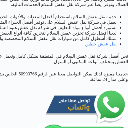
العملاء ونوفر أيضا عبر شركة نقل عفش السلام الخدمات التالية:
خدمة نقل عفش السلام باستخدام أفضل المعدات والأدوات الحديث
نعمل في شركة نقل عفش السلام على توفير أفضل الخبراء المتخ
نستورد أفضل أنواع مواد التغليف في شركة نقل عفش هنود السلا
لدينا أفضل شركة تخزين عفش السلام لتخزين كافة أنواع العفش
نمتلك أسطول كامل من سيارات نقل عفش السلام المخصصة والمج
نقل عفش حطين
نحن أفضل شركة نقل عفش السلام في المنطقة بشكل كامل ونعمل عب
العفش بمختلف أنواعه المكتبي أو المنزل.
خدمتنا مميزة لذلك 
وعلى مدار 24 ساعة.