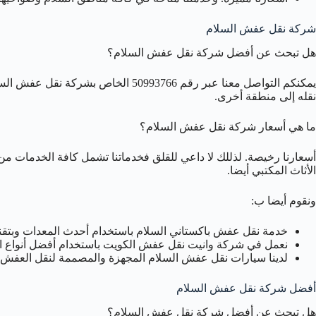
شركة نقل عفش السلام
هل تبحث عن أفضل شركة نقل عفش السلام؟
يمكنكم التواصل معنا عبر رقم 50993766 الخاص بشركة نقل عفش السلام لخدمة نقل العفش والاثاث مع خدمة
نقله إلى منطقة أخرى.
ما هي أسعار شركة نقل عفش السلام؟
أسعارنا رخيصة. لذللك لا داعي للقلق فخدماتنا تشمل كافة الخدمات 
الأثاث المكتبي أيضا.
ونقوم أيضا ب:
خدمة نقل عفش باكستاني السلام باستخدام أحدث المعدات وبتقني
نعمل في شركة وانيت نقل عفش الكويت باستخدام أفضل أنواع ال
لدينا سيارات نقل عفش السلام المجهزة والمصممة لنقل العفش ب
أفضل شركة نقل عفش السلام
هل تبحث عن أفضل شركة نقل عفش السلام؟