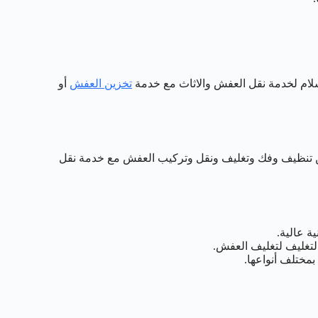
تخزين العفش
أو
من تنظيف وفك وتغليف ونقل وتركيب العفش مع خدمة نقل
ة عالية.
تغليف لتغليف العفش.
مختلف أنواعها.