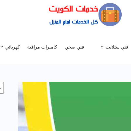
فني ستلايت
فني صحي
كاميرات مراقبة
كهربائي