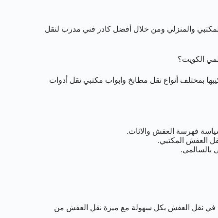
مكتبي والمنزلي ومن خلال أفضل كادر فني مدرب لنقل
لمي الكويت؟
بها بمختلف أنواع نقل مطابخ وابواب مكتبي نقل أدوات
ياسة فهرسة العفش والاثاث.
قل العفش المكتبي.
ا في نقل العفش بكل سهولة مع ميزة نقل العفش من