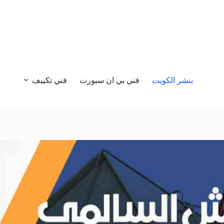
بنشر الكويت
فني بي ان سبورت
فني تكييف