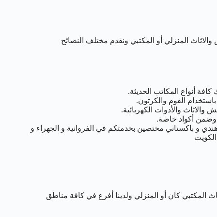
والاثاث المنزلي أو المكتبي ونقدم مختلف النصائح
فة أنواع المكاتب الحديثة.
ستخدام الفوم والكرتون.
الاثاث والأدوات الكهربائية.
وضمن أكواد خاصة.
دي و باكستاني مختصين بخدمتكم في الفروانية و الجهراء و
الكويت
 المكتبي كان أو المنزلي ولدينا أفرع في كافة مناطق