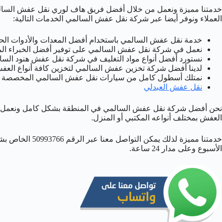
خدمتنا مميزة ونعمل من خلال أفضل فريق هاف لوري نقل عفش السالمي 
العملاء ونوفر أيضا عبر شركة نقل عفش السالمي الخدمات التالية:
خدمة نقل عفش السالمي باستخدام أفضل المعدات والأدوات الحدي
نعمل في شركة نقل عفش السالمي على توفير أفضل الخبراء الم
نستورد أفضل أنواع مواد التغليف في شركة نقل عفش هنود السال
لدينا أفضل شركة تخزين عفش السالمي لتخزين كافة أنواع الع
نمتلك أسطول كامل من سيارات نقل عفش السالمي المخصصة والم
نقل عفش العبدلي
نحن أفضل شركة نقل عفش السالمي في المنطقة بشكل كامل ونعمل 
العفش بمختلف أنواعه المكتبي أو المنزل.
خدمتنا مميزة لذلك 
الأسبوع وعلى مدار 24 ساعة.