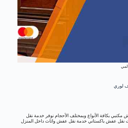
لمي
كتبي بكافة الأنواع وبمختلف الأحجام نوفر خدمة نقل
نقل عفش باكستاني خدمة نقل عفش واثاث داخل المنزل