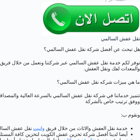
نقل عفش السالمي
هل تبحث عن أفضل شركة نقل عفش السالمي؟
نوفر لكم خدمة نقل عفش السالمي عبر شركتنا ونعمل من خلال فريق 
والمعدات لفك ونقل العفش.
ما هي ميزات شركه نقل عفش السالمي؟
تتميز خدماتنا في شركة نقل عفش السالمي بالسرعة العالية والمصداقية
ووفق ترتيب خاص بالشركة
ونقوم ب:
خدمة نقل العفش والاثاث من خلال فريق
وانيت
نقل عفش السال
أيضا لدينا أفضل شركة تخزين عفش الكويت لتخزين كافة المستل