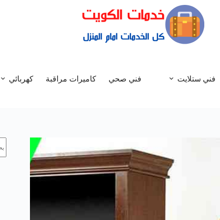
فني ستلايت
فني صحي
كاميرات مراقبة
كهربائي