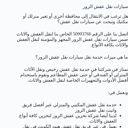
سيارات نقل عفش الزور
هل ترغب في الانتقال إلى محافظة أخرى أو تغير منزلك أو
مكتبك وتبحث عن سيارات نقل عفش؟
اتصل بنا على الرقم 50993766 الخاص بنا لنقل العفش والاثاث
ضمن سيارات نقل عفش الزور المجهز والمؤمنة لنقل العفش
والاثاث بكافة الأنواع.
ما هي ميزات خدمة نقل سيارات نقل عفش الزور؟
نمتاز في شركتنا في خدمة نقل عفش رخيص ونقل الأثاث
المنزلي أو الفندقي أو حتى عفش المطاعم ونقوم باستخدام
أفضل الأدوات والتجهيزات الخاصة لنقل العفش والاثاث.
ونعمل في:
خدمة نقل عفش المكتبي والمنزلي عبر أفضل فريق
وانيت نقل عفش الزور
لدينا أيضا شركة تخزين عفش الزور لتخزين كافة أنواع
العفش والاثاث.
نعمل في عبر فريق نقل عفش هنود الكويت في نقل