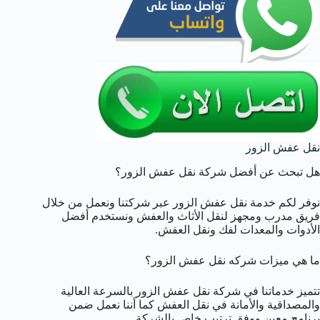
نقل عفش الزور
هل تبحث عن أفضل شركة نقل عفش الزور؟
نوفر لكم خدمة نقل عفش الزور عبر شركتنا ونعمل من خلال
فريق مدرب ومجهز لنقل الأثاث والعفش ونستخدم أفضل
الأدوات والمعدات لفك ونقل العفش.
ما هي ميزات شركه نقل عفش الزور؟
تتميز خدماتنا في شركة نقل عفش الزور بالسرعة العالية
والمصداقية والأمانة في نقل العفش كما أننا نعمل ضمن
برنامج معين ووفق ترتيب خاص بالشركة