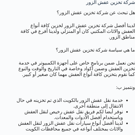
شركة تخزين عفش الزور
هل تبحث عن شركة تخزين عفش الزور؟
لدينا أفضل شركة تخزين عفش الزور لخزين كافة أنواع
العفش والاثاث المكتبي كان أو المنزلي ولدينا أفرع في كافة
مناطق الزور.
ما هي سياسة شركة تخزين عفش الزور؟
نحن نعمل ضمن برنامج خاص على أجهزة الكمبيوتر في خدمة
تخزين العفش وضمن أكواد وخاصة في التاريخ والوقت والنوع
كما نقوم بتخزين كافة أنواع العفش مهما كان صغير أو كبير.
ونتميز ب:
خدمة نقل عفش الزور بالكويت الذي تم تخزينه في حال
الانتقال إلى منطقة أخرى.
نوفر أيضا لكم فريق نقل عفش رخيص لنقل العفش
وباستخدام أفضل الأدوات والمعدات.
لدينا أفضل أنواع سيارات نقل عفش الزور لنقل العفش
والاثاث بمختلف أنواعه في جميع محافظات الكويت