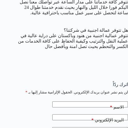
تتوفر كافة خدماتنا على مدار الساعة عبر تواصلك معنا نصل
اليكم فورا خلال الليل والنهار بحيث نقدم خدمتنا طوال 24
ساعة لتحصل على سير عمل مناسب باحترافية عالية.
هل تتوفر عمالة اجنبية في شركتنا؟
تتوفر عمالية اجنبية من هنود وباكستان على دراية عالية في
عملية النقل والترتيب وكيفية الحفاظ على كافة الخدمات من
الكسر والتحطم بحيث تصل امنة وبأفضل حال
اترك ردّاً
لن يتم نشر عنوان بريدك الإلكتروني.
الحقول الإلزامية مشار إليها بـ
*
*
الاسم
*
البريد الإلكتروني