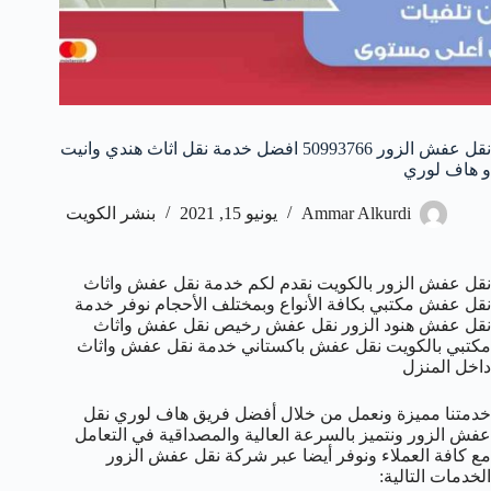
نقل عفش الزور 50993766 افضل خدمة نقل اثاث هندي وانيت
و هاف لوري
Ammar Alkurdi
يونيو 15, 2021
بنشر الكويت
نقل عفش الزور بالكويت نقدم لكم خدمة نقل عفش واثاث
نقل عفش مكتبي بكافة الأنواع وبمختلف الأحجام نوفر خدمة
نقل عفش هنود الزور نقل عفش رخيص نقل عفش واثاث
مكتبي بالكويت نقل عفش باكستاني خدمة نقل عفش واثاث
داخل المنزل
خدمتنا مميزة ونعمل من خلال أفضل فريق هاف لوري نقل
عفش الزور ونتميز بالسرعة العالية والمصداقية في التعامل
مع كافة العملاء ونوفر أيضا عبر شركة نقل عفش الزور
الخدمات التالية: