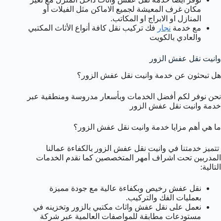
مكان غرف المعيشة لجميع الاماكن مثل الفيلات أو
المنازل او الابراج او المكاتب.
مع خدمة
نجار
فك تركيب نقل كافة أنواع الأثاث المكتبي
والعادي بالكويت
وانيت نقل عفش الزور
هل تبحثون عن خدمة وانيت نقل عفش الزور؟
نحن نوفر لكم أفضل الخدمات وبأسعار مدروسة ومنطقية عبر
خدمة وانيت نقل عفش الزور
ما هي أهم مزايا خدمة وانيت نقل عفش الزور؟
تتميز خدمتنا في وانيت نقل عفش الزور بالكفاءة عمالنا
المدربين تحت اشراف أمهر المتخصصين كما نقدم الخدمات
التالية:
نقل عفش رخيص وبكفاءة عالية مع جودة مميزة
بعمليات الفك والتركيب.
نعمل على نقل عفش واثاث مكتبي بالزور وتخزينه في
مستودعات مطابقة للمواصفات العالمية عبر شركة