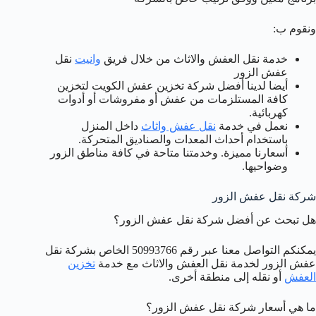
ونقوم ب:
خدمة نقل العفش والاثاث من خلال فريق
وانيت
نقل
عفش الزور
أيضا لدينا أفضل شركة تخزين عفش الكويت لتخزين
كافة المستلزمات من عفش أو مفروشات أو أدوات
كهربائية.
نعمل في خدمة
نقل عفش واثاث
داخل المنزل
باستخدام أحداث المعدات والصناديق المتحركة.
أسعارنا مميزة. وخدمتنا متاحة في كافة مناطق الزور
وضواحيها.
شركة نقل عفش الزور
هل تبحث عن أفضل شركة نقل عفش الزور؟
يمكنكم التواصل معنا عبر رقم 50993766 الخاص بشركة نقل
عفش الزور لخدمة نقل العفش والاثاث مع خدمة
تخزين
العفش
أو نقله إلى منطقة أخرى.
ما هي أسعار شركة نقل عفش الزور؟