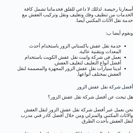
أسعارنا رخيصة. لذللك لا داعي للقلق فخدماتنا تشمل كافة
الخدمات من تنظيف وفك وتغليف ونقل وتركيب العفش مع
خدمة نقل الأثاث المكتبي أيضا.
ونقوم أيضا ب:
خدمة نقل عفش باكستاني الزور باستخدام أحدث
المعدات وبتقنية عالية.
نعمل في شركة وانيت نقل عفش الكويت باستخدام
أفضل أنواع التغليف لتغليف العفش.
لدينا سيارات نقل عفش الزور المجهزة والمصممة لنقل
العفش بمختلف أنواعها.
أفضل شركة نقل عفش الزور
هل تبحث عن أفضل شركة نقل عفش الزور؟
نحن نعمل عبر أفضل شركة نقل عفش الزور لنقل العفش
والاثاث المكتبي والمنزلي ومن خلال أفضل كادر فني مدرب
لنقل العفش بأحدث الطرق.