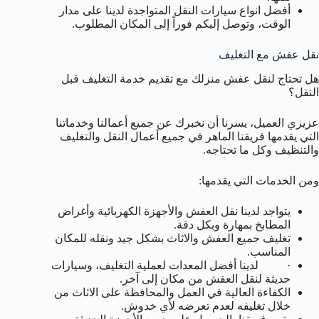
أفضل انواع سيارات النقل المتواجدة لدينا على مدار
الوقت، وتوصل إليكم فوراً إلى المكان المطلوب.
نقل عفش مع التغليف
هل تحتاج لنقل عفش منزلك مع تقديم خدمة التغليف قبل
النقل؟
عزيزي العميل، يسرنا أن نخبرك عن جميع أعمالنا وخدماتنا
التي يقدمها فريقنا الماهر في جميع أعمال النقل والتغليف
والتنظيف وكل ما تحتاجه.
ومن الخدمات التي يقدمها:
يتواجد لدينا نقل العفش والأجهزة الكهربائية وأغراض
المطابخ بمهارة وبكل دقة.
تغليف جميع العفش والاثاث بشكل جيد ونقله للمكان
المناسب.
· لدينا أفضل المعدات لعملية التغليف، وسيارات
حديثة لنقل العفش من مكان إلى آخر.
الكفاءة العالية في العمل والمحافظة على الاثاث من
خلال تغليفه لعدم تعرضه لأي خدوش.