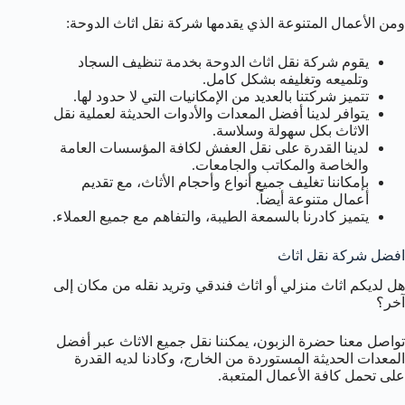
ومن الأعمال المتنوعة الذي يقدمها شركة نقل اثاث الدوحة:
يقوم شركة نقل اثاث الدوحة بخدمة تنظيف السجاد
وتلميعه وتغليفه بشكل كامل.
تتميز شركتنا بالعديد من الإمكانيات التي لا حدود لها.
يتوافر لدينا أفضل المعدات والأدوات الحديثة لعملية نقل
الاثاث بكل سهولة وسلاسة.
لدينا القدرة على نقل العفش لكافة المؤسسات العامة
والخاصة والمكاتب والجامعات.
بإمكاننا تغليف جميع أنواع وأحجام الأثاث، مع تقديم
أعمال متنوعة أيضاً.
يتميز كادرنا بالسمعة الطيبة، والتفاهم مع جميع العملاء.
افضل شركة نقل اثاث
هل لديكم اثاث منزلي أو اثاث فندقي وتريد نقله من مكان إلى
آخر؟
تواصل معنا حضرة الزبون، يمكننا نقل جميع الاثاث عبر أفضل
المعدات الحديثة المستوردة من الخارج، وكادنا لديه القدرة
على تحمل كافة الأعمال المتعبة.