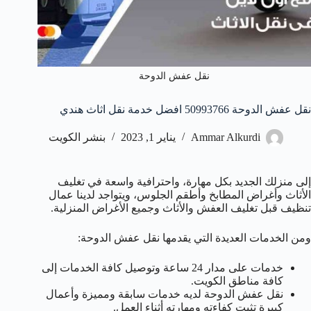
نقل عفش الدوحة
نقل عفش الدوحة 50993766 افضل خدمة نقل اثاث هندي
Ammar Alkurdi
يناير 1, 2023
بنشر الكويت
إلى منزلك الجديد بكل مهارة، واحترافية واسعة في تغليف
الأثاث وأغراض المطابخ وأطقم الجلوس، ويتواجد لدينا عمال
تنظيف قبل تغليف العفش والأثاث وجميع الأغراض المنزلية.
ومن الخدمات العديدة التي يقدمها نقل عفش الدوحة:
خدمات على مدار 24 ساعة وتوصيل كافة الخدمات إلى
كافة مناطق الكويت.
نقل عفش الدوحة لديه خدمات سابقة ومميزة وأعمال
كبيرة تثبت كفاءته ومهارته أثناء العمل.