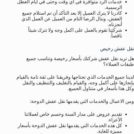
خدمات الرد متوافرة في أي وقت وحتى في أيام العطل
الرسمية.
كادرنا لا يترك العميل إلا بعد التأكد أن تم استلام جميع
العفش، وننال الرضا التام من العميل عن العمل الذي
أنجزناه.
شركتنا تقوم بالعمل على اكمل وجه ولا تترك شيئاً
ناقصاً.
نقل عفش رخيص
هل تريد نقل عفش شركتك بأسعار رخيصة وتناسب جميع
طبقات العملاء؟
لدينا جميع الخدمات الذي تحتاجها وفريقنا على ثقة تامة بالقيام
بإنجازها على أكمل وجه، والقيام بالتغليف والتنظيف والنقل
وكل هذا بأسعار في متناول الجميع.
ومن الاعمال والخدمات التي يقدمها نقل عفش الدوحة:
تقديم عروض على مدار السنة وحسم خاص لعملائنا
الأعزاء.
كل هذه الخدمات التي يقدمها نقل عفش الدوحة بأسعار
مميزة للغاية.