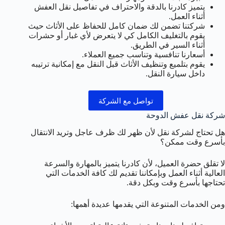
يتميز كادرنا بالدقة والاحتراف في تفاصيل نقل العفش
أثناء العمل.
شركتنا تضمن لك ضمان كامل للحفاظ على الأثاث حيث
يقوم بالتغليف الكامل كي لا يتعرض لأي غبار أو حشرات
أثناء السير في الطريق.
أسعارنا تنافسية وتناسب جميع العملاء.
يقوم بتلميع وتنظيف الأثاث قبل النقل مع إمكانية ترتيبه
داخل سيارة النقل.
تواصل مع الشركة
شركة نقل عفش الدوحة
هل تحتاج لشركة نقل لأن ظهر لك ظرف عاجل وتريد الانتقال
بأسرع وقت ممكن؟
لا تقلق حضرة العميل، لأن كادرنا يتميز بالمهارة والسرعة
العالية أثناء العمل وبإمكاننا تقديم لك كافة الخدمات التي
تحتاجها بأسرع وقت وبكل دقة.
ومن الخدمات المتنوعة التي يقدمها عديدة أهمها: