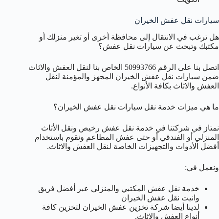
سيارات نقل عفش الخيران
هل ترغب في الانتقال إلى محافظة أخرى أو تغير منزلك أو
مكتبك وتبحث عن سيارات نقل عفش؟
اتصل بنا على الرقم 50993766 الخاص بنا لنقل العفش والاثاث
ضمن سيارات نقل عفش الخيران المجهز والمؤمنة لنقل
العفش والاثاث بكافة الأنواع.
ما هي ميزات خدمة نقل سيارات نقل عفش الخيران؟
نمتاز في شركتنا في خدمة نقل عفش رخيص ونقل الأثاث
المنزلي أو الفندقي أو حتى عفش المطاعم ونقوم باستخدام
أفضل الأدوات والتجهيزات الخاصة لنقل العفش والاثاث.
ونعمل في:
خدمة نقل عفش المكتبي والمنزلي عبر أفضل فريق
وانيت نقل عفش الخيران
لدينا أيضا شركة تخزين عفش الخيران لتخزين كافة
أنواع العفش والاثاث.