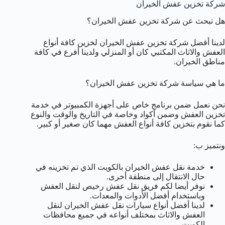
شركة تخزين عفش الخيران
هل تبحث عن شركة تخزين عفش الخيران؟
لدينا أفضل شركة تخزين عفش الخيران لخزين كافة أنواع
العفش والاثاث المكتبي كان أو المنزلي ولدينا أفرع في كافة
مناطق الخيران.
ما هي سياسة شركة تخزين عفش الخيران؟
نحن نعمل ضمن برنامج خاص على أجهزة الكمبيوتر في خدمة
تخزين العفش وضمن أكواد وخاصة في التاريخ والوقت والنوع
كما نقوم بتخزين كافة أنواع العفش مهما كان صغير أو كبير.
ونتميز ب:
خدمة نقل عفش الخيران بالكويت الذي تم تخزينه في
حال الانتقال إلى منطقة أخرى.
نوفر أيضا لكم فريق نقل عفش رخيص لنقل العفش
وباستخدام أفضل الأدوات والمعدات.
لدينا أفضل أنواع سيارات نقل عفش الخيران لنقل
العفش والاثاث بمختلف أنواعه في جميع محافظات
الكويت