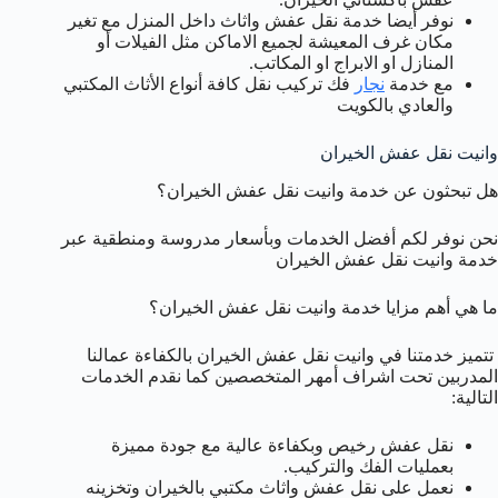
نوفر أيضا خدمة نقل عفش واثاث داخل المنزل مع تغير
مكان غرف المعيشة لجميع الاماكن مثل الفيلات أو
المنازل او الابراج او المكاتب.
مع خدمة
نجار
فك تركيب نقل كافة أنواع الأثاث المكتبي
والعادي بالكويت
وانيت نقل عفش الخيران
هل تبحثون عن خدمة وانيت نقل عفش الخيران؟
نحن نوفر لكم أفضل الخدمات وبأسعار مدروسة ومنطقية عبر
خدمة وانيت نقل عفش الخيران
ما هي أهم مزايا خدمة وانيت نقل عفش الخيران؟
تتميز خدمتنا في وانيت نقل عفش الخيران بالكفاءة عمالنا
المدربين تحت اشراف أمهر المتخصصين كما نقدم الخدمات
التالية:
نقل عفش رخيص وبكفاءة عالية مع جودة مميزة
بعمليات الفك والتركيب.
نعمل على نقل عفش واثاث مكتبي بالخيران وتخزينه