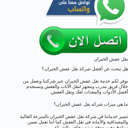
نقل عفش الخيران
هل تبحث عن أفضل شركة نقل عفش الخيران؟
نوفر لكم خدمة نقل عفش الخيران عبر شركتنا ونعمل من
خلال فريق مدرب ومجهز لنقل الأثاث والعفش ونستخدم
أفضل الأدوات والمعدات لفك ونقل العفش.
ما هي ميزات شركه نقل عفش الخيران؟
تتميز خدماتنا في شركة نقل عفش الخيران بالسرعة العالية
والمصداقية والأمانة في نقل العفش كما أننا نعمل ضمن
برنامج معين ووفق ترتيب خاص بالشركة