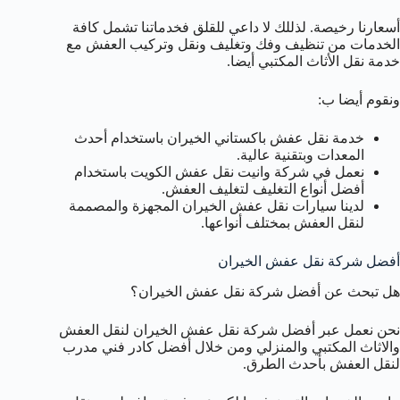
أسعارنا رخيصة. لذللك لا داعي للقلق فخدماتنا تشمل كافة
الخدمات من تنظيف وفك وتغليف ونقل وتركيب العفش مع
خدمة نقل الأثاث المكتبي أيضا.
ونقوم أيضا ب:
خدمة نقل عفش باكستاني الخيران باستخدام أحدث
المعدات وبتقنية عالية.
نعمل في شركة وانيت نقل عفش الكويت باستخدام
أفضل أنواع التغليف لتغليف العفش.
لدينا سيارات نقل عفش الخيران المجهزة والمصممة
لنقل العفش بمختلف أنواعها.
أفضل شركة نقل عفش الخيران
هل تبحث عن أفضل شركة نقل عفش الخيران؟
نحن نعمل عبر أفضل شركة نقل عفش الخيران لنقل العفش
والاثاث المكتبي والمنزلي ومن خلال أفضل كادر فني مدرب
لنقل العفش بأحدث الطرق.