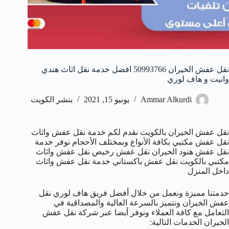
نقل عفش الخيران 50993766 افضل خدمة نقل اثاث هندي
وانيت و هاف لوري
Ammar Alkurdi
يونيو 15, 2021
بنشر الكويت
نقل عفش الخيران بالكويت نقدم لكم خدمة نقل عفش واثاث
نقل عفش مكتبي بكافة الأنواع وبمختلف الأحجام نوفر خدمة
نقل عفش هنود الخيران نقل عفش رخيص نقل عفش واثاث
مكتبي بالكويت نقل عفش باكستاني خدمة نقل عفش واثاث
داخل المنزل
خدمتنا مميزة ونعمل من خلال أفضل فريق هاف لوري نقل
عفش الخيران ونتميز بالسرعة العالية والمصداقية في
التعامل مع كافة العملاء ونوفر أيضا عبر شركة نقل عفش
الخيران الخدمات التالية: