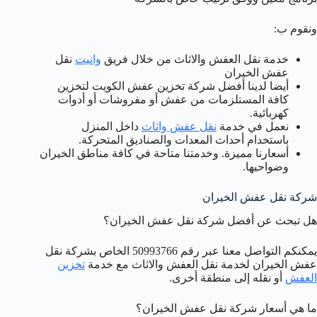
ونقوم ب:
خدمة نقل العفش والاثاث من خلال فريق
وانيت
نقل
عفش الخيران
أيضا لدينا أفضل شركة تخزين عفش الكويت لتخزين
كافة المستلزمات من عفش أو مفروشات أو أدوات
كهربائية.
نعمل في خدمة
نقل عفش واثاث
داخل المنزل
باستخدام أحداث المعدات والصناديق المتحركة.
أسعارنا مميزة. وخدمتنا متاحة في كافة مناطق الخيران
وضواحيها.
شركة نقل عفش الخيران
هل تبحث عن أفضل شركة نقل عفش الخيران؟
يمكنكم التواصل معنا عبر رقم 50993766 الخاص بشركة نقل
عفش الخيران لخدمة نقل العفش والاثاث مع خدمة
تخزين
العفش
أو نقله إلى منطقة أخرى.
ما هي أسعار شركة نقل عفش الخيران؟