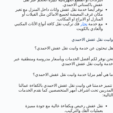
عفش باكستاني الاحمدي.
نوفر أيضا خدمة نقل عفش واثاث داخل المنزل مع تغير
مكان غرف المعيشة لجميع الاماكن مثل الفيلات أو
المنازل او الابراج او المكاتب.
مع خدمة
نجار
فك تركيب نقل كافة أنواع الأثاث المكتبي
والعادي بالكويت
وانيت نقل عفش الاحمدي
هل تبحثون عن خدمة وانيت نقل عفش الاحمدي؟
نحن نوفر لكم أفضل الخدمات وبأسعار مدروسة ومنطقية عبر
خدمة وانيت نقل عفش الاحمدي
ما هي أهم مزايا خدمة وانيت نقل عفش الاحمدي؟
تتميز خدمتنا في وانيت نقل عفش الاحمدي بالكفاءة عمالنا
المدربين تحت اشراف أمهر المتخصصين كما نقدم الخدمات
التالية:
نقل عفش رخيص وبكفاءة عالية مع جودة مميزة
بعمليات الفك والتركيب.