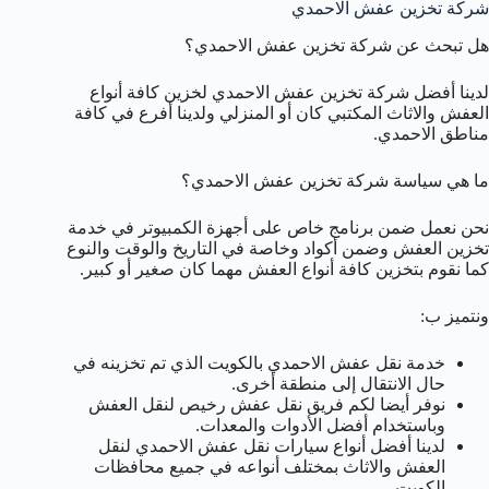
شركة تخزين عفش الاحمدي
هل تبحث عن شركة تخزين عفش الاحمدي؟
لدينا أفضل شركة تخزين عفش الاحمدي لخزين كافة أنواع
العفش والاثاث المكتبي كان أو المنزلي ولدينا أفرع في كافة
مناطق الاحمدي.
ما هي سياسة شركة تخزين عفش الاحمدي؟
نحن نعمل ضمن برنامج خاص على أجهزة الكمبيوتر في خدمة
تخزين العفش وضمن أكواد وخاصة في التاريخ والوقت والنوع
كما نقوم بتخزين كافة أنواع العفش مهما كان صغير أو كبير.
ونتميز ب:
خدمة نقل عفش الاحمدي بالكويت الذي تم تخزينه في
حال الانتقال إلى منطقة أخرى.
نوفر أيضا لكم فريق نقل عفش رخيص لنقل العفش
وباستخدام أفضل الأدوات والمعدات.
لدينا أفضل أنواع سيارات نقل عفش الاحمدي لنقل
العفش والاثاث بمختلف أنواعه في جميع محافظات
الكويت