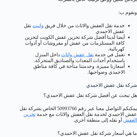
ونقوم ب:
خدمة نقل العفش والاثاث من خلال فريق
وانيت
نقل
عفش الاحمدي
أيضا لدينا أفضل شركة تخزين عفش الكويت لتخزين
كافة المستلزمات من عفش أو مفروشات أو أدوات
كهربائية.
نعمل في خدمة
نقل عفش واثاث
داخل المنزل
باستخدام أحداث المعدات والصناديق المتحركة.
أسعارنا مميزة. وخدمتنا متاحة في كافة مناطق
الاحمدي وضواحيها.
شركة نقل عفش الاحمدي
هل تبحث عن أفضل شركة نقل عفش الاحمدي؟
يمكنكم التواصل معنا عبر رقم 50993766 الخاص بشركة نقل
عفش الاحمدي لخدمة نقل العفش والاثاث مع خدمة
تخزين
العفش
أو نقله إلى منطقة أخرى.
ما هي أسعار شركة نقل عفش الاحمدي؟