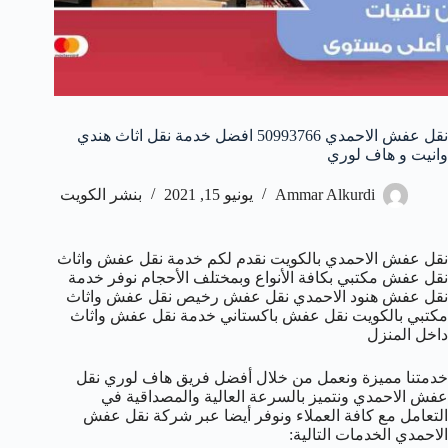
نقل عفش الاحمدي 50993766 افضل خدمة نقل اثاث هندي
وانيت و هاف لوري
Ammar Alkurdi
يونيو 15, 2021
بنشر الكويت
نقل عفش الاحمدي بالكويت نقدم لكم خدمة نقل عفش واثاث
نقل عفش مكتبي بكافة الأنواع وبمختلف الأحجام نوفر خدمة
نقل عفش هنود الاحمدي نقل عفش رخيص نقل عفش واثاث
مكتبي بالكويت نقل عفش باكستاني خدمة نقل عفش واثاث
داخل المنزل
خدمتنا مميزة ونعمل من خلال أفضل فريق هاف لوري نقل
عفش الاحمدي ونتميز بالسرعة العالية والمصداقية في
التعامل مع كافة العملاء ونوفر أيضا عبر شركة نقل عفش
الاحمدي الخدمات التالية: