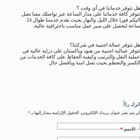
هل تتوفر خدماتنا في أي وقت ؟
تتوفر كافة خدماتنا على مدار الساعة عبر تواصلك معنا نصل
اليكم فورا خلال الليل والنهار بحيث نقدم خدمتنا طوال 24
ساعة لتحصل على سير عمل مناسب باحترافية عالية.
هل تتوفر عمالة اجنبية في شركتنا؟
تتوفر عمالية اجنبية من هنود وباكستان على دراية عالية في
عملية النقل والترتيب وكيفية الحفاظ على كافة الخدمات من
الكسر والتحطم بحيث تصل امنة وبأفضل حال
اترك ردّاً
لن يتم نشر عنوان بريدك الإلكتروني.
الحقول الإلزامية مشار إليها بـ
*
*
الاسم