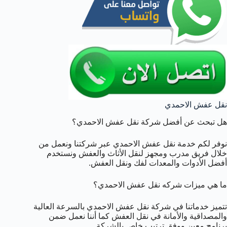
نقل عفش الاحمدي
هل تبحث عن أفضل شركة نقل عفش الاحمدي؟
نوفر لكم خدمة نقل عفش الاحمدي عبر شركتنا ونعمل من
خلال فريق مدرب ومجهز لنقل الأثاث والعفش ونستخدم
أفضل الأدوات والمعدات لفك ونقل العفش.
ما هي ميزات شركه نقل عفش الاحمدي؟
تتميز خدماتنا في شركة نقل عفش الاحمدي بالسرعة العالية
والمصداقية والأمانة في نقل العفش كما أننا نعمل ضمن
برنامج معين ووفق ترتيب خاص بالشركة