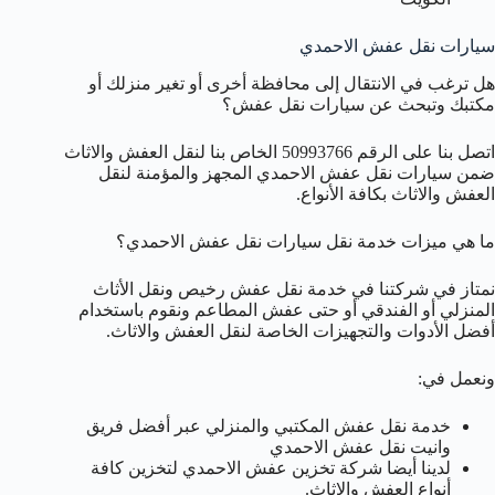
سيارات نقل عفش الاحمدي
هل ترغب في الانتقال إلى محافظة أخرى أو تغير منزلك أو
مكتبك وتبحث عن سيارات نقل عفش؟
اتصل بنا على الرقم 50993766 الخاص بنا لنقل العفش والاثاث
ضمن سيارات نقل عفش الاحمدي المجهز والمؤمنة لنقل
العفش والاثاث بكافة الأنواع.
ما هي ميزات خدمة نقل سيارات نقل عفش الاحمدي؟
نمتاز في شركتنا في خدمة نقل عفش رخيص ونقل الأثاث
المنزلي أو الفندقي أو حتى عفش المطاعم ونقوم باستخدام
أفضل الأدوات والتجهيزات الخاصة لنقل العفش والاثاث.
ونعمل في:
خدمة نقل عفش المكتبي والمنزلي عبر أفضل فريق
وانيت نقل عفش الاحمدي
لدينا أيضا شركة تخزين عفش الاحمدي لتخزين كافة
أنواع العفش والاثاث.