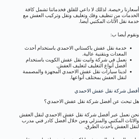
أسعارنا رخيصة. لذللك لا داعي للقلق فخدماتنا تشمل كافة
الخدمات من تنظيف وفك وتغليف ونقل وتركيب العفش مع
خدمة نقل الأثاث المكتبي أيضا.
ونقوم أيضا ب:
خدمة نقل عفش باكستاني الاحمدي باستخدام أحدث
المعدات وبتقنية عالية.
نعمل في شركة وانيت نقل عفش الكويت باستخدام
أفضل أنواع التغليف لتغليف العفش.
لدينا سيارات نقل عفش الاحمدي المجهزة والمصممة
لنقل العفش بمختلف أنواعها.
أفضل شركة نقل عفش الاحمدي
هل تبحث عن أفضل شركة نقل عفش الاحمدي؟
نحن نعمل عبر أفضل شركة نقل عفش الاحمدي لنقل العفش
والاثاث المكتبي والمنزلي ومن خلال أفضل كادر فني مدرب
لنقل العفش بأحدث الطرق.