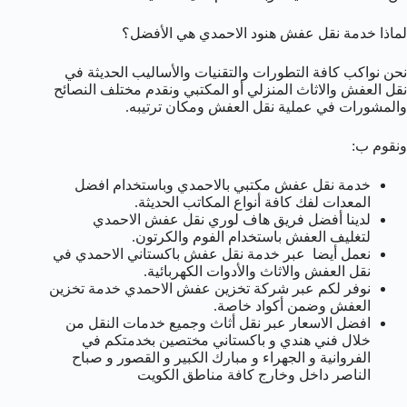
لماذا خدمة نقل عفش هنود الاحمدي هي الأفضل؟
نحن نواكب كافة التطورات والتقنيات والأساليب الحديثة في
نقل العفش والاثاث المنزلي أو المكتبي ونقدم مختلف النصائح
والمشورات في عملية نقل العفش ومكان ترتيبه.
ونقوم ب:
خدمة نقل عفش مكتبي بالاحمدي وباستخدام افضل
المعدات لفك كافة أنواع المكاتب الحديثة.
لدينا أفضل فريق هاف لوري نقل عفش الاحمدي
لتغليف العفش باستخدام الفوم والكرتون.
نعمل أيضا عبر خدمة نقل عفش باكستاني الاحمدي في
نقل العفش والاثاث والأدوات الكهربائية.
نوفر لكم عبر شركة تخزين عفش الاحمدي خدمة تخزين
العفش وضمن أكواد خاصة.
افضل الاسعار عبر نقل أثاث وجميع خدمات النقل من
خلال فني هندي و باكستاني مختصين بخدمتكم في
الفروانية و الجهراء و مبارك الكبير و القصور و صباح
الناصر داخل وخارج كافة مناطق الكويت