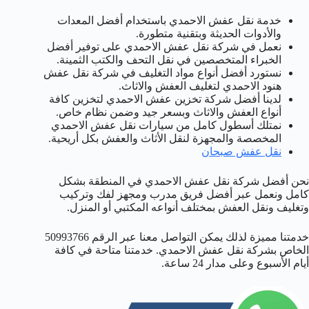
خدمة نقل عفش الاحمدي باستخدام أفضل المعدات
والأدوات الحديثة وبتقنية متطورة.
نعمل في شركة نقل عفش الاحمدي على توفير أفضل
الخبراء المتخصصين في نقل التحف والكتب الثمينة.
نستورد أفضل أنواع مواد التغليف في شركة نقل عفش
هنود الاحمدي لتغليف العفش والاثاث.
لدينا أفضل شركة تخزين عفش الاحمدي لتخزين كافة
أنواع العفش والاثاث وبسعر جيد وضمن نظام خاص.
نمتلك أسطول كامل من سيارات نقل عفش الاحمدي
المخصصة والمجهزة لنقل الأثاث والعفش بكل أريحية.
نقل عفش صبحان
نحن أفضل شركة نقل عفش الاحمدي في المنطقة بشكل
كامل ونعمل عبر أفضل فريق مدرب ومجهز لفك وتركيب
وتغليف ونقل العفش بمختلف أنواعه المكتبي أو المنزل.
خدمتنا مميزة لذلك يمكن التواصل معنا عبر الرقم 50993766
الخاص بشركة نقل عفش الاحمدي. خدمتنا متاحة في كافة
أيام الأسبوع وعلى مدار 24 ساعة.