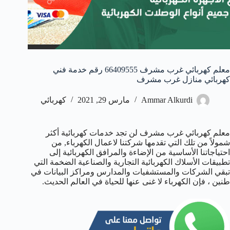
معلم كهربائي غرب مشرف 66409555 رقم خدمة فني
كهربائي منازل غرب مشرف
Ammar Alkurdi
مارس 29, 2021
كهربائي
معلم كهربائي غرب مشرف لن تجد خدمات كهربائية أكثر
شمولاً من تلك التي تقدمها شركتنا لاعمال الكهرباء, من
احتياجاتنا الأساسية من الإضاءة والمرافق الكهربائية إلى
تطبيقات الأسلاك الكهربائية التجارية والصناعية الضخمة التي
تبقي الشركات والمستشفيات والمدارس ومراكز البيانات في
طنين ، فإن الكهرباء لا غنى عنها للحياة في العالم الحديث.