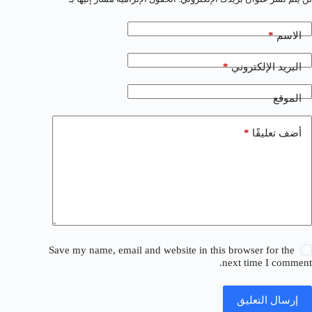
*
الاسم
*
البريد الإلكتروني
الموقع
*
أضف تعليقًا
Save my name, email and website in this browser for the
next time I comment.
إرسال التعليق