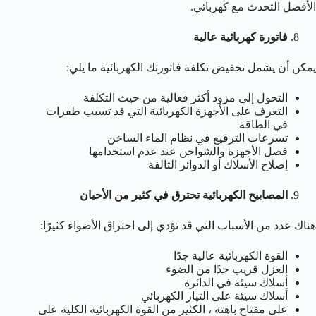
الأفضل التحدث مع كهربائي.
فاتورة كهربائية عالية
يمكن أن يشمل تخفيض تكلفة فاتورتك الكهربائية ما يلي:
التحول إلى مزود أكثر فعالية من حيث التكلفة
التعرف على الأجهزة الكهربائية التي قد تسبب طفرات
في الطاقة
تسرعات الترقيع في نظام الماء الساخن
فصل الأجهزة والشواحن عند عدم استخدامها
إصلاح الأسلاك أو الدوائر التالفة
المصابيح الكهربائية تحترق في كثير من الأحيان
هناك عدد من الأسباب التي قد تؤدي إلى احتراق الأضواء كثيرًا:
القوة الكهربائية عالية جدًا
العزل قريب جدًا من الضوء
أسلاك سيئة في الدائرة
أسلاك سيئة على التيار الكهربائي
على مفتاح باهتة ، الكثير من القوة الكهربائية الكلية على