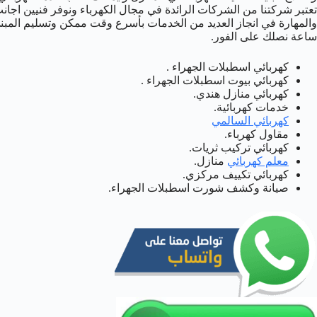
تعتبر شركتنا من الشركات الرائدة في مجال الكهرباء ونوفر فنيين اجان
ساعة نصلك على الفور.
كهربائي اسطبلات الجهراء .
كهربائي بيوت اسطبلات الجهراء .
كهربائي منازل هندي.
خدمات كهربائية.
كهربائي السالمي
مقاول كهرباء.
كهربائي تركيب ثريات.
معلم كهربائي
منازل.
كهربائي تكييف مركزي.
صيانة وكشف شورت اسطبلات الجهراء.