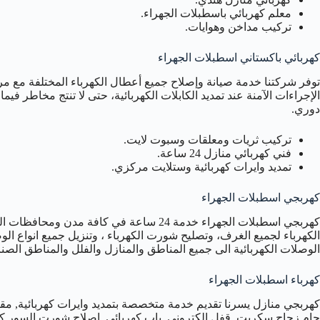
معلم كهربائي باسطبلات الجهراء.
تركيب مداخن وهوايات.
كهربائي باكستاني اسطبلات الجهراء
توفر شركتنا خدمة صيانة وإصلاح جميع أعطال الكهرباء المختلفة مع مر
الإجراءات الآمنة عند تمديد الكابلات الكهربائية، حتى لا تنتج مخاطر فيما
دوري.
تركيب ثريات ومعلقات وسبوت لايت.
فني كهربائي منازل 24 ساعة.
تمديد وايرات كهربائية وستلايت مركزي.
كهربجي اسطبلات الجهراء
كهربجي اسطبلات الجهراء خدمة 24 ساعة في كاف
الكهرباء لجميع الغرف، وتصليح شورت الكهرباء ، وتنزيل جميع انواع الوص
الوصلات الكهربائية الى جميع المناطق والمنازل والفلل والمناطق الصنا
كهرباء اسطبلات الجهراء
كهربجي منازل يسرنا تقديم خدمة متخصصة بتمديد وايرات كهربائية, مقو