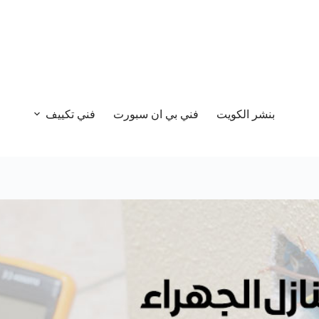
بنشر الكويت
فني بي ان سبورت
فني تكييف