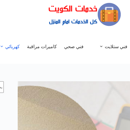
فني ستلايت
فني صحي
كاميرات مراقبة
كهربائي