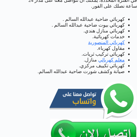
في الفترة المحددة، يمكنك ان تتواصل معنا على مدار 24
ساعة نصلك على الفور.
كهربائي ضاحية عبدالله السالم .
كهربائي بيوت ضاحية عبدالله السالم .
كهربائي منازل هندي.
خدمات كهربائية.
كهربائي المنصورية
مقاول كهرباء.
كهربائي تركيب ثريات.
معلم كهربائي
منازل.
كهربائي تكييف مركزي.
صيانة وكشف شورت ضاحية عبدالله السالم.