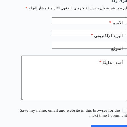
اترك ردّاً
لن يتم نشر عنوان بريدك الإلكتروني.
الحقول الإلزامية مشار إليها بـ
*
*
الاسم
*
البريد الإلكتروني
الموقع
*
أضف تعليقًا
Save my name, email and website in this browser for the
next time I comment.