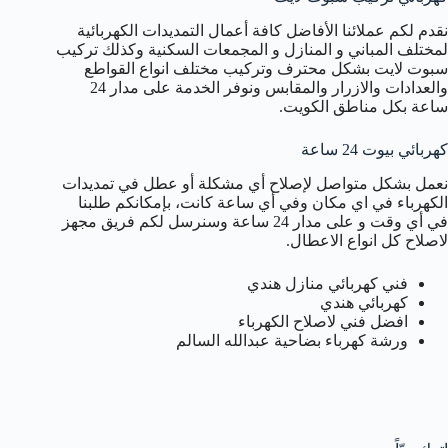
نقدم لكم عملائنا الأفاضل كافة أعمال التمديدات الكهربائية
لمختلف المباني و المنازل و المجمعات السكنية وكذلك تركيب
سبوت لايت بشكل محترف وتركيب مختلف انواع القواطع
والعدادات والازرار والمقابس ونوفر الخدمة على مدار 24
ساعة بكل مناطق الكويت.
كهربائي بيوت 24 ساعة
نعمل بشكل متواصل لإصلاح أي مشكلة أو عطل في تمديدات
الكهرباء في اي مكان وفي أي ساعة كانت، بإمكانكم طلبنا
في أي وقت و على مدار 24 ساعة وسنرسل لكم فريق مجهز
لاصلاح كل انواع الاعطال.
فني كهربائي منازل هندي
كهربائي هندي
افضل فني لاصلاح الكهرباء
ورشة كهرباء بضاحية عبدالله السالم