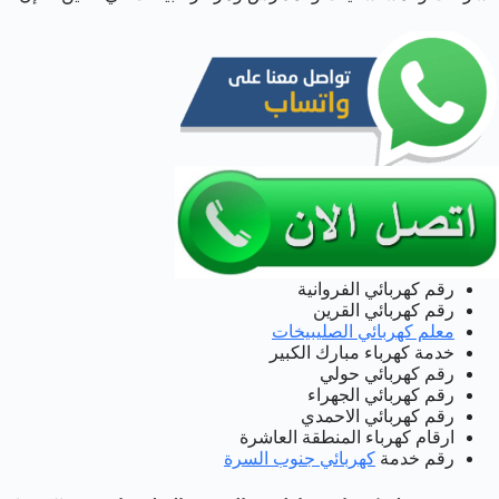
رقم كهربائي الفروانية
رقم كهربائي القرين
معلم كهربائي الصليبيخات
خدمة كهرباء مبارك الكبير
رقم كهربائي حولي
رقم كهربائي الجهراء
رقم كهربائي الاحمدي
ارقام كهرباء المنطقة العاشرة
رقم خدمة
كهربائي جنوب السرة