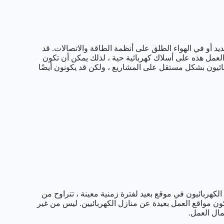
ديد أو في الهواء الطلق على أنظمة الطاقة والاتصالات. قد
لعمل هذه على أسلاك كهربائية حية ، لذلك يمكن أن تكون
كهربائيون بشكل مستقل على المشاريع ، ولكن قد يكونون أيضًا
هربائيون في موقع بعيد لفترة زمنية معينة ، تتراوح من
تكون مواقع العمل بعيدة عن منازل الكهربائيين. ليس من غير