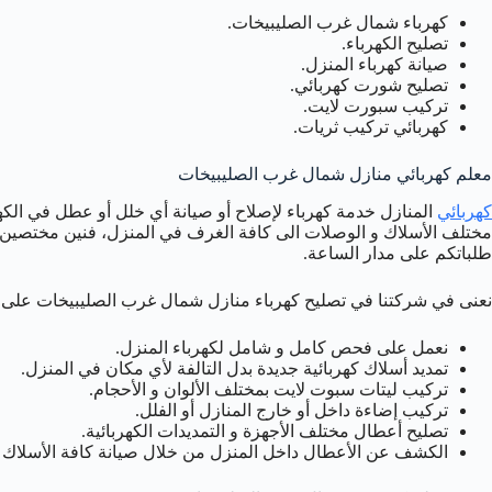
كهرباء شمال غرب الصليبيخات.
تصليح الكهرباء.
صيانة كهرباء المنزل.
تصليح شورت كهربائي.
تركيب سبورت لايت.
كهربائي تركيب ثريات.
معلم كهربائي منازل شمال غرب الصليبيخات
كهربائي
المنازل خدمة كهرباء لإصلاح أو صيانة أي خلل أو عطل في الكهرب
مختلف الأسلاك و الوصلات الى كافة الغرف في المنزل، فنين مختصين بأع
طلباتكم على مدار الساعة.
نعنى في شركتنا في تصليح كهرباء منازل شمال غرب الصليبيخات على توف
نعمل على فحص كامل و شامل لكهرباء المنزل.
تمديد أسلاك كهربائية جديدة بدل التالفة لأي مكان في المنزل.
تركيب ليتات سبوت لايت بمختلف الألوان و الأحجام.
تركيب إضاءة داخل أو خارج المنازل أو الفلل.
تصليح أعطال مختلف الأجهزة و التمديدات الكهربائية.
الكشف عن الأعطال داخل المنزل من خلال صيانة كافة الأسلاك و