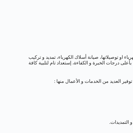
اء او توصيلاتها، صيانة أسلاك الكهرباء، تمديد و تركيب
لى درجات الخبرة و الكفاءة، إستعداد تام لتلبية كافة
ير العديد من الخدمات و الأعمال منها :
 التمديدات.