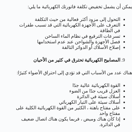
يمكن أن يشمل تخفيض تكلفة فاتورتك الكهربائية ما يلي:
التحول إلى مزود أكثر فعالية من حيث التكلفة
التعرف على الأجهزة الكهربائية التي قد تسبب طفرات
في الطاقة
تسرعات الترقيع في نظام الماء الساخن
فصل الأجهزة والشواحن عند عدم استخدامها
إصلاح الأسلاك أو الدوائر التالفة
المصابيح الكهربائية تحترق في كثير من الأحيان
هناك عدد من الأسباب التي قد تؤدي إلى احتراق الأضواء كثيرًا:
القوة الكهربائية عالية جدًا
العزل قريب جدًا من الضوء
أسلاك سيئة في الدائرة
أسلاك سيئة على التيار الكهربائي
على مفتاح باهتة ، الكثير من القوة الكهربائية الكلية على
مفتاح واحد
إذا كان هناك وميض ، فربما يكون هناك اتصال ضعيف
في الدائرة.