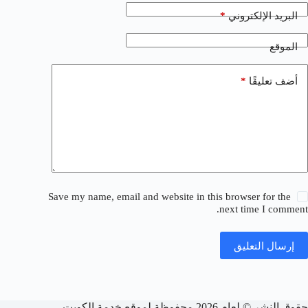
*
البريد الإلكتروني
الموقع
*
أضف تعليقًا
Save my name, email and website in this browser for the
next time I comment.
إرسال التعليق
حقوق النشر © لعام 2026 محفوظة لموقع خدمة الكويت