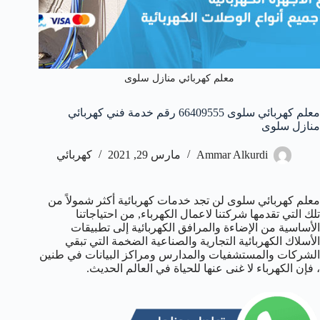
معلم كهربائي منازل سلوى
معلم كهربائي سلوى 66409555 رقم خدمة فني كهربائي
منازل سلوى
Ammar Alkurdi
مارس 29, 2021
كهربائي
معلم كهربائي سلوى لن تجد خدمات كهربائية أكثر شمولاً من
تلك التي تقدمها شركتنا لاعمال الكهرباء, من احتياجاتنا
الأساسية من الإضاءة والمرافق الكهربائية إلى تطبيقات
الأسلاك الكهربائية التجارية والصناعية الضخمة التي تبقي
الشركات والمستشفيات والمدارس ومراكز البيانات في طنين
، فإن الكهرباء لا غنى عنها للحياة في العالم الحديث.