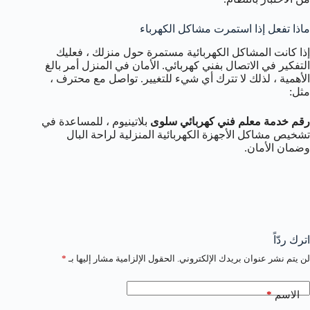
ماذا تفعل إذا استمرت مشاكل الكهرباء
إذا كانت المشاكل الكهربائية مستمرة حول منزلك ، فعليك
التفكير في الاتصال بفني كهربائي. الأمان في المنزل أمر بالغ
الأهمية ، لذلك لا تترك أي شيء للتغيير. تواصل مع محترف ،
مثل:
رقم خدمة معلم فني كهربائي سلوى
بلاتينيوم ، للمساعدة في
تشخيص مشاكل الأجهزة الكهربائية المنزلية لراحة البال
وضمان الأمان.
اترك ردّاً
لن يتم نشر عنوان بريدك الإلكتروني.
الحقول الإلزامية مشار إليها بـ
*
*
الاسم