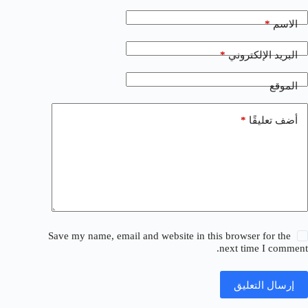
*
الاسم
*
البريد الإلكتروني
الموقع
*
أضف تعليقًا
Save my name, email and website in this browser for the
next time I comment.
إرسال التعليق