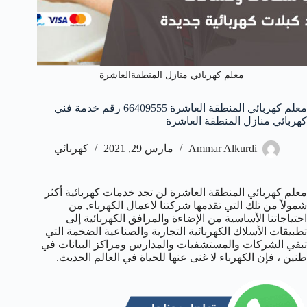
معلم كهربائي منازل المنطقةالعاشرة
معلم كهربائي المنطقة العاشرة 66409555 رقم خدمة فني
كهربائي منازل المنطقة العاشرة
Ammar Alkurdi
مارس 29, 2021
كهربائي
معلم كهربائي المنطقة العاشرة لن تجد خدمات كهربائية أكثر
شمولاً من تلك التي تقدمها شركتنا لاعمال الكهرباء, من
احتياجاتنا الأساسية من الإضاءة والمرافق الكهربائية إلى
تطبيقات الأسلاك الكهربائية التجارية والصناعية الضخمة التي
تبقي الشركات والمستشفيات والمدارس ومراكز البيانات في
طنين ، فإن الكهرباء لا غنى عنها للحياة في العالم الحديث.