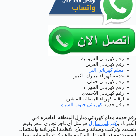
رقم كهربائي الفروانية
رقم كهربائي القرين
معلم كهربائي البر
خدمة كهرباء مبارك الكبير
رقم كهربائي حولي
رقم كهربائي الجهراء
رقم كهربائي الاحمدي
ارقام كهرباء المنطقة العاشرة
رقم خدمة
كهربائي جنوب السرة
رقم خدمة معلم كهربائي منازل المنطقة العاشرة
فني
الكهرباء و
كهربائي منازل
هو مثل أي تاجر تجاري ماهر يقوم
بتصميم وتركيب وصيانة وإصلاح الأنظمة الكهربائية والمنتجات
المستخدمة في المنازل السكنية والشركات والمصانع. يعمل