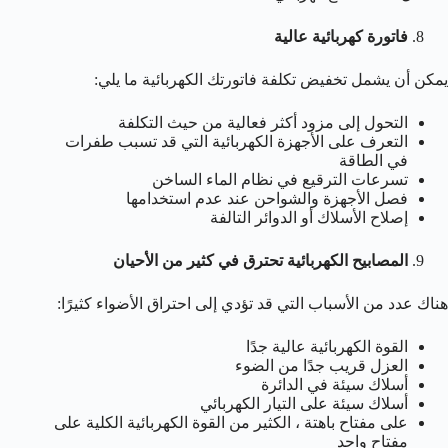
فاتورة كهربائية عالية
يمكن أن يشمل تخفيض تكلفة فاتورتك الكهربائية ما يلي:
التحول إلى مزود أكثر فعالية من حيث التكلفة
التعرف على الأجهزة الكهربائية التي قد تسبب طفرات
في الطاقة
تسرعات الترقيع في نظام الماء الساخن
فصل الأجهزة والشواحن عند عدم استخدامها
إصلاح الأسلاك أو الدوائر التالفة
المصابيح الكهربائية تحترق في كثير من الأحيان
هناك عدد من الأسباب التي قد تؤدي إلى احتراق الأضواء كثيرًا:
القوة الكهربائية عالية جدًا
العزل قريب جدًا من الضوء
أسلاك سيئة في الدائرة
أسلاك سيئة على التيار الكهربائي
على مفتاح باهتة ، الكثير من القوة الكهربائية الكلية على
مفتاح واحد