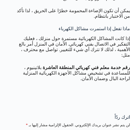
يمكن أن تكون الإضاءة المحمومة خطرًا على الحريق ، لذا تأكد
من الاختبار بانتظام.
ماذا تفعل إذا استمرت مشاكل الكهرباء
إذا كانت المشاكل الكهربائية مستمرة حول منزلك ، فعليك
التفكير في الاتصال بفني كهربائي. الأمان في المنزل أمر بالغ
الأهمية ، لذلك لا تترك أي شيء للتغيير. تواصل مع محترف ،
مثل:
رقم خدمة معلم فني كهربائي المنطقة العاشرة
بلاتينيوم ،
للمساعدة في تشخيص مشاكل الأجهزة الكهربائية المنزلية
لراحة البال وضمان الأمان.
اترك ردّاً
لن يتم نشر عنوان بريدك الإلكتروني.
الحقول الإلزامية مشار إليها بـ
*