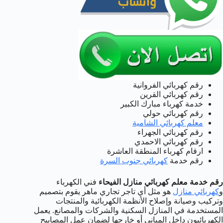
رقم كهربائي الفروانية
رقم كهربائي القرين
خدمة كهرباء مبارك الكبير
رقم كهربائي حولي
معلم كهربائي الشامية
رقم كهربائي الجهراء
رقم كهربائي الاحمدي
ارقام كهرباء المنطقة العاشرة
رقم خدمة
كهربائي جنوب السرة
رقم خدمة معلم كهربائي منازل الفيحاء
فني الكهرباء
و
كهربائي منازل
هو مثل أي تاجر تجاري ماهر يقوم بتصميم
وتركيب وصيانة وإصلاح الأنظمة الكهربائية والمنتجات
المستخدمة في المنازل السكنية والشركات والمصانع. يعمل
الكهربائيون داخل المباني أو خارجها لضمان عمل المصابيح