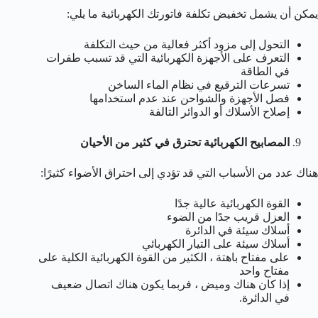
يمكن أن يشمل تخفيض تكلفة فاتورتك الكهربائية ما يلي:
التحول إلى مزود أكثر فعالية من حيث التكلفة
التعرف على الأجهزة الكهربائية التي قد تسبب طفرات
في الطاقة
تسرعات الترقيع في نظام الماء الساخن
فصل الأجهزة والشواحن عند عدم استخدامها
إصلاح الأسلاك أو الدوائر التالفة
المصابيح الكهربائية تحترق في كثير من الأحيان
هناك عدد من الأسباب التي قد تؤدي إلى احتراق الأضواء كثيرًا:
القوة الكهربائية عالية جدًا
العزل قريب جدًا من الضوء
أسلاك سيئة في الدائرة
أسلاك سيئة على التيار الكهربائي
على مفتاح باهتة ، الكثير من القوة الكهربائية الكلية على
مفتاح واحد
إذا كان هناك وميض ، فربما يكون هناك اتصال ضعيف
في الدائرة.