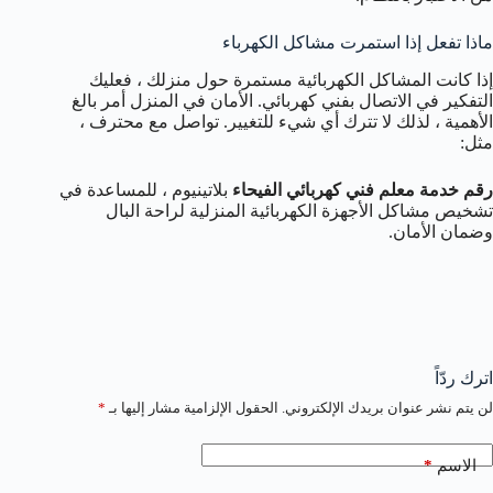
ماذا تفعل إذا استمرت مشاكل الكهرباء
إذا كانت المشاكل الكهربائية مستمرة حول منزلك ، فعليك
التفكير في الاتصال بفني كهربائي. الأمان في المنزل أمر بالغ
الأهمية ، لذلك لا تترك أي شيء للتغيير. تواصل مع محترف ،
مثل:
رقم خدمة معلم فني كهربائي الفيحاء
بلاتينيوم ، للمساعدة في
تشخيص مشاكل الأجهزة الكهربائية المنزلية لراحة البال
وضمان الأمان.
اترك ردّاً
لن يتم نشر عنوان بريدك الإلكتروني.
الحقول الإلزامية مشار إليها بـ
*
*
الاسم