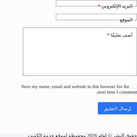
*
البريد الإلكتروني
الموقع
*
أضف تعليقًا
Save my name, email and website in this browser for the
next time I comment.
إرسال التعليق
حقوق النشر © لعام 2026 محفوظة لموقع خدمة الكويت