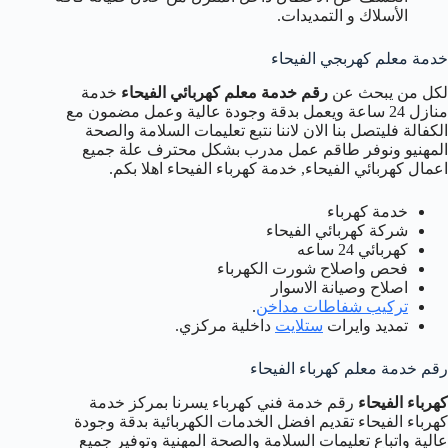
الأسلاك و التمديدات.
خدمة معلم كهربجي الفيحاء
لكل من يبحث عن
رقم خدمة معلم كهربائي الفيحاء
خدمة
منازل 24 ساعة ويعمل بدقة وجودة عالية وعمل مضمون مع
الكفالة فليتصل بنا الان لاننا نتبع تعليمات السلامة والصحة
المهنيو ونوفر طاقم عمل مدرب بشكل محترف علة جميع
اعمال كهربائي الفيحاء, خدمة كهرباء الفيحاء اهلا بكم.
خدمة كهرباء
شركة كهربائي الفيحاء
كهربائي 24 ساعه
فحص واصلاح شورت الكهرباء
اصلاح وصيانة الاسوار
تركيب شفاطات مداخن
.
تمديد وايرات
ستلايت
داخلية مركزي.
رقم خدمة معلم كهرباء الفيحاء
كهرباء الفيحاء
رقم خدمة فني كهرباء يسرنا بمركز خدمة
كهرباء الفيحاء تقديم افضل الخدمات الكهربائية بدقة وجودة
عالية واتباع تعليمات السلامة والصحة المهنية وتوفير جميع