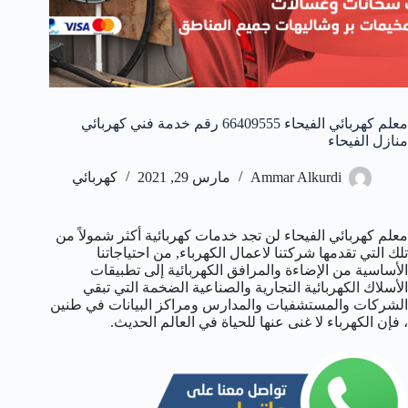
معلم كهربائي الفيحاء 66409555 رقم خدمة فني كهربائي
منازل الفيحاء
Ammar Alkurdi
مارس 29, 2021
كهربائي
معلم كهربائي الفيحاء لن تجد خدمات كهربائية أكثر شمولاً من
تلك التي تقدمها شركتنا لاعمال الكهرباء, من احتياجاتنا
الأساسية من الإضاءة والمرافق الكهربائية إلى تطبيقات
الأسلاك الكهربائية التجارية والصناعية الضخمة التي تبقي
الشركات والمستشفيات والمدارس ومراكز البيانات في طنين
، فإن الكهرباء لا غنى عنها للحياة في العالم الحديث.