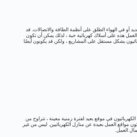
ديد أو في الهواء الطلق على أنظمة الطاقة والاتصالات. قد
لعمل هذه على أسلاك كهربائية حية ، لذلك يمكن أن تكون
كهربائيون بشكل مستقل على المشاريع ، ولكن قد يكونون أيضًا
هربائيون في موقع بعيد لفترة زمنية معينة ، تتراوح من
تكون مواقع العمل بعيدة عن منازل الكهربائيين. ليس من غير