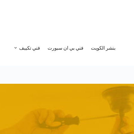
بنشر الكويت
فني بي ان سبورت
فني تكييف