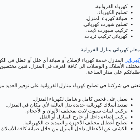
كهرباء الفروانية.
تصليح الكهرباء.
صيانة كهرباء المنزل.
تصليح شورت كهربائي.
تركيب سبورت لايت.
كهربائي تركيب ثريات.
معلم كهربائي منازل الفروانية
كهربائي
المنازل خدمة كهرباء لإصلاح أو صيانة أي خلل أو عطل في الكهرب
مختلف الأسلاك و الوصلات الى كافة الغرف في المنزل، فنين مختصين بأع
طلباتكم على مدار الساعة.
نعنى في شركتنا في تصليح كهرباء منازل الفروانية على توفير العديد من
نعمل على فحص كامل و شامل لكهرباء المنزل.
تمديد أسلاك كهربائية جديدة بدل التالفة لأي مكان في المنزل.
تركيب ليتات سبوت لايت بمختلف الألوان و الأحجام.
تركيب إضاءة داخل أو خارج المنازل أو الفلل.
تصليح أعطال مختلف الأجهزة و التمديدات الكهربائية.
الكشف عن الأعطال داخل المنزل من خلال صيانة كافة الأسلاك و