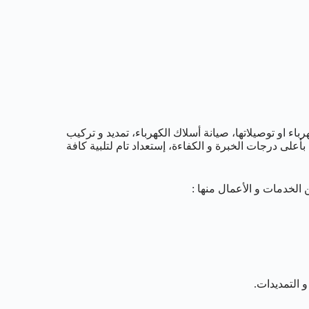
اء او توصيلاتها، صيانة أسلاك الكهرباء، تمديد و تركيب
لى درجات الخبرة و الكفاءة، إستعداد تام لتلبية كافة
 الخدمات و الأعمال منها :
 التمديدات.