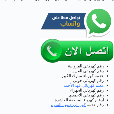
رقم كهربائي الفروانية
رقم كهربائي القرين
خدمة كهرباء مبارك الكبير
رقم كهربائي حولي
معلم كهربائي فهد الأحمد
رقم كهربائي الجهراء
رقم كهربائي الاحمدي
ارقام كهرباء المنطقة العاشرة
رقم خدمة
كهربائي جنوب السرة