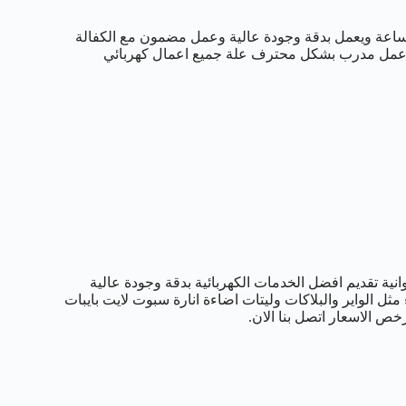
مة منازل 24 ساعة ويعمل بدقة وجودة عالية وعمل مضمون مع الكفالة
طاقم عمل مدرب بشكل محترف علة جميع اعمال كهربائي
نية تقديم افضل الخدمات الكهربائية بدقة وجودة عالية
مثل الواير والبلاكات وليتات اضاءة انارة سبوت لايت بايبات
ص الاسعار اتصل بنا الان.