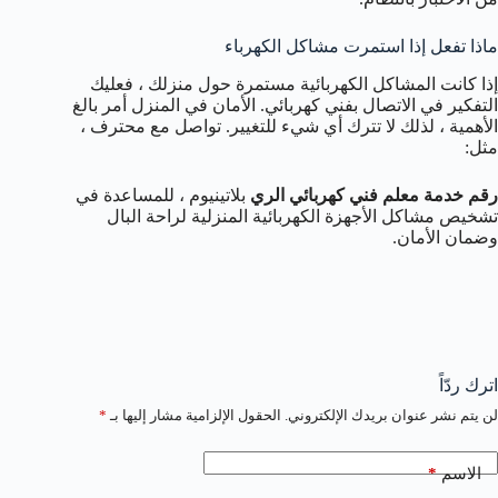
ماذا تفعل إذا استمرت مشاكل الكهرباء
إذا كانت المشاكل الكهربائية مستمرة حول منزلك ، فعليك
التفكير في الاتصال بفني كهربائي. الأمان في المنزل أمر بالغ
الأهمية ، لذلك لا تترك أي شيء للتغيير. تواصل مع محترف ،
مثل:
رقم خدمة معلم فني كهربائي الري
بلاتينيوم ، للمساعدة في
تشخيص مشاكل الأجهزة الكهربائية المنزلية لراحة البال
وضمان الأمان.
اترك ردّاً
لن يتم نشر عنوان بريدك الإلكتروني.
الحقول الإلزامية مشار إليها بـ
*
*
الاسم