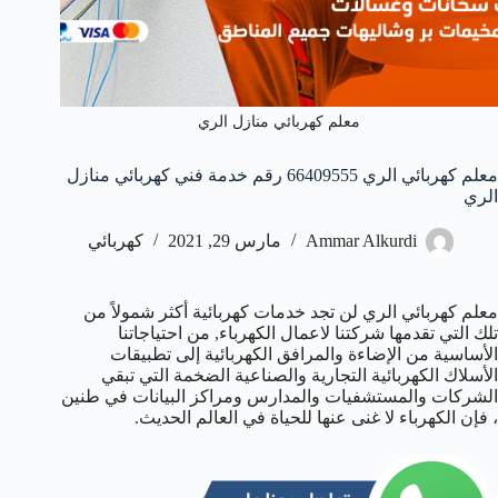
معلم كهربائي منازل الري
معلم كهربائي الري 66409555 رقم خدمة فني كهربائي منازل
الري
Ammar Alkurdi
مارس 29, 2021
كهربائي
معلم كهربائي الري لن تجد خدمات كهربائية أكثر شمولاً من
تلك التي تقدمها شركتنا لاعمال الكهرباء, من احتياجاتنا
الأساسية من الإضاءة والمرافق الكهربائية إلى تطبيقات
الأسلاك الكهربائية التجارية والصناعية الضخمة التي تبقي
الشركات والمستشفيات والمدارس ومراكز البيانات في طنين
، فإن الكهرباء لا غنى عنها للحياة في العالم الحديث.