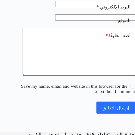
*
البريد الإلكتروني
الموقع
*
أضف تعليقًا
Save my name, email and website in this browser for the
next time I comment.
إرسال التعليق
حقوق النشر © لعام 2026 محفوظة لموقع خدمة الكويت