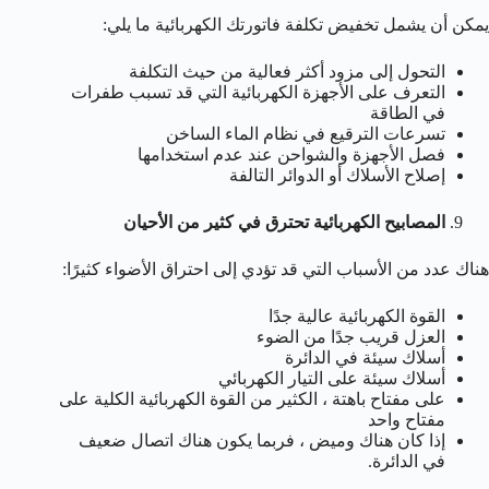
يمكن أن يشمل تخفيض تكلفة فاتورتك الكهربائية ما يلي:
التحول إلى مزود أكثر فعالية من حيث التكلفة
التعرف على الأجهزة الكهربائية التي قد تسبب طفرات
في الطاقة
تسرعات الترقيع في نظام الماء الساخن
فصل الأجهزة والشواحن عند عدم استخدامها
إصلاح الأسلاك أو الدوائر التالفة
المصابيح الكهربائية تحترق في كثير من الأحيان
هناك عدد من الأسباب التي قد تؤدي إلى احتراق الأضواء كثيرًا:
القوة الكهربائية عالية جدًا
العزل قريب جدًا من الضوء
أسلاك سيئة في الدائرة
أسلاك سيئة على التيار الكهربائي
على مفتاح باهتة ، الكثير من القوة الكهربائية الكلية على
مفتاح واحد
إذا كان هناك وميض ، فربما يكون هناك اتصال ضعيف
في الدائرة.