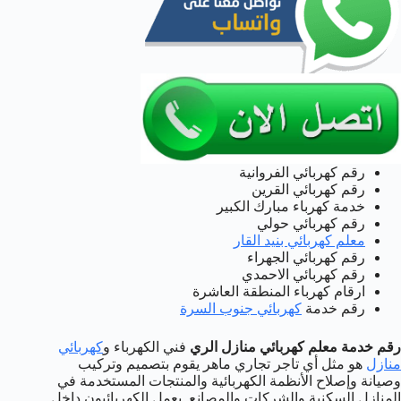
رقم كهربائي الفروانية
رقم كهربائي القرين
خدمة كهرباء مبارك الكبير
رقم كهربائي حولي
معلم كهربائي بنيد القار
رقم كهربائي الجهراء
رقم كهربائي الاحمدي
ارقام كهرباء المنطقة العاشرة
رقم خدمة
كهربائي جنوب السرة
رقم خدمة معلم كهربائي منازل الري
فني الكهرباء و
كهربائي
منازل
هو مثل أي تاجر تجاري ماهر يقوم بتصميم وتركيب
وصيانة وإصلاح الأنظمة الكهربائية والمنتجات المستخدمة في
المنازل السكنية والشركات والمصانع. يعمل الكهربائيون داخل