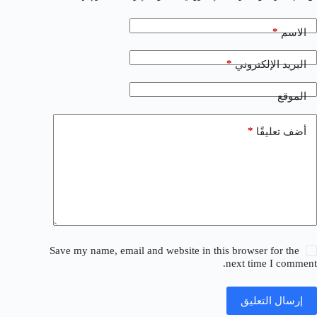
*
الاسم
*
البريد الإلكتروني
الموقع
*
أضف تعليقًا
Save my name, email and website in this browser for the
next time I comment.
إرسال التعليق