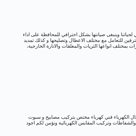
لحياتنا وينبغى صيانتها بشكل احترافي للمحافظة على اداء
ترفين للتعامل مع مختلف الاعطال وتصليحها و كذلك تمديد
ت بمختلف انواعها الثريات والمعلقات والانارة الخارجية،
ال الكهرباء فني كهرباء مختص بتركيب مصابيح و سبوت
والشفاطات وتركيب المقابس الكهربائية ونؤمن لكم اجود