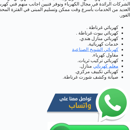
الشركات الرائدة في مجال الكهرباء ونوفر فنيين اجانب منهم فني كهربا
الفور.
كهربائي غرناطة .
كهربائي بيوت غرناطة .
كهربائي منازل هندي.
خدمات كهربائية.
كهربائي الشويخ الصناعية
مقاول كهرباء.
كهربائي تركيب ثريات.
معلم كهربائي
منازل.
كهربائي تكييف مركزي.
صيانة وكشف شورت غرناطة.