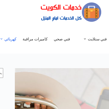
فني ستلايت
فني صحي
كاميرات مراقبة
كهربائي