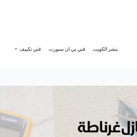
بنشر الكويت
فني بي ان سبورت
فني تكييف