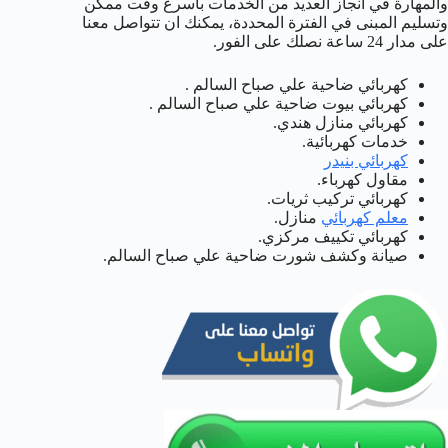
والمهارة في انجاز العديد من الخدمات بأسرع وقت ممكن
وتسليم المبنى في الفترة المحددة، يمكنك ان تتواصل معنا
على مدار 24 ساعة نصلك على الفور.
كهربائي ضاحية علي صباح السالم .
كهربائي بيوت ضاحية علي صباح السالم .
كهربائي منازل هندي.
خدمات كهربائية.
كهربائي بنيدر
مقاول كهرباء.
كهربائي تركيب ثريات.
معلم كهربائي
منازل.
كهربائي تكييف مركزي.
صيانة وكشف شورت ضاحية علي صباح السالم.