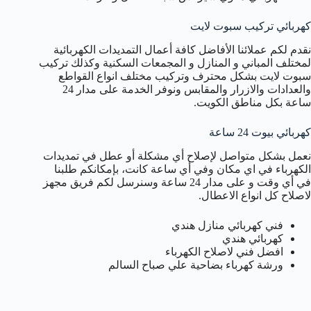
كهربائي تركيب سبوت لايت
نقدم لكم عملائنا الأفاضل كافة أعمال التمديدات الكهربائية
لمختلف المباني و المنازل و المجمعات السكنية وكذلك تركيب
سبوت لايت بشكل محترف وتركيب مختلف انواع القواطع
والعدادات والازرار والمقابس ونوفر الخدمة على مدار 24
ساعة بكل مناطق الكويت.
كهربائي بيوت 24 ساعة
نعمل بشكل متواصل لإصلاح أي مشكلة أو عطل في تمديدات
الكهرباء في اي مكان وفي أي ساعة كانت، بإمكانكم طلبنا
في أي وقت و على مدار 24 ساعة وسنرسل لكم فريق مجهز
لاصلاح كل انواع الاعطال.
فني كهربائي منازل هندي
كهربائي هندي
افضل فني لاصلاح الكهرباء
ورشة كهرباء بضاحية علي صباح السالم