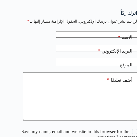
اترك ردّاً
لن يتم نشر عنوان بريدك الإلكتروني.
الحقول الإلزامية مشار إليها بـ
*
*
الاسم
*
البريد الإلكتروني
الموقع
*
أضف تعليقًا
Save my name, email and website in this browser for the
next time I comment.