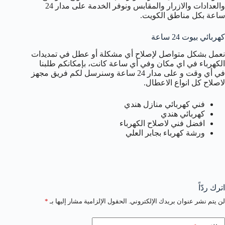
والعدادات والازرار والمقابس ونوفر الخدمة على مدار 24
ساعة بكل مناطق الكويت.
كهربائي بيوت 24 ساعة
نعمل بشكل متواصل لإصلاح أي مشكلة أو عطل في تمديدات
الكهرباء في اي مكان وفي أي ساعة كانت، بإمكانكم طلبنا
في أي وقت و على مدار 24 ساعة وسنرسل لكم فريق مجهز
لاصلاح كل انواع الاعطال.
فني كهربائي منازل هندي
كهربائي هندي
افضل فني لاصلاح الكهرباء
ورشة كهرباء بجابر العلي
اترك ردّاً
لن يتم نشر عنوان بريدك الإلكتروني.
الحقول الإلزامية مشار إليها بـ
*