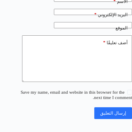
*
الاسم
*
البريد الإلكتروني
الموقع
*
أضف تعليقًا
Save my name, email and website in this browser for the
next time I comment.
إرسال التعليق