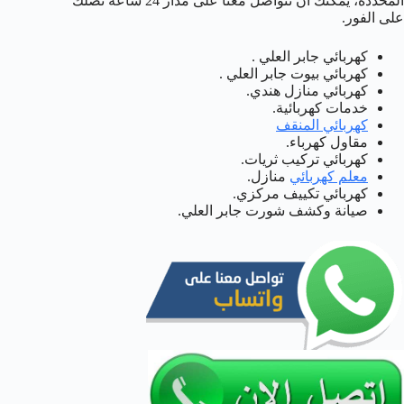
المحددة، يمكنك ان تتواصل معنا على مدار 24 ساعة نصلك
على الفور.
كهربائي جابر العلي .
كهربائي بيوت جابر العلي .
كهربائي منازل هندي.
خدمات كهربائية.
كهربائي المنقف
مقاول كهرباء.
كهربائي تركيب ثريات.
معلم كهربائي
منازل.
كهربائي تكييف مركزي.
صيانة وكشف شورت جابر العلي.