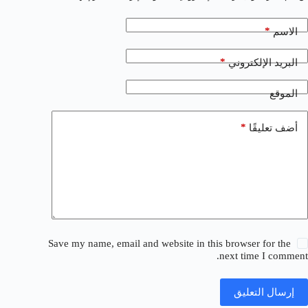
*
الاسم
*
البريد الإلكتروني
الموقع
*
أضف تعليقًا
Save my name, email and website in this browser for the
next time I comment.
إرسال التعليق