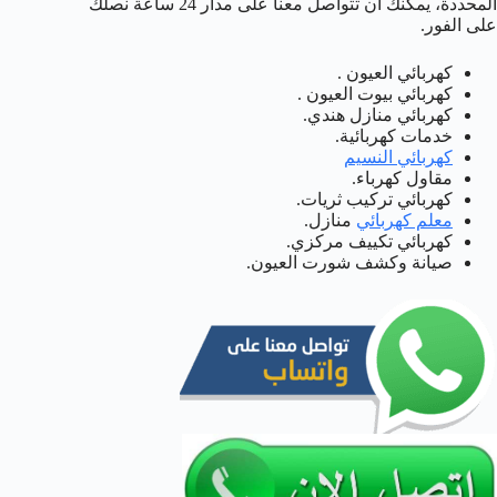
المحددة، يمكنك ان تتواصل معنا على مدار 24 ساعة نصلك
على الفور.
كهربائي العيون .
كهربائي بيوت العيون .
كهربائي منازل هندي.
خدمات كهربائية.
كهربائي النسيم
مقاول كهرباء.
كهربائي تركيب ثريات.
معلم كهربائي
منازل.
كهربائي تكييف مركزي.
صيانة وكشف شورت العيون.