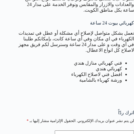
والعدادات والازرار والمقابس ونوفر الخدمة على مدار 24
ساعة بكل مناطق الكويت.
كهربائي بيوت 24 ساعة
نعمل بشكل متواصل لإصلاح أي مشكلة أو عطل في تمديدات
الكهرباء في اي مكان وفي أي ساعة كانت، بإمكانكم طلبنا
في أي وقت و على مدار 24 ساعة وسنرسل لكم فريق مجهز
لاصلاح كل انواع الاعطال.
فني كهربائي منازل هندي
كهربائي هندي
افضل فني لاصلاح الكهرباء
ورشة كهرباء بالشامية
اترك ردّاً
لن يتم نشر عنوان بريدك الإلكتروني.
الحقول الإلزامية مشار إليها بـ
*