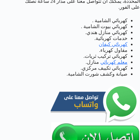
المحددة، يمكنك ان تتواصل معنا على مدار 24 ساعة نصلك
على الفور.
كهربائي الشامية .
كهربائي بيوت الشامية .
كهربائي منازل هندي.
خدمات كهربائية.
كهربائي كيفان
مقاول كهرباء.
كهربائي تركيب ثريات.
معلم كهربائي
منازل.
كهربائي تكييف مركزي.
صيانة وكشف شورت الشامية.