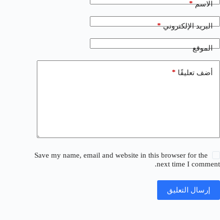
*
الاسم
*
البريد الإلكتروني
الموقع
*
أضف تعليقًا
Save my name, email and website in this browser for the
next time I comment.
إرسال التعليق