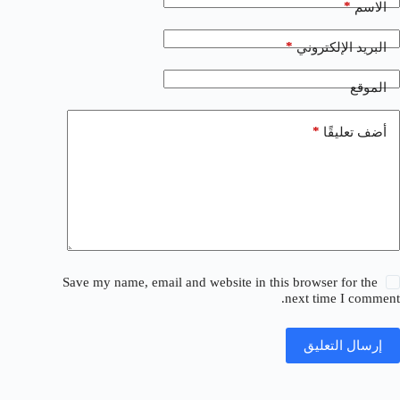
*
الاسم
*
البريد الإلكتروني
الموقع
*
أضف تعليقًا
Save my name, email and website in this browser for the
next time I comment.
إرسال التعليق