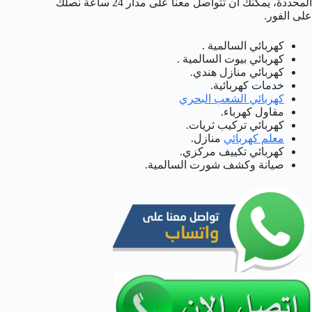
المحددة، يمكنك ان تتواصل معنا على مدار 24 ساعة نصلك
على الفور.
كهربائي السالمية .
كهربائي بيوت السالمية .
كهربائي منازل هندي.
خدمات كهربائية.
كهربائي الشعب البحري
مقاول كهرباء.
كهربائي تركيب ثريات.
معلم كهربائي
منازل.
كهربائي تكييف مركزي.
صيانة وكشف شورت السالمية.