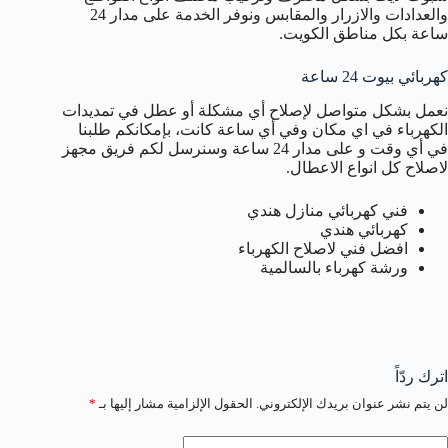
والعدادات والازرار والمقابس ونوفر الخدمة على مدار 24
ساعة بكل مناطق الكويت.
كهربائي بيوت 24 ساعة
نعمل بشكل متواصل لإصلاح أي مشكلة أو عطل في تمديدات
الكهرباء في اي مكان وفي أي ساعة كانت، بإمكانكم طلبنا
في أي وقت و على مدار 24 ساعة وسنرسل لكم فريق مجهز
لاصلاح كل انواع الاعطال.
فني كهربائي منازل هندي
كهربائي هندي
افضل فني لاصلاح الكهرباء
ورشة كهرباء بالسالمية
اترك ردّاً
لن يتم نشر عنوان بريدك الإلكتروني.
الحقول الإلزامية مشار إليها بـ
*