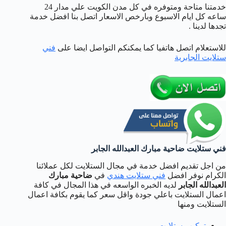
خدمتنا متاحة ومتوفره في كل مدن الكويت علي مدار 24
ساعه كل ايام الاسبوع وبارخص الاسعار اتصل بنا افضل خدمة
تجدها لدينا .
للاستعلام اتصل هاتفيا كما يمكنكم التواصل ايضا على
فني
ستلايت الجابرية
فني ستلايت ضاحية مبارك العبدالله الجابر
من اجل تقديم افضل خدمة في مجال الستلايت لكل عملائنا
الكرام نوفر افضل
فني ستلايت هندي
في
ضاحية مبارك
العبدالله الجابر
لديه الخبره الواسعه في هذا المجال في كافة
اعمال الستلايت باعلي جودة واقل سعر كما يقوم بكافة اعمال
الستلايت ومنها
تركيب ستلايت
.