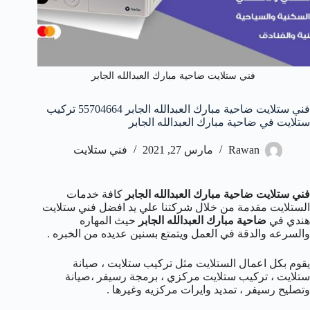
فني ستلايت ضاحية مبارك العبدالله الجابر
فني ستلايت ضاحية مبارك العبدالله الجابر 55704664 تركيب
ستلايت في ضاحية مبارك العبدالله الجابر
Rawan
مارس 27, 2021
فني ستلايت
فني ستلايت ضاحية مبارك العبدالله الجابر
كافة خدمات
الستلايت مقدمة من خلال شركتنا علي يد افضل فني ستلايت
هندي في
ضاحية مبارك العبدالله الجابر
حيث المهاره
والسرعه والدقة في العمل ويتمتع بسنين عديده من الخبره .
يقوم بكل اعمال الستلايت مثل تركيب ستلايت ، صيانة
ستلايت ، تركيب ستلايت مركزي ، برمجة رسيفر ،صيانة
وتصليح رسيفر ، تمديد وايرات مركزيه وغيرها .