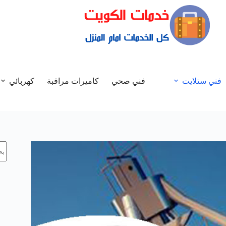
فني ستلايت
فني صحي
كاميرات مراقبة
كهربائي