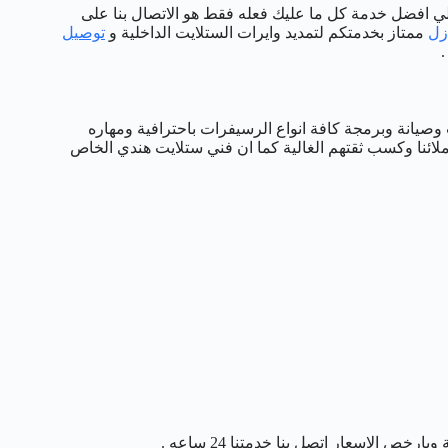
علي افضل خدمة كل ما عليك فعله فقط هو الاتصال بنا على
زل
ممتاز بخدمتكم لتمديد وايرات الستلايت الداخلية و
توصيل
.
 وصيانة وبرمجة كافة انواع الرسيفرات باحترافية ومهاره
ملائنا وكسب ثقتهم الغالية كما ان فني ستلايت هندي الخاص
رخص الاسعار اتصل بنا خدمتنا 24 ساعه .