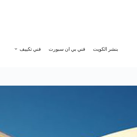
بنشر الكويت
فني بي ان سبورت
فني تكييف