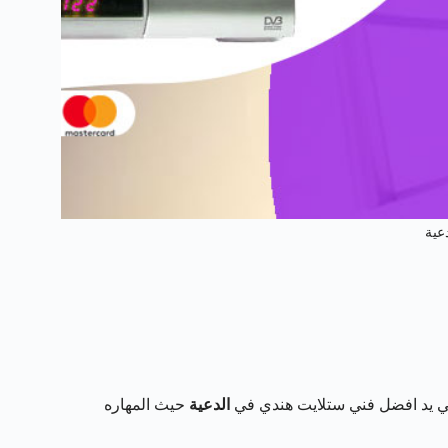
عية
ي يد افضل فني ستلايت هندي في
الدعية
حيث المهاره