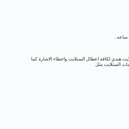
ايت هندي لكافة اعطال الستلايت واخطاء الاشارة كما
مات الستلايت مثل