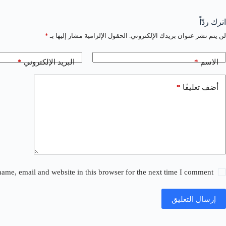
اترك ردّاً
لن يتم نشر عنوان بريدك الإلكتروني.
الحقول الإلزامية مشار إليها بـ
*
*
*
الاسم
البريد الإلكتروني
*
أضف تعليقًا
ame, email and website in this browser for the next time I comment.
إرسال التعليق