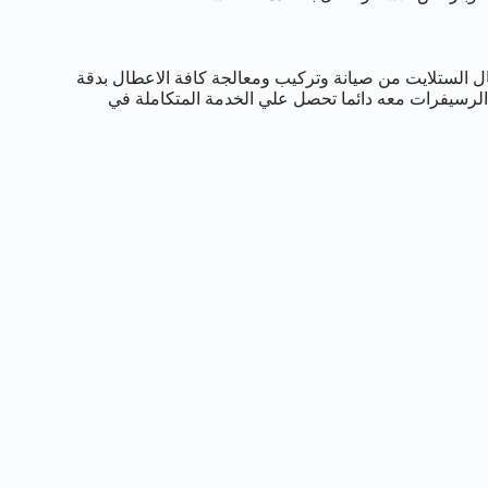
الستلايت من صيانة وتركيب ومعالجة كافة الاعطال بدقة
 الرسيفرات معه دائما تحصل علي الخدمة المتكاملة في