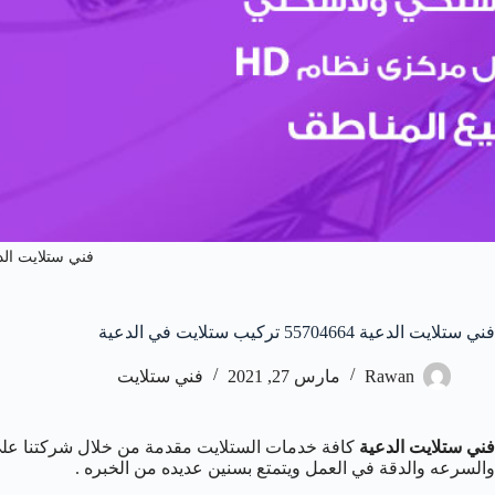
فني ستلايت الد
فني ستلايت الدعية 55704664 تركيب ستلايت في الدعية
Rawan
مارس 27, 2021
فني ستلايت
فني ستلايت الدعية
كافة خدمات الستلايت مقدمة من خلال شركتنا عل
والسرعه والدقة في العمل ويتمتع بسنين عديده من الخبره .