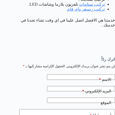
تركيب ستاندات
تلفزيون بلازما وشاشات LED.
تركيب رسيفر واي فاي
خدمتنا هي الافضل اتصل علينا في اي وقت تشاء تجدنا في
خدمتك .
اترك ردّاً
لن يتم نشر عنوان بريدك الإلكتروني.
الحقول الإلزامية مشار إليها بـ
*
*
الاسم
*
البريد الإلكتروني
الموقع