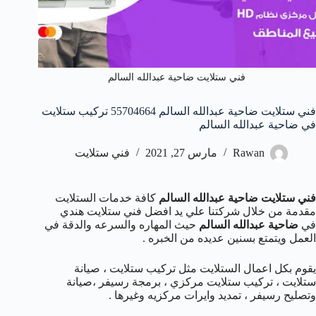
فني ستلايت ضاحية عبدالله السالم
فني ستلايت ضاحية عبدالله السالم 55704664 تركيب ستلايت
في ضاحية عبدالله السالم
Rawan
مارس 27, 2021
فني ستلايت
فني ستلايت ضاحية عبدالله السالم
كافة خدمات الستلايت
مقدمة من خلال شركتنا علي يد افضل فني ستلايت هندي
في
ضاحية عبدالله السالم
حيث المهاره والسرعه والدقة في
العمل ويتمتع بسنين عديده من الخبره .
يقوم بكل اعمال الستلايت مثل تركيب ستلايت ، صيانة
ستلايت ، تركيب ستلايت مركزي ، برمجة رسيفر ،صيانة
وتصليح رسيفر ، تمديد وايرات مركزيه وغيرها .