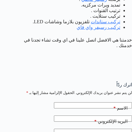
تمديد ويرات مركزيه.
ترتيب القنوات .
تركيب ستلايت .
تركيب ستاندات
تلفزيون بلازما وشاشات LED.
تركيب رسيفر واي فاي
خدمتنا هي الافضل اتصل علينا في اي وقت تشاء تجدنا في
خدمتك .
اترك ردّاً
لن يتم نشر عنوان بريدك الإلكتروني.
الحقول الإلزامية مشار إليها بـ
*
*
الاسم
*
البريد الإلكتروني