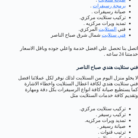
برمجة رسيفرات
.
صيانة رسيفرات .
تركيب ستلايت مركزي.
تمديد ويرات مركزيه .
فني
الستلايت
المركزي.
فني ستلايت
شمال شرق صباح الناصر
اتصل بنا تحصل علي افضل خدمة واعلي جوده وباقل الاسعار
خدمتنا 24 ساعه .
فني ستلايت هندي صباح الناصر
لا يخلو منزل اليوم من الستلايت لذلك نوفر لكل عملائنا افضل
فني ستلايت هندي لكافة اعطال الستلايت واخطاء الاشارة
كما يستطيع صيانة كافة انواع الرسيفرات بكل دقة ومهارة
وتقديم كافة خدمات الستلايت مثل
تركيب ستلايت مركزي.
تركيب رسيفر .
تمديد ويرات مركزيه.
صيانة رسيفر .
ترتيب قنوات .
تركيب ستلايت .