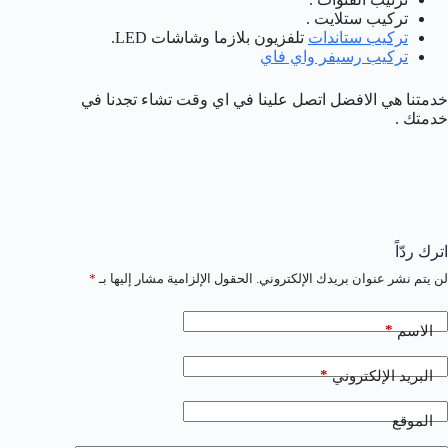
تركيب ستلايت .
تركيب ستاندات
تلفزيون بلازما وشاشات LED.
تركيب رسيفر واي فاي
خدمتنا هي الافضل اتصل علينا في اي وقت تشاء تجدنا في
خدمتك .
اترك ردّاً
لن يتم نشر عنوان بريدك الإلكتروني.
الحقول الإلزامية مشار إليها بـ
*
*
الاسم
*
البريد الإلكتروني
الموقع