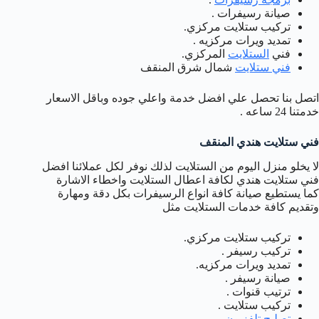
صيانة رسيفرات .
تركيب ستلايت مركزي.
تمديد ويرات مركزيه .
فني
الستلايت
المركزي.
فني ستلايت
شمال شرق المنقف
اتصل بنا تحصل علي افضل خدمة واعلي جوده وباقل الاسعار
خدمتنا 24 ساعه .
فني ستلايت هندي المنقف
لا يخلو منزل اليوم من الستلايت لذلك نوفر لكل عملائنا افضل
فني ستلايت هندي لكافة اعطال الستلايت واخطاء الاشارة
كما يستطيع صيانة كافة انواع الرسيفرات بكل دقة ومهارة
وتقديم كافة خدمات الستلايت مثل
تركيب ستلايت مركزي.
تركيب رسيفر .
تمديد ويرات مركزيه.
صيانة رسيفر .
ترتيب قنوات .
تركيب ستلايت .
تصليح تلفزيون