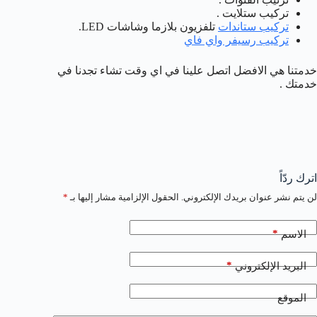
تركيب ستلايت .
تركيب ستاندات
تلفزيون بلازما وشاشات LED.
تركيب رسيفر واي فاي
خدمتنا هي الافضل اتصل علينا في اي وقت تشاء تجدنا في
خدمتك .
اترك ردّاً
لن يتم نشر عنوان بريدك الإلكتروني.
الحقول الإلزامية مشار إليها بـ
*
*
الاسم
*
البريد الإلكتروني
الموقع