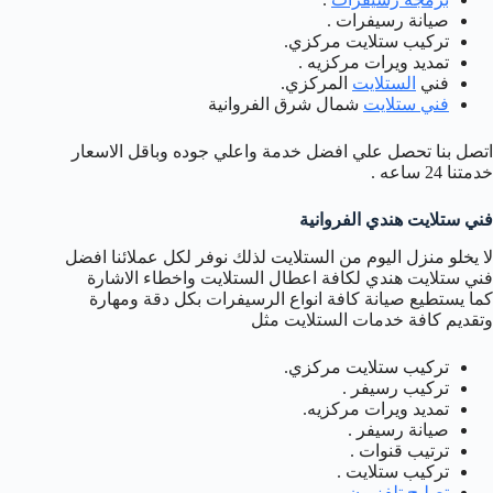
صيانة رسيفرات .
تركيب ستلايت مركزي.
تمديد ويرات مركزيه .
فني
الستلايت
المركزي.
فني ستلايت
شمال شرق الفروانية
اتصل بنا تحصل علي افضل خدمة واعلي جوده وباقل الاسعار
خدمتنا 24 ساعه .
فني ستلايت هندي الفروانية
لا يخلو منزل اليوم من الستلايت لذلك نوفر لكل عملائنا افضل
فني ستلايت هندي لكافة اعطال الستلايت واخطاء الاشارة
كما يستطيع صيانة كافة انواع الرسيفرات بكل دقة ومهارة
وتقديم كافة خدمات الستلايت مثل
تركيب ستلايت مركزي.
تركيب رسيفر .
تمديد ويرات مركزيه.
صيانة رسيفر .
ترتيب قنوات .
تركيب ستلايت .
تصليح تلفزيون