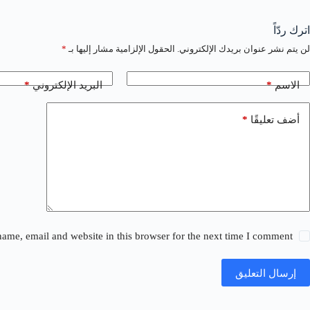
اترك ردّاً
لن يتم نشر عنوان بريدك الإلكتروني.
الحقول الإلزامية مشار إليها بـ
*
*
*
الاسم
البريد الإلكتروني
*
أضف تعليقًا
ame, email and website in this browser for the next time I comment.
إرسال التعليق