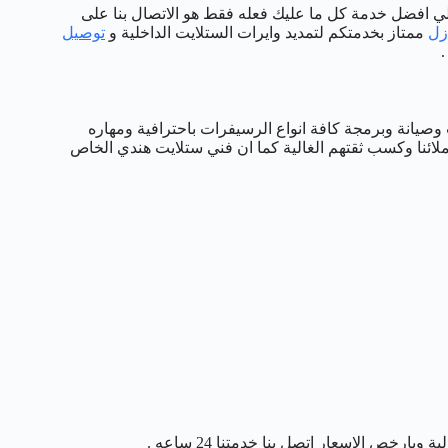
علي افضل خدمة كل ما عليك فعله فقط هو الاتصال بنا على
زل
ممتاز بخدمتكم لتمديد وايرات الستلايت الداخلية و
توصيل
.
 وصيانة وبرمجة كافة انواع الرسيفرات باحترافية ومهاره
ملائنا وكسب ثقتهم الغالية كما ان فني ستلايت هندي الخاص
بارخص الاسعار اتصل بنا خدمتنا 24 ساعه .