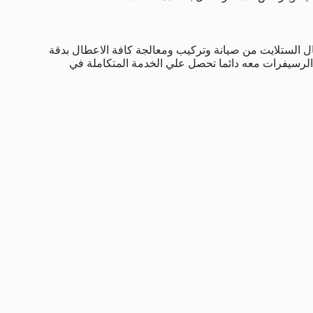
الستلايت من صيانة وتركيب ومعالجة كافة الاعطال بدقة
 الرسيفرات معه دائما تحصل علي الخدمة المتكاملة في