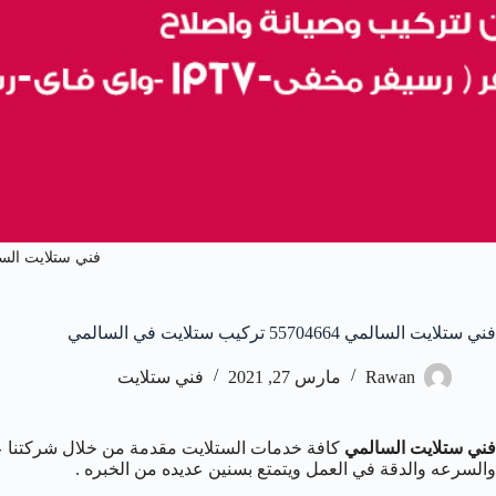
فني ستلايت الس
فني ستلايت السالمي 55704664 تركيب ستلايت في السالمي
Rawan
مارس 27, 2021
فني ستلايت
فني ستلايت السالمي
كافة خدمات الستلايت مقدمة من خلال شركتنا 
والسرعه والدقة في العمل ويتمتع بسنين عديده من الخبره .