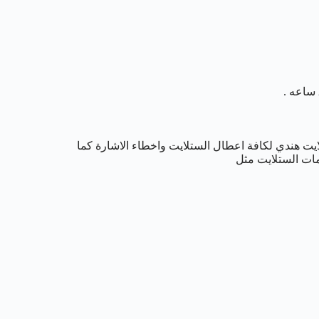
ايت هندي لكافة اعطال الستلايت واخطاء الاشارة كما
مات الستلايت مثل