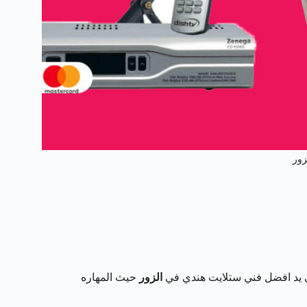
زور
 يد افضل فني ستلايت هندي في
الزور
حيث المهاره