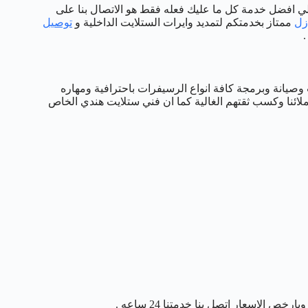
علي افضل خدمة كل ما عليك فعله فقط هو الاتصال بنا على
زل
ممتاز بخدمتكم لتمديد وايرات الستلايت الداخلية و
توصيل
.
 وصيانة وبرمجة كافة انواع الرسيفرات باحترافية ومهاره
ملائنا وكسب ثقتهم الغالية كما ان فني ستلايت هندي الخاص
ص الاسعار اتصل بنا خدمتنا 24 ساعه .