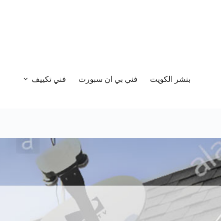
بنشر الكويت
فني بي ان سبورت
فني تكييف