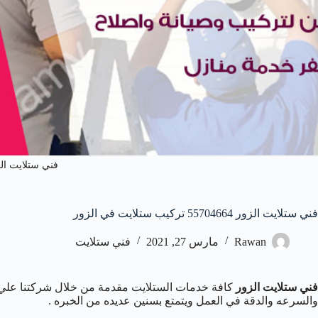
فني ستلايت ال
فني ستلايت الزور 55704664 تركيب ستلايت في الزور
Rawan
مارس 27, 2021
فني ستلايت
فني ستلايت الزور
كافة خدمات الستلايت مقدمة من خلال شركتنا علي
والسرعه والدقة في العمل ويتمتع بسنين عديده من الخبره .