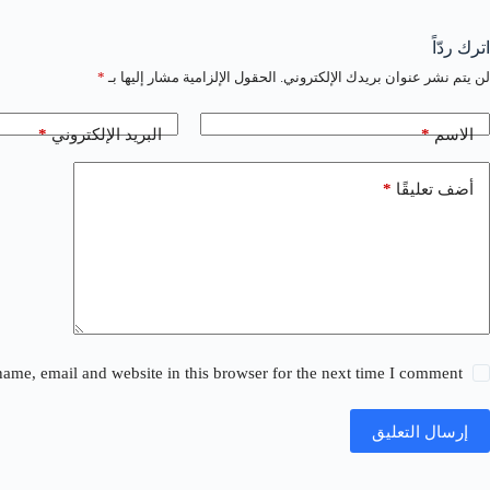
اترك ردّاً
لن يتم نشر عنوان بريدك الإلكتروني.
الحقول الإلزامية مشار إليها بـ
*
*
*
الاسم
البريد الإلكتروني
*
أضف تعليقًا
ame, email and website in this browser for the next time I comment.
إرسال التعليق