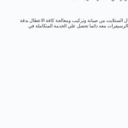
الستلايت من صيانة وتركيب ومعالجة كافة الاعطال بدقة
 الرسيفرات معه دائما تحصل علي الخدمة المتكاملة في