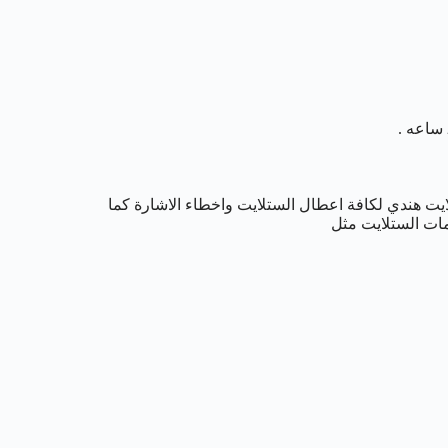
ايت هندي لكافة اعطال الستلايت واخطاء الاشارة كما
مات الستلايت مثل