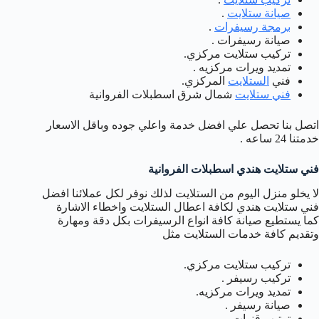
صيانة ستلايت
.
برمجة رسيفرات
.
صيانة رسيفرات .
تركيب ستلايت مركزي.
تمديد ويرات مركزيه .
فني
الستلايت
المركزي.
فني ستلايت
شمال شرق اسطبلات الفروانية
اتصل بنا تحصل علي افضل خدمة واعلي جوده وباقل الاسعار
خدمتنا 24 ساعه .
فني ستلايت هندي اسطبلات الفروانية
لا يخلو منزل اليوم من الستلايت لذلك نوفر لكل عملائنا افضل
فني ستلايت هندي لكافة اعطال الستلايت واخطاء الاشارة
كما يستطيع صيانة كافة انواع الرسيفرات بكل دقة ومهارة
وتقديم كافة خدمات الستلايت مثل
تركيب ستلايت مركزي.
تركيب رسيفر .
تمديد ويرات مركزيه.
صيانة رسيفر .
ترتيب قنوات .