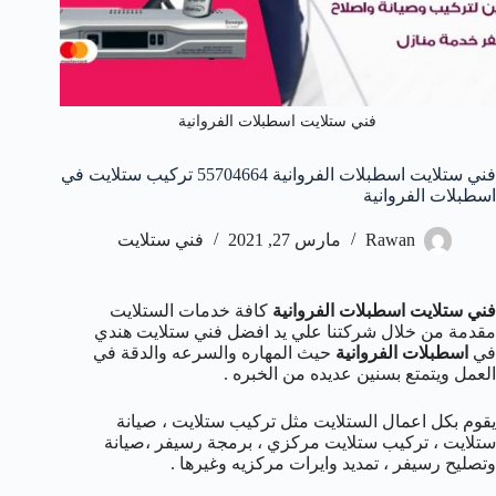
فني ستلايت اسطبلات الفروانية
فني ستلايت اسطبلات الفروانية 55704664 تركيب ستلايت في
اسطبلات الفروانية
Rawan
مارس 27, 2021
فني ستلايت
فني ستلايت اسطبلات الفروانية
كافة خدمات الستلايت
مقدمة من خلال شركتنا علي يد افضل فني ستلايت هندي
في
اسطبلات الفروانية
حيث المهاره والسرعه والدقة في
العمل ويتمتع بسنين عديده من الخبره .
يقوم بكل اعمال الستلايت مثل تركيب ستلايت ، صيانة
ستلايت ، تركيب ستلايت مركزي ، برمجة رسيفر ،صيانة
وتصليح رسيفر ، تمديد وايرات مركزيه وغيرها .