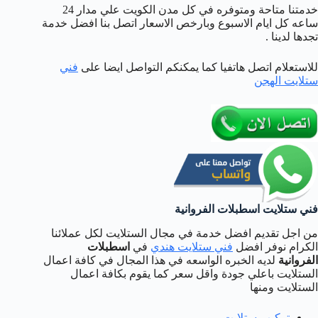
خدمتنا متاحة ومتوفره في كل مدن الكويت علي مدار 24
ساعه كل ايام الاسبوع وبارخص الاسعار اتصل بنا افضل خدمة
تجدها لدينا .
للاستعلام اتصل هاتفيا كما يمكنكم التواصل ايضا على
فني
ستلايت الهجن
فني ستلايت اسطبلات الفروانية
من اجل تقديم افضل خدمة في مجال الستلايت لكل عملائنا
الكرام نوفر افضل
فني ستلايت هندي
في
اسطبلات
الفروانية
لديه الخبره الواسعه في هذا المجال في كافة اعمال
الستلايت باعلي جودة واقل سعر كما يقوم بكافة اعمال
الستلايت ومنها
تركيب ستلايت
.