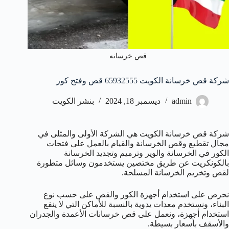
قص خرسانه
شركة قص خرسانة الكويت 65932555 قص وفتح كور
admin
ديسمبر 18, 2024
بنشر الكويت
شركة قص خرسانة الكويت هي الشركة الأولى والمثلى في
مجال تقطيع وقص الخرسانة والقيام بالعمل على فتحات
الكور في الخرسانة والوير وترميم وتجديد الخرسانة
بالكونكريت عن طريق مختصين يستخدمون وسائل متطورة
لقص وتخريم الخرسانة المسلحة.
نحرص على استخدام أجهزة الكور والقص على حسب نوع
البناء، ونستخدم معدات يدوية بالنسبة للأماكن التي لا ينفع
استخدام أجهزة، ونعمل على قص خرسانات الأعمدة والجدران
والأسقف بأسعار بسيطة.