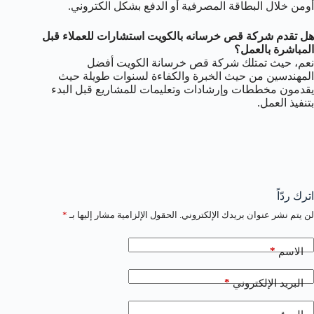
أومن خلال البطاقة المصرفية أو الدفع بشكل الكتروني.
هل تقدم شركة قص خرسانه بالكويت استشارات للعملاء قبل
المباشرة بالعمل؟
نعم، حيث تمتلك شركة قص خرسانة الكويت أفضل
المهندسين من حيث الخبرة والكفاءة لسنوات طويلة حيث
يقدمون مخططات وإرشادات وتعليمات للمشاريع قبل البدء
بتنفيذ العمل.
اترك ردّاً
لن يتم نشر عنوان بريدك الإلكتروني.
الحقول الإلزامية مشار إليها بـ
*
*
الاسم
*
البريد الإلكتروني