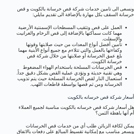
ونسعى الى تامين خدمات شركة قص خرسانة بالكويت و قص
خرسانة السقف بكل مهارة بالإضافة الى تقديم مايلي:
العمل على قص وتثقيب المسطحات الإسمنتية الأرضية
مهما كانت سماكتها بالإضافة إلى قص الرخام والغرانيت
والإسفلت.
تأمين أفضل أنواع المعدات من حيث صلابتها وقوتها
وكفاءتها بالعمل والتي تتلاءم مع جميع أنواع الأبنية مهما
بلغ عمق الخرسانة أو صلابتها من خلال شركة قص
خرسانة الكويت.
قص الخرسانات المسلحة باستخدام الهواء المضغوط
وهي تقنية حديثة و وتؤدي عملية القص بشكل دقيق جداً.
استعمال النار لقص الخرسانة المسلحة حيث يتم تذويب
الخرسانة ومن ثم قصها بواسطة قاطعات اللهب.
أسعار شركة قص خرسانه بالكويت
هل أسعار شركة قص خرسانه بالكويت مناسبة لجميع العملاء
أم أنها باهظة الثمن؟
يمكن لكافة الزبائن طلب أي من خدمات قص الخرسانات
وبسعر مناسب مع إمكانية تقسيط المبالغ على دفعات بالاتفاق