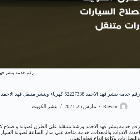
رقم خدمة بنشر فهد
رقم خدمة بنشر فهد الاحمد 52227338 كهرباء وبنشر متنقل فهد الاحمد
Rawan
مارس 25, 2021
بنشر الكويت
رقم خدمة بنشر فهد الاحمد ورشة متنقلة على الطرق لصيانة واصلاح كا
احدث الادوات والمعدات، خدمة متاحة على مدار الساعة لصيانة السيارات ا
والبطاريات وكافة انواع قطع الغيار.