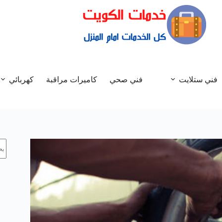
فني ستلايت
فني صحي
كاميرات مراقبة
كهربائي