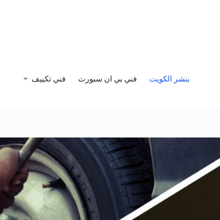
بنشر الكويت
فني بي ان سبورت
فني تكييف