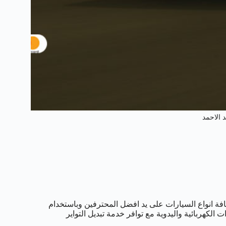
 الاحمد
فة انواع السيارات على يد افضل المحترفين وباستخدام
لكهربائية واليدوية مع توافر خدمة تبديل التواير