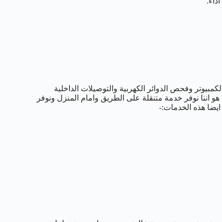
داء.
مبيوتر وفحص الدوائر الكهربية والتوصيلات الداخلية
و اننا نوفر خدمة متنقلة على الطريق وامام المنزل ونوفر
ايضا هذه الخدمات:-